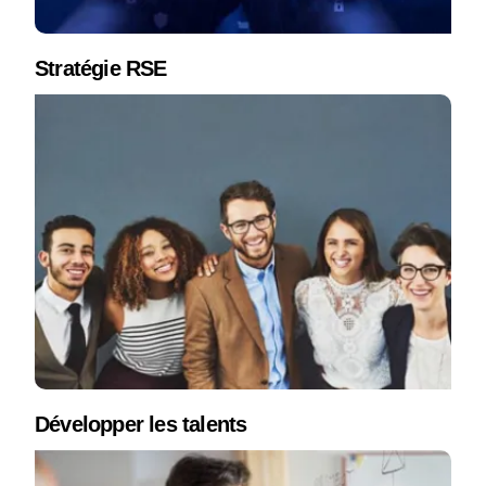
Stratégie RSE
Développer les talents