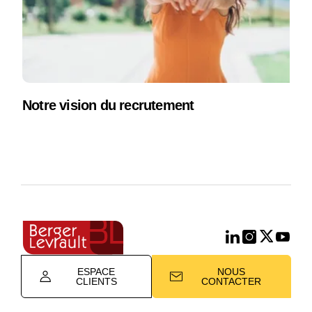
Notre vision du recrutement
ESPACE
NOUS
CLIENTS
CONTACTER