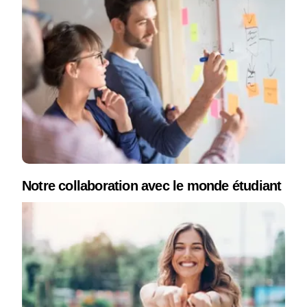
Notre collaboration avec le monde étudiant