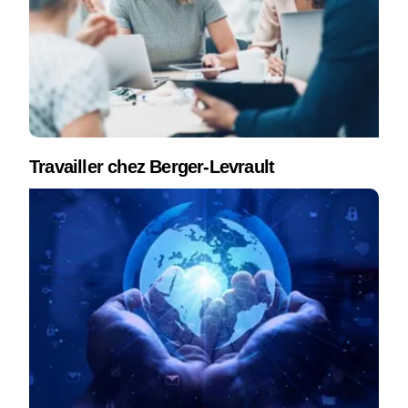
Travailler chez Berger-Levrault