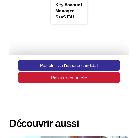
Découvrir aussi