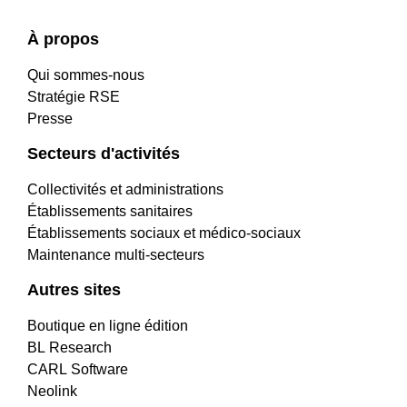
À propos
Qui sommes-nous
Stratégie RSE
Presse
Secteurs d'activités
Collectivités et administrations
Établissements sanitaires
Établissements sociaux et médico-sociaux
Maintenance multi-secteurs
Autres sites
Boutique en ligne édition
BL Research
CARL Software
Neolink