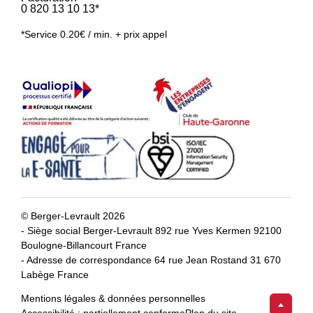
0 820 13 10 13*
*Service 0.20€ / min. + prix appel
© Berger-Levrault 2026
- Siège social Berger-Levrault 892 rue Yves Kermen 92100
Boulogne-Billancourt France
- Adresse de correspondance 64 rue Jean Rostand 31 670
Labège France
Mentions légales & données personnelles