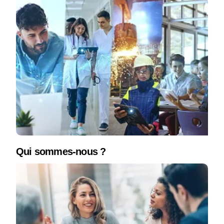
Qui sommes-nous ?