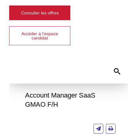
Consulter les offres
Accéder à l’espace
candidat