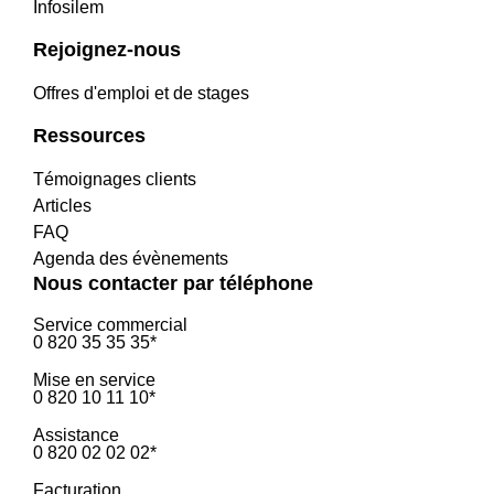
Infosilem
Rejoignez-nous
Offres d'emploi et de stages
Ressources
Témoignages clients
Articles
FAQ
Agenda des évènements
Nous contacter par téléphone
Service commercial
0 820 35 35 35*
Mise en service
0 820 10 11 10*
Assistance
0 820 02 02 02*
Facturation