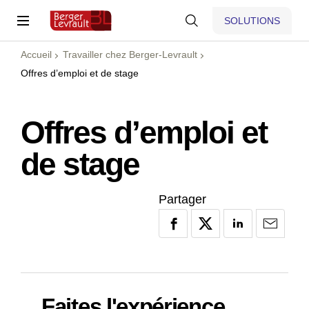
SOLUTIONS
Accueil
Travailler chez Berger-Levrault
Offres d’emploi et de stage
Offres d’emploi et
de stage
Partager
Faites l'expérience