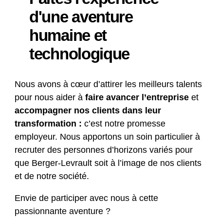
d'une aventure
humaine et
technologique
Nous avons à cœur d’attirer les meilleurs talents
pour nous aider à
faire avancer l’entreprise
et
accompagner nos clients dans leur
transformation :
c’est notre promesse
employeur. Nous apportons un soin particulier à
recruter des personnes d’horizons variés pour
que Berger-Levrault soit à l’image de nos clients
et de notre société.
Envie de participer avec nous à cette
passionnante aventure ?