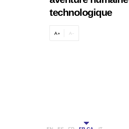
technologique