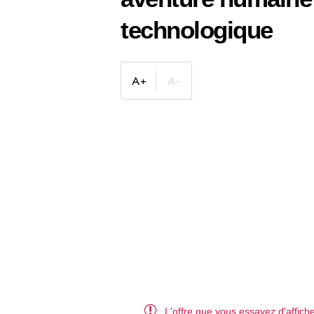
technologique