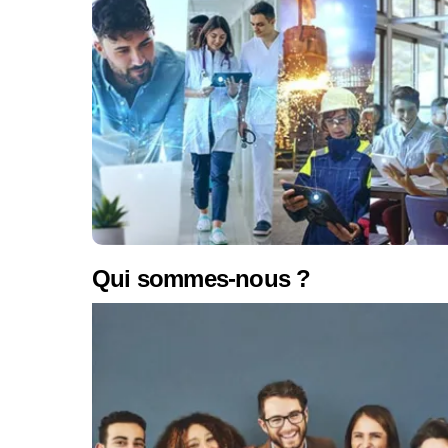
Qui sommes-nous ?