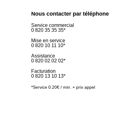
Nous contacter par téléphone
Service commercial
0 820 35 35 35*
Mise en service
0 820 10 11 10*
Assistance
0 820 02 02 02*
Facturation
0 820 13 10 13*
*Service 0.20€ / min. + prix appel