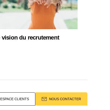
 vision du recrutement
ESPACE CLIENTS
NOUS CONTACTER