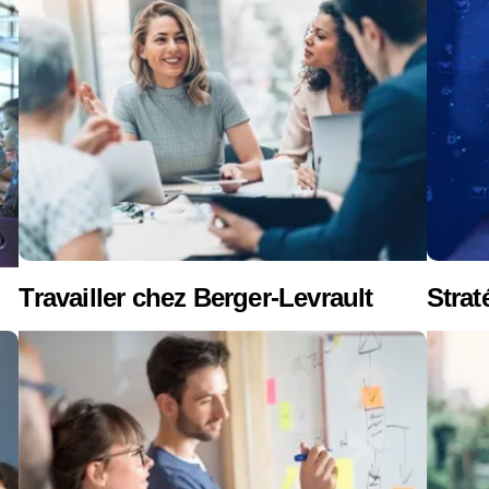
Travailler chez Berger-Levrault
Strat