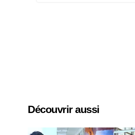
Découvrir aussi