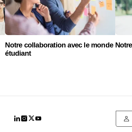
Notre collaboration avec le monde
Notre
étudiant