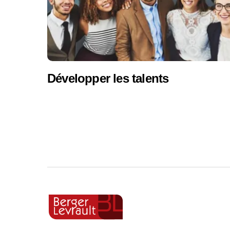
Développer les talents