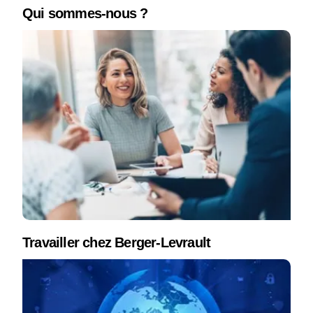
Qui sommes-nous ?
Travailler chez Berger-Levrault