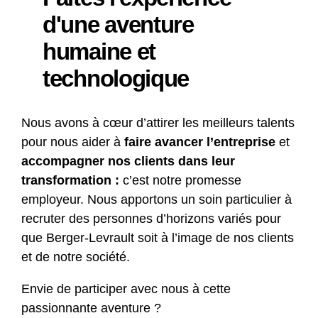
d'une aventure
humaine et
technologique
Nous avons à cœur d’attirer les meilleurs talents
pour nous aider à
faire avancer l’entreprise
et
accompagner nos clients dans leur
transformation :
c’est notre promesse
employeur. Nous apportons un soin particulier à
recruter des personnes d’horizons variés pour
que Berger-Levrault soit à l’image de nos clients
et de notre société.
Envie de participer avec nous à cette
passionnante aventure ?