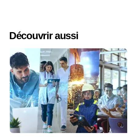
Découvrir aussi