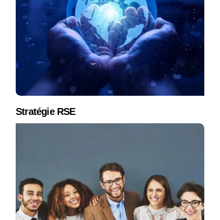
Stratégie RSE