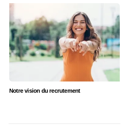
Notre vision du recrutement