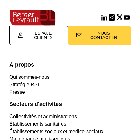
ESPACE
NOUS
CLIENTS
CONTACTER
À propos
Qui sommes-nous
Stratégie RSE
Presse
Secteurs d'activités
Collectivités et administrations
Établissements sanitaires
Établissements sociaux et médico-sociaux
Maintenance multi-secteurs