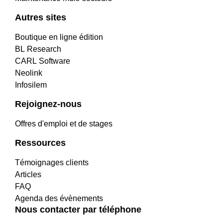
Autres sites
Boutique en ligne édition
BL Research
CARL Software
Neolink
Infosilem
Rejoignez-nous
Offres d'emploi et de stages
Ressources
Témoignages clients
Articles
FAQ
Agenda des évènements
Nous contacter par téléphone