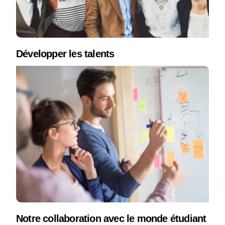
Développer les talents
Notre collaboration avec le monde étudiant