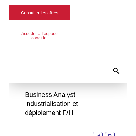
Consulter les offres
Accéder à l’espace
candidat