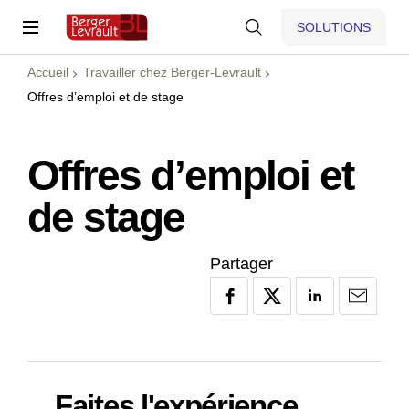
SOLUTIONS
Accueil
Travailler chez Berger-Levrault
Offres d’emploi et de stage
Offres d’emploi et
de stage
Partager
Faites l'expérience