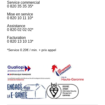
Service commercial
0 820 35 35 35*
Mise en service
0 820 10 11 10*
Assistance
0 820 02 02 02*
Facturation
0 820 13 10 13*
*Service 0.20€ / min. + prix appel