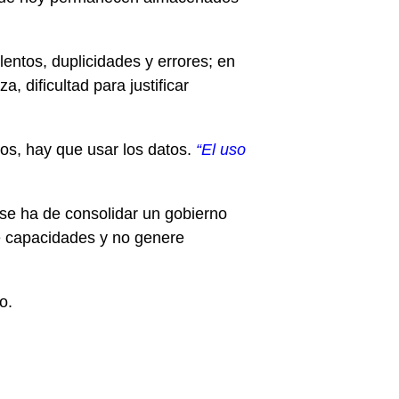
lentos, duplicidades y errores; en
, dificultad para justificar
os, hay que usar los datos.
“El uso
 se ha de consolidar un gobierno
je capacidades y no genere
o.