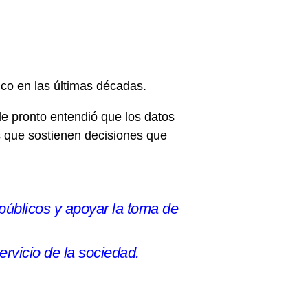
ico en las últimas décadas.
de pronto entendió que los datos
es que sostienen decisiones que
públicos y apoyar la toma de
ervicio de la sociedad.