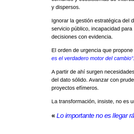
y dispersos.
Ignorar la gestión estratégica del 
servicio público, incapacidad para 
decisiones con evidencia.
El orden de urgencia que propone 
es el verdadero motor del cambio”
A partir de ahí surgen necesidades
del dato sólido. Avanzar con prude
proyectos efímeros.
La transformación, insiste, no es u
Lo importante no es llegar ráp