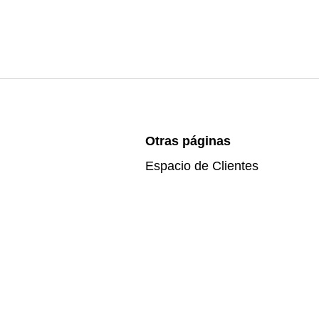
Otras páginas
Espacio de Clientes