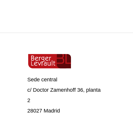
Sede central
c/ Doctor Zamenhoff 36, planta
2
28027 Madrid