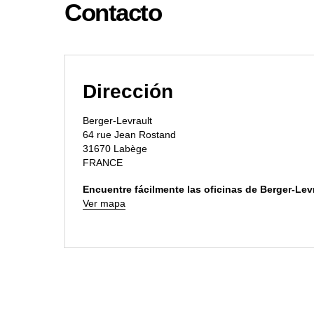
Contacto
Dirección
Berger-Levrault
64 rue Jean Rostand
31670 Labège
FRANCE
Encuentre fácilmente las oficinas de Berger-Lev
Ver mapa