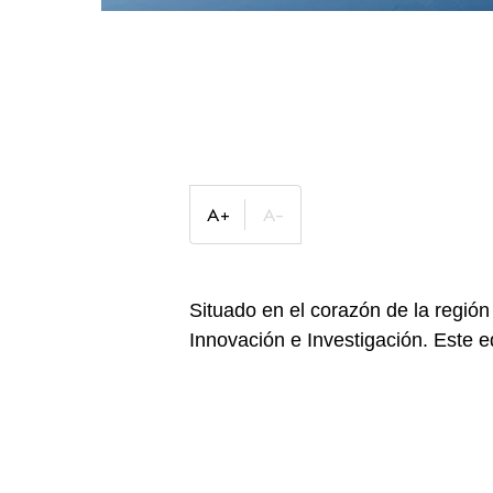
Situado en el corazón de la regió
Innovación e Investigación. Este ed