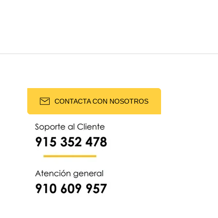
CONTACTA CON NOSOTROS