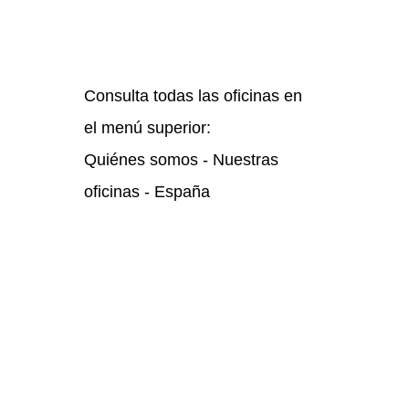
Consulta todas las oficinas en
el menú superior:
Quiénes somos - Nuestras
oficinas - España