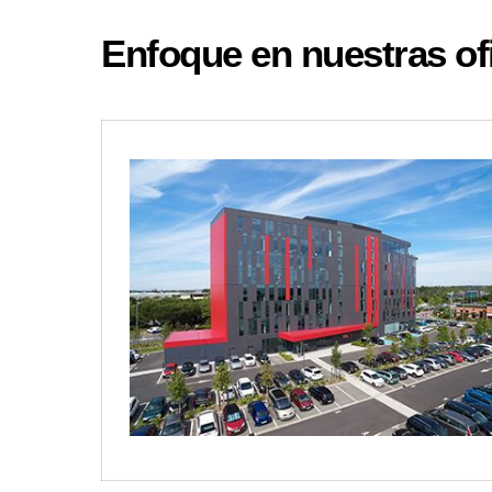
Enfoque en nuestras of