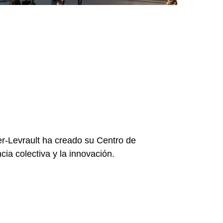
er-Levrault ha creado su Centro de
cia colectiva y la innovación.