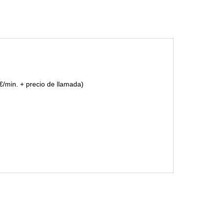
€/min. + precio de llamada)