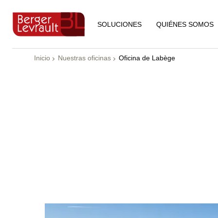
QUIÉNES SOMOS
SOLUCIONES
Inicio
Nuestras oficinas
Oficina de Labège