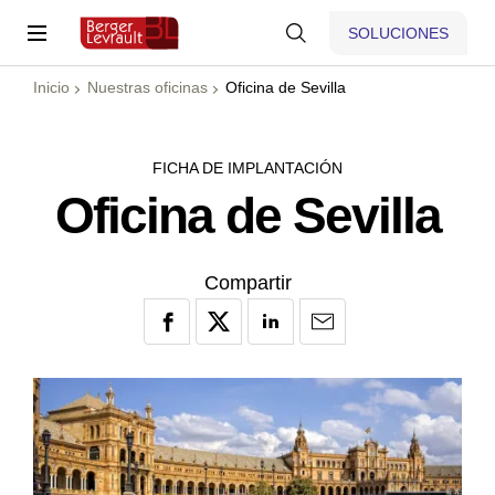
SOLUCIONES
Inicio
Nuestras oficinas
Oficina de Sevilla
FICHA DE IMPLANTACIÓN
Oficina de Sevilla
Compartir