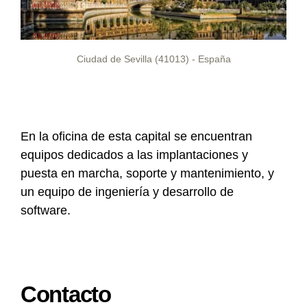
Ciudad de Sevilla (41013) - España
En la oficina de esta capital se encuentran
equipos dedicados a las implantaciones y
puesta en marcha, soporte y mantenimiento, y
un equipo de ingeniería y desarrollo de
software.
Contacto