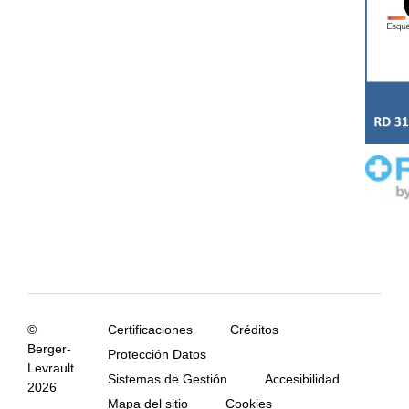
©
Certificaciones
Créditos
Berger-
Protección Datos
Levrault
Sistemas de Gestión
Accesibilidad
2026
Mapa del sitio
Cookies