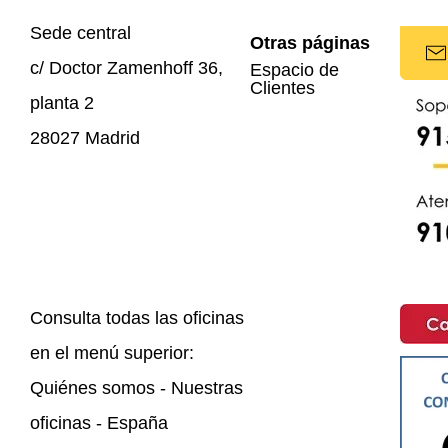
Sede central
Otras páginas
c/ Doctor Zamenhoff 36,
Espacio de
Clientes
planta 2
28027 Madrid
Consulta todas las oficinas
en el menú superior:
Quiénes somos - Nuestras
oficinas - España