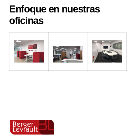
Enfoque en nuestras
oficinas