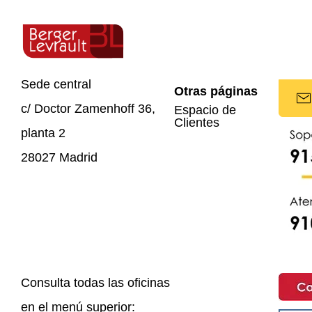
Sede central
Otras páginas
c/ Doctor Zamenhoff 36,
Espacio de
Clientes
planta 2
28027 Madrid
Consulta todas las oficinas
en el menú superior: