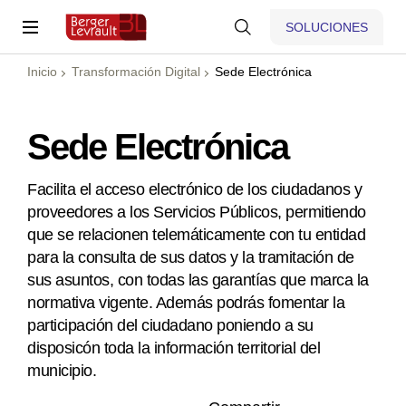
SOLUCIONES
Inicio
Transformación Digital
Sede Electrónica
Sede Electrónica
Facilita el acceso electrónico de los ciudadanos y
proveedores a los Servicios Públicos, permitiendo
que se relacionen telemáticamente con tu entidad
para la consulta de sus datos y la tramitación de
sus asuntos, con todas las garantías que marca la
normativa vigente. Además podrás fomentar la
participación del ciudadano poniendo a su
disposicón toda la información territorial del
municipio.