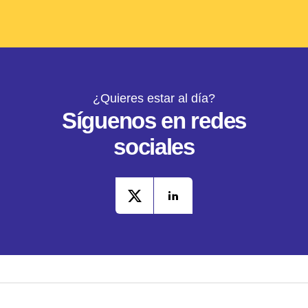
¿Quieres estar al día?
Síguenos en redes
sociales