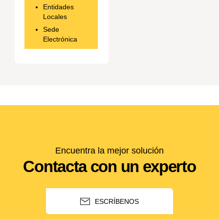
Entidades
Locales
Sede
Electrónica
Encuentra la mejor solución
Contacta con un experto
ESCRÍBENOS