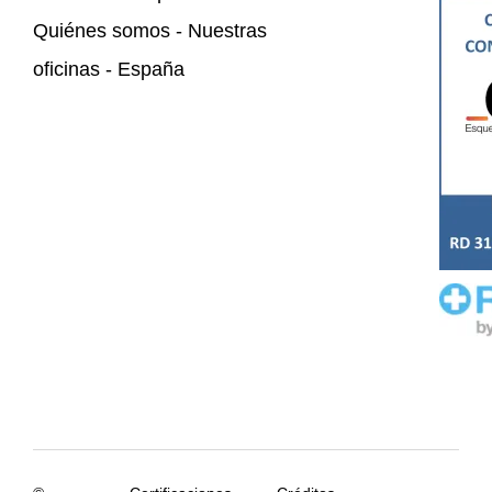
Quiénes somos - Nuestras
oficinas - España