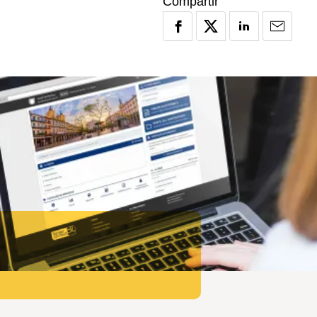
Compartir