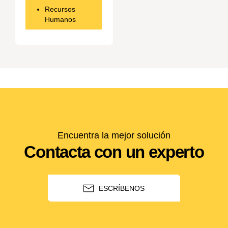
Recursos
Humanos
Encuentra la mejor solución
Contacta con un experto
ESCRÍBENOS