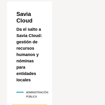
Savia
Cloud
Da el salto a
Savia Cloud:
gestión de
recursos
humanos y
nóminas
para
entidades
locales
ADMINISTRACIÓN
PÚBLICA