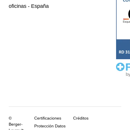
oficinas - España
©
Certificaciones
Créditos
Berger-
Protección Datos