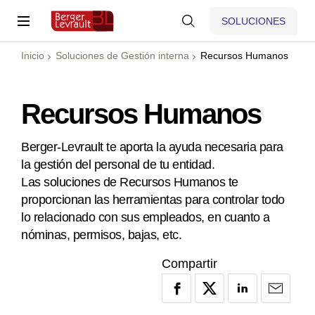
SOLUCIONES
Inicio
Soluciones de Gestión interna
Recursos Humanos
Recursos Humanos
Berger-Levrault te aporta la ayuda necesaria para
la gestión del personal de tu entidad.
Las soluciones de Recursos Humanos te
proporcionan las herramientas para controlar todo
lo relacionado con sus empleados, en cuanto a
nóminas, permisos, bajas, etc.
Compartir