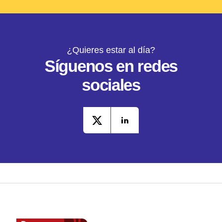
¿Quieres estar al día?
Síguenos en redes
sociales