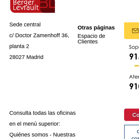
Sede central
Otras páginas
c/ Doctor Zamenhoff 36,
Espacio de
Clientes
planta 2
28027 Madrid
Consulta todas las oficinas
en el menú superior:
Quiénes somos - Nuestras