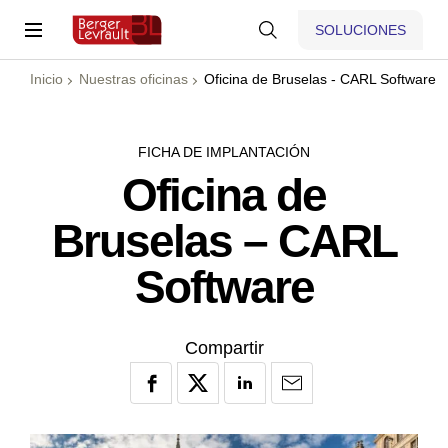
SOLUCIONES
Inicio
Nuestras oficinas
Oficina de Bruselas - CARL Software
FICHA DE IMPLANTACIÓN
Oficina de
Bruselas – CARL
Software
Compartir