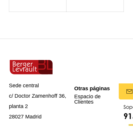
Sede central
Otras páginas
c/ Doctor Zamenhoff 36,
Espacio de
Clientes
planta 2
28027 Madrid