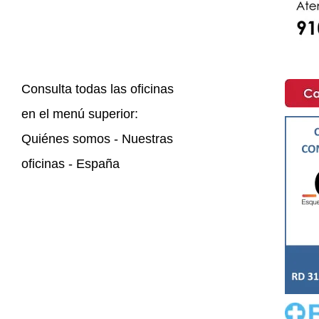
Consulta todas las oficinas
en el menú superior:
Quiénes somos - Nuestras
oficinas - España