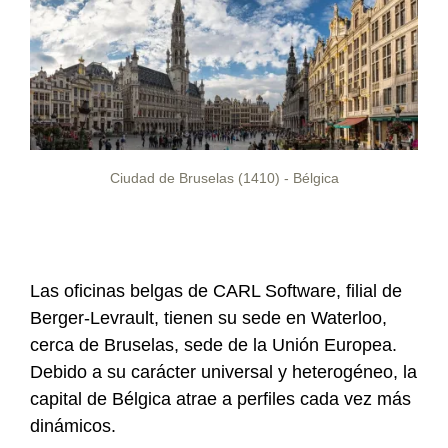
Ciudad de Bruselas (1410) - Bélgica
Las oficinas belgas de CARL Software, filial de
Berger-Levrault, tienen su sede en Waterloo,
cerca de Bruselas, sede de la Unión Europea.
Debido a su carácter universal y heterogéneo, la
capital de Bélgica atrae a perfiles cada vez más
dinámicos.