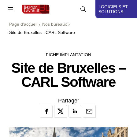
LOGICIELS ET
SOLUTIONS
Page d'accueil
Nos bureaux
Site de Bruxelles - CARL Software
FICHE IMPLANTATION
Site de Bruxelles –
CARL Software
Partager