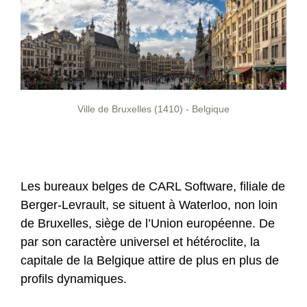
Ville de Bruxelles (1410) - Belgique
Les bureaux belges de CARL Software, filiale de
Berger-Levrault, se situent à Waterloo, non loin
de Bruxelles, siège de l’Union européenne. De
par son caractère universel et hétéroclite, la
capitale de la Belgique attire de plus en plus de
profils dynamiques.