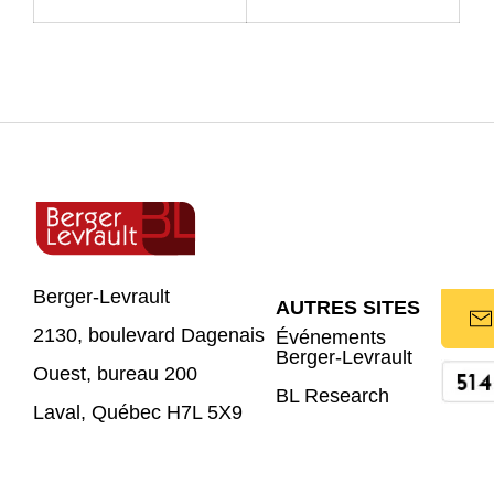
Berger-Levrault
AUTRES SITES
2130, boulevard Dagenais
Événements
Berger-Levrault
Ouest, bureau 200
BL Research
Laval, Québec H7L 5X9