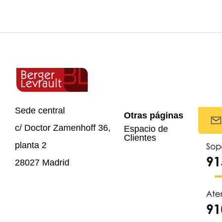
Sede central
Otras páginas
c/ Doctor Zamenhoff 36,
Espacio de
Clientes
planta 2
28027 Madrid