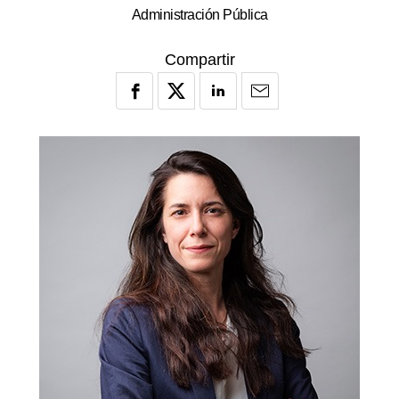
Administración Pública
Compartir