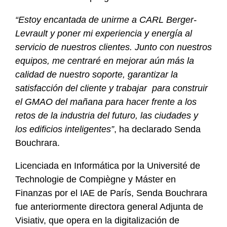
“Estoy encantada de unirme a CARL Berger-
Levrault y poner mi experiencia y energía al
servicio de nuestros clientes. Junto con nuestros
equipos, me centraré en mejorar aún más la
calidad de nuestro soporte, garantizar la
satisfacción del cliente y trabajar para construir
el GMAO del mañana para hacer frente a los
retos de la industria del futuro, las ciudades y
los edificios inteligentes”
, ha declarado Senda
Bouchrara.
Licenciada en Informática por la Université de
Technologie de Compiègne y Máster en
Finanzas por el IAE de París, Senda Bouchrara
fue anteriormente directora general Adjunta de
Visiativ, que opera en la digitalización de