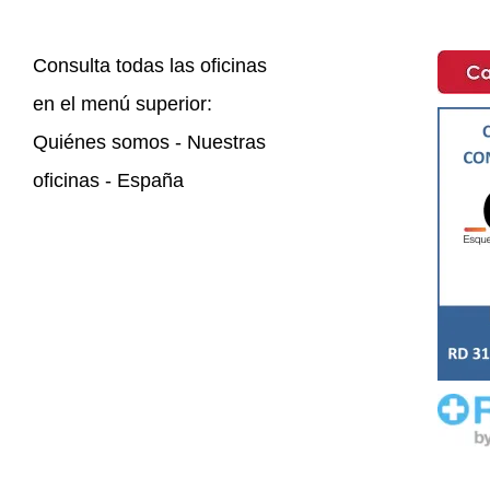
Consulta todas las oficinas
en el menú superior:
Quiénes somos - Nuestras
oficinas - España