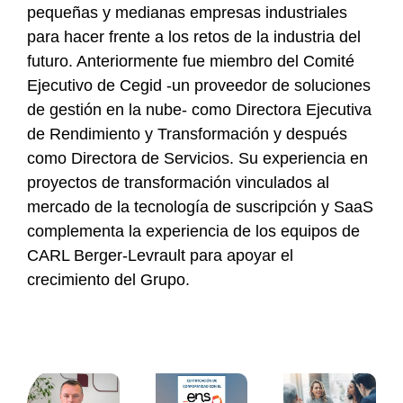
pequeñas y medianas empresas industriales
para hacer frente a los retos de la industria del
futuro. Anteriormente fue miembro del Comité
Ejecutivo de Cegid -un proveedor de soluciones
de gestión en la nube- como Directora Ejecutiva
de Rendimiento y Transformación y después
como Directora de Servicios. Su experiencia en
proyectos de transformación vinculados al
mercado de la tecnología de suscripción y SaaS
complementa la experiencia de los equipos de
CARL Berger-Levrault para apoyar el
crecimiento del Grupo.