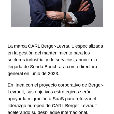
La marca CARL Berger-Levrault, especializada
en la gestión del mantenimiento para los
sectores industrial y de servicios, anuncia la
llegada de Senda Bouchrara como directora
general en junio de 2023.
En línea con el proyecto corporativo de Berger-
Levrault, sus objetivos estratégicos serán
apoyar la migración a SaaS para reforzar el
liderazgo europeo de CARL Berger-Levrault
acelerando su despliegue internacional.