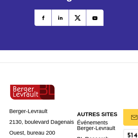
Berger-Levrault
AUTRES SITES
2130, boulevard Dagenais
Événements
Berger-Levrault
Ouest, bureau 200