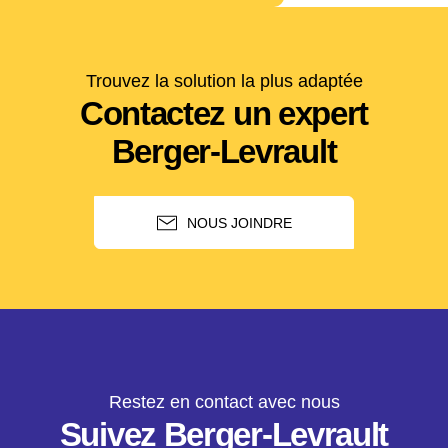
Trouvez la solution la plus adaptée
Contactez un expert
Berger-Levrault
NOUS JOINDRE
Restez en contact avec nous
Suivez Berger-Levrault