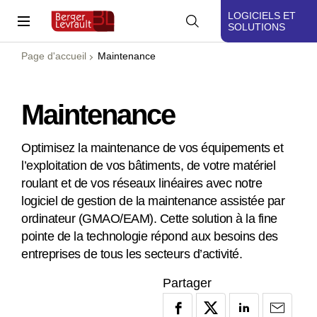
LOGICIELS ET
SOLUTIONS
Page d'accueil
Maintenance
Maintenance
Optimisez la maintenance de vos équipements et
l’exploitation de vos bâtiments, de votre matériel
roulant et de vos réseaux linéaires avec notre
logiciel de gestion de la maintenance assistée par
ordinateur (GMAO/EAM). Cette solution à la fine
pointe de la technologie répond aux besoins des
entreprises de tous les secteurs d’activité.
Partager