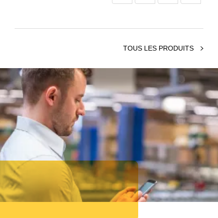
TOUS LES PRODUITS