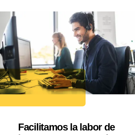
Facilitamos la labor de