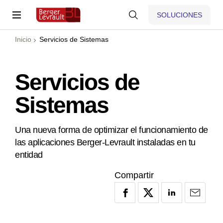
SOLUCIONES
Inicio
Servicios de Sistemas
Servicios de
Sistemas
Una nueva forma de optimizar el funcionamiento de
las aplicaciones Berger-Levrault instaladas en tu
entidad
Compartir