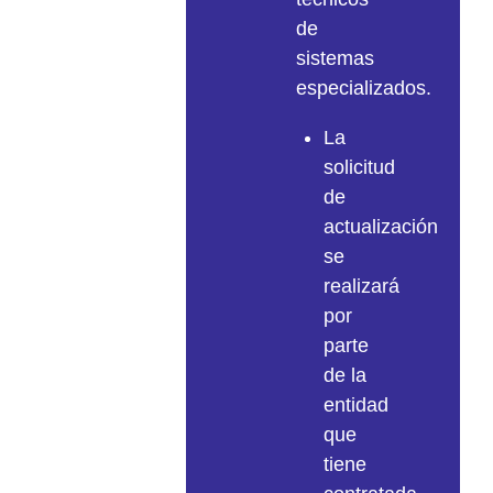
de
sistemas
especializados.
La
solicitud
de
actualización
se
realizará
por
parte
de la
entidad
que
tiene