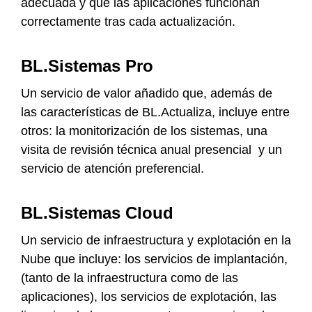
adecuada y que las aplicaciones funcionan
correctamente tras cada actualización.
BL.Sistemas Pro
Un servicio de valor añadido que, además de
las características de BL.Actualiza, incluye entre
otros: la monitorización de los sistemas, una
visita de revisión técnica anual presencial y un
servicio de atención preferencial.
BL.Sistemas Cloud
Un servicio de infraestructura y explotación en la
Nube que incluye: los servicios de implantación,
(tanto de la infraestructura como de las
aplicaciones), los servicios de explotación, las