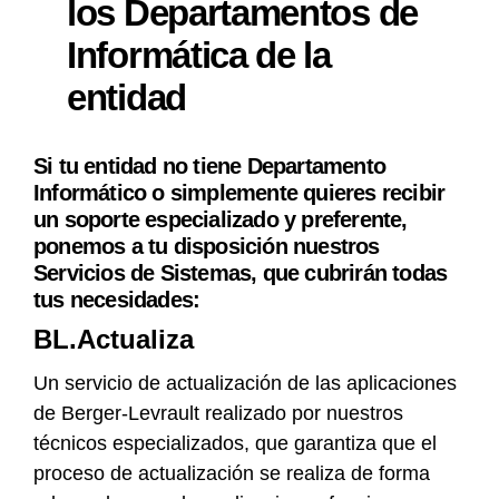
los Departamentos de
Informática de la
entidad
Si tu entidad no tiene Departamento
Informático o simplemente quieres recibir
un soporte especializado y preferente,
ponemos a tu disposición nuestros
Servicios de Sistemas, que cubrirán todas
tus necesidades:
BL.Actualiza
Un servicio de actualización de las aplicaciones
de Berger-Levrault realizado por nuestros
técnicos especializados, que garantiza que el
proceso de actualización se realiza de forma