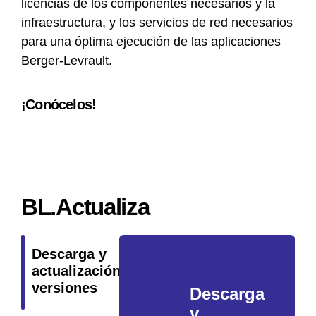
licencias de los componentes necesarios y la
infraestructura, y los servicios de red necesarios
para una óptima ejecución de las aplicaciones
Berger-Levrault.
¡Conócelos!
BL.Actualiza
Descarga y
actualización de
versiones
Descarga
y