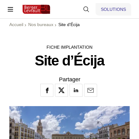
SOLUTIONS
Accueil
Nos bureaux
Site d'Écija
FICHE IMPLANTATION
Site d’Écija
Partager