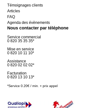
Témoignages clients
Articles
FAQ
Agenda des évènements
Nous contacter par téléphone
Service commercial
0 820 35 35 35*
Mise en service
0 820 10 11 10*
Assistance
0 820 02 02 02*
Facturation
0 820 13 10 13*
*Service 0.20€ / min. + prix appel