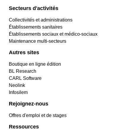
Secteurs d'activités
Collectivités et administrations
Établissements sanitaires
Établissements sociaux et médico-sociaux
Maintenance multi-secteurs
Autres sites
Boutique en ligne édition
BL Research
CARL Software
Neolink
Infosilem
Rejoignez-nous
Offres d'emploi et de stages
Ressources