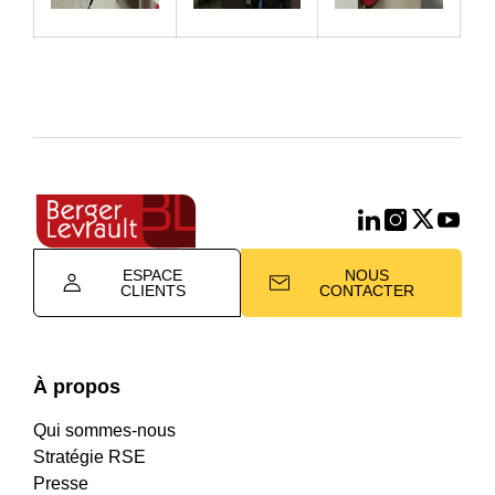
ESPACE
NOUS
CLIENTS
CONTACTER
À propos
Qui sommes-nous
Stratégie RSE
Presse