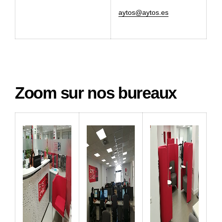
aytos@aytos.es
Zoom sur nos bureaux