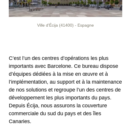
Ville d'Écija (41400) - Espagne
C’est l’un des centres d’opérations les plus
importants avec Barcelone. Ce bureau dispose
d’équipes dédiées à la mise en œuvre et à
l’implémentation, au support et à la maintenance
de nos solutions et regroupe l’un des centres de
développement les plus importants du pays.
Depuis Écija, nous assurons la couverture
commerciale du sud du pays et des îles
Canaries.