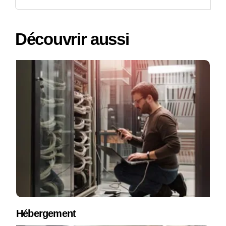
Découvrir aussi
Hébergement