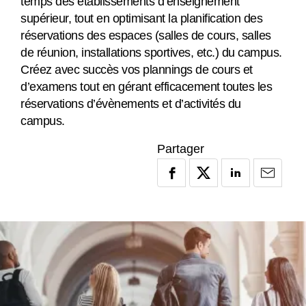
temps des établissements d’enseignement
supérieur, tout en optimisant la planification des
réservations des espaces (salles de cours, salles
de réunion, installations sportives, etc.) du campus.
Créez avec succès vos plannings de cours et
d’examens tout en gérant efficacement toutes les
réservations d’évènements et d’activités du
campus.
Partager