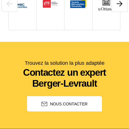
Trouvez la solution la plus adaptée
Contactez un expert
Berger-Levrault
NOUS CONTACTER