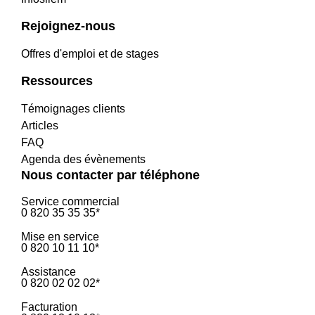
Rejoignez-nous
Offres d'emploi et de stages
Ressources
Témoignages clients
Articles
FAQ
Agenda des évènements
Nous contacter par téléphone
Service commercial
0 820 35 35 35*
Mise en service
0 820 10 11 10*
Assistance
0 820 02 02 02*
Facturation