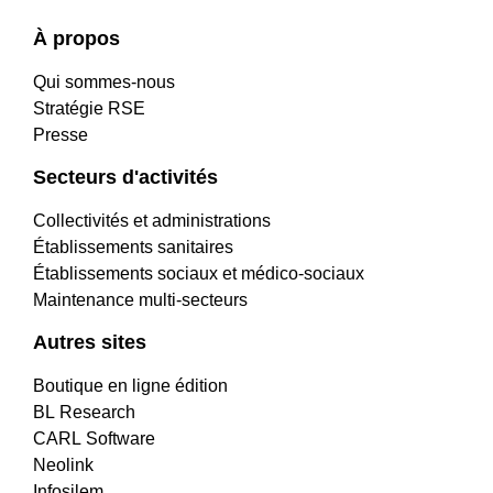
À propos
Qui sommes-nous
Stratégie RSE
Presse
Secteurs d'activités
Collectivités et administrations
Établissements sanitaires
Établissements sociaux et médico-sociaux
Maintenance multi-secteurs
Autres sites
Boutique en ligne édition
BL Research
CARL Software
Neolink
Infosilem