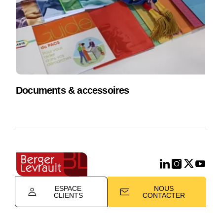
Documents & accessoires
ESPACE
NOUS
CLIENTS
CONTACTER