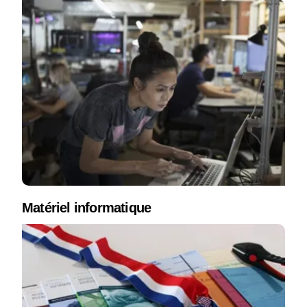
Matériel informatique