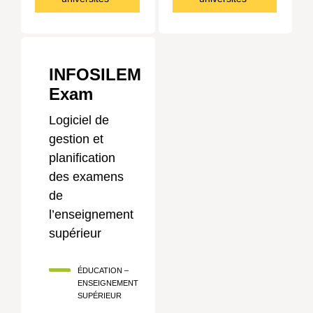
INFOSILEM
Exam
Logiciel de
gestion et
planification
des examens
de
l’enseignement
supérieur
ÉDUCATION –
ENSEIGNEMENT
SUPÉRIEUR