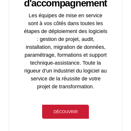
d'accompagnement
Les équipes de mise en service
sont à vos côtés dans toutes les
étapes de déploiement des logiciels
: gestion de projet, audit,
installation, migration de données,
paramétrage, formations et support
technique-assistance. Toute la
rigueur d’un industriel du logiciel au
service de la réussite de votre
projet de transformation.
DÉCOUVRIR