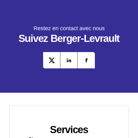
Restez en contact avec nous
Suivez Berger-Levrault
Services