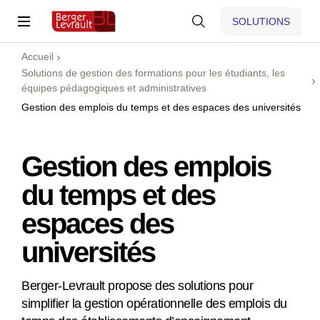
SOLUTIONS
Accueil
Solutions de gestion des formations pour les étudiants, les
équipes pédagogiques et administratives
Gestion des emplois du temps et des espaces des universités
Gestion des emplois
du temps et des
espaces des
universités
Berger-Levrault propose des solutions pour
simplifier la gestion opérationnelle des emplois du