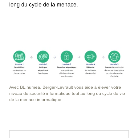
long du cycle de la menace.
Avec BL.numea, Berger-Levrault vous aide à élever votre
niveau de sécurité informatique tout au long du cycle de vie
de la menace informatique.