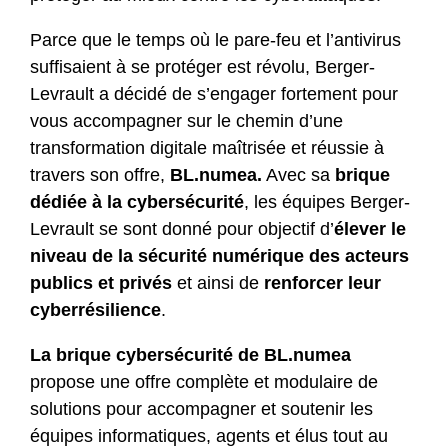
Parce que le temps où le pare-feu et l’antivirus
suffisaient à se protéger est révolu, Berger-
Levrault a décidé de s’engager fortement pour
vous accompagner sur le chemin d’une
transformation digitale maîtrisée et réussie à
travers son offre,
BL.numea.
Avec sa
brique
dédiée à la cybersécurité
, les équipes Berger-
Levrault se sont donné pour objectif d’
élever le
niveau de la sécurité numérique des acteurs
publics et privés
et ainsi de
renforcer leur
cyberrésilience
.
La brique cybersécurité de BL.numea
propose une offre complète et modulaire de
solutions pour accompagner et soutenir les
équipes informatiques, agents et élus tout au