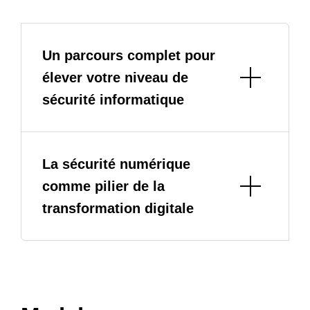
Un parcours complet pour
élever votre niveau de
sécurité informatique
La sécurité numérique
comme pilier de la
transformation digitale