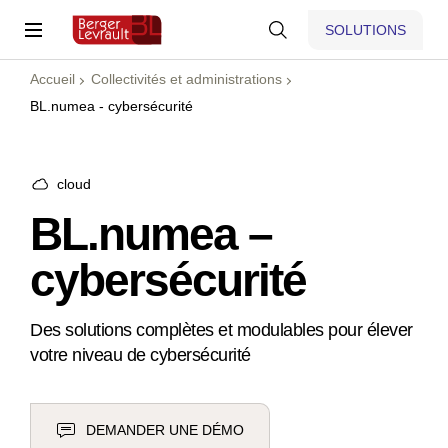
SOLUTIONS
Accueil
Collectivités et administrations
BL.numea - cybersécurité
cloud
BL.numea –
cybersécurité
Des solutions complètes et modulables pour élever
votre niveau de cybersécurité
DEMANDER UNE DÉMO