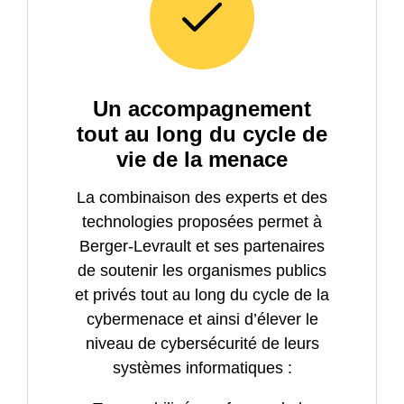
Un accompagnement
tout au long du cycle de
vie de la menace
La combinaison des experts et des
technologies proposées permet à
Berger-Levrault et ses partenaires
de soutenir les organismes publics
et privés tout au long du cycle de la
cybermenace et ainsi d’élever le
niveau de cybersécurité de leurs
systèmes informatiques :