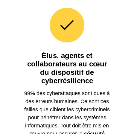
Élus, agents et
collaborateurs au cœur
du dispositif de
cyberrésilience
99% des cyberattaques sont dues à
des erreurs humaines. Ce sont ces
failles que ciblent les cybercriminels
pour pénétrer dans les systèmes
informatiques. Tout doit être mis en
œuvre pour assurer la
sécurité