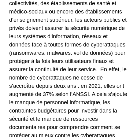
collectivités, des établissements de santé et
médico-sociaux ou encore des établissements
d’enseignement supérieur, les acteurs publics et
privés doivent assurer la sécurité numérique de
leurs systèmes d’information, réseaux et
données face à toutes formes de cyberattaques
(ransomwares, malwares, vol de données) pour
protéger à la fois leurs utilisateurs finaux et
assurer la continuité de leur service. En effet, le
nombre de cyberattaques ne cesse de
s’accroître depuis deux ans : en 2021, elles ont
augmenté de 37% selon l’ANSSI. A cela s’ajoute
le manque de personnel informatique, les
contraintes budgétaires pour investir dans la
sécurité et le manque de ressources
documentaires pour comprendre comment se
protéger au mieux contre les cyberattaques.