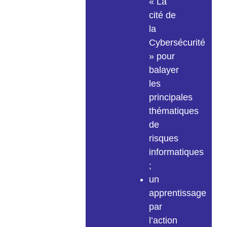
« La
cité de
la
Cybersécurité
» pour
balayer
les
principales
thématiques
de
risques
informatiques
;
un
apprentissage
par
l’action