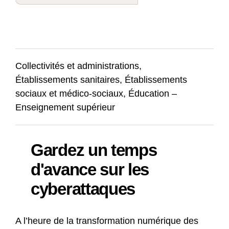
Collectivités et administrations,
Établissements sanitaires, Établissements
sociaux et médico-sociaux, Éducation –
Enseignement supérieur
Gardez un temps
d'avance sur les
cyberattaques
A l’heure de la transformation numérique des