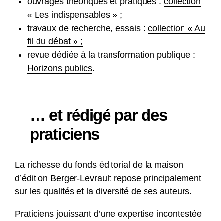
ouvrages théoriques et pratiques :
collection
« Les indispensables »
;
travaux de recherche, essais :
collection « Au
fil du débat » ;
revue dédiée à la transformation publique :
Horizons publics
.
… et rédigé par des
praticiens
La richesse du fonds éditorial de la maison
d’édition Berger-Levrault repose principalement
sur les qualités et la diversité de ses auteurs.
Praticiens jouissant d’une expertise incontestée