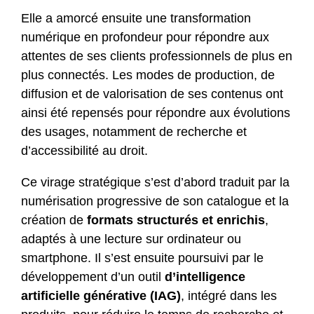
Elle a amorcé ensuite une transformation
numérique en profondeur pour répondre aux
attentes de ses clients professionnels de plus en
plus connectés. Les modes de production, de
diffusion et de valorisation de ses contenus ont
ainsi été repensés pour répondre aux évolutions
des usages, notamment de recherche et
d’accessibilité au droit.
Ce virage stratégique s’est d’abord traduit par la
numérisation progressive de son catalogue et la
création de
formats structurés et enrichis
,
adaptés à une lecture sur ordinateur ou
smartphone. Il s’est ensuite poursuivi par le
développement d’un outil
d’intelligence
artificielle générative (IAG)
, intégré dans les