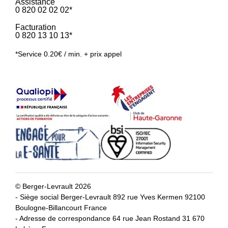
Assistance
0 820 02 02 02*
Facturation
0 820 13 10 13*
*Service 0.20€ / min. + prix appel
© Berger-Levrault 2026
- Siège social Berger-Levrault 892 rue Yves Kermen 92100
Boulogne-Billancourt France
- Adresse de correspondance 64 rue Jean Rostand 31 670