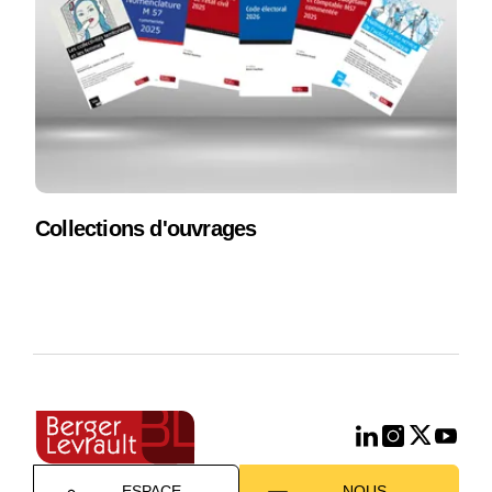
Collections d'ouvrages
ESPACE
NOUS