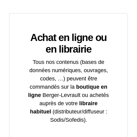
Achat en ligne ou
en librairie
Tous nos contenus (bases de
données numériques, ouvrages,
codes, …) peuvent être
commandés sur la
boutique en
ligne
Berger-Levrault ou achetés
auprès de votre
libraire
habituel
(distributeur/diffuseur :
Sodis/Sofedis).