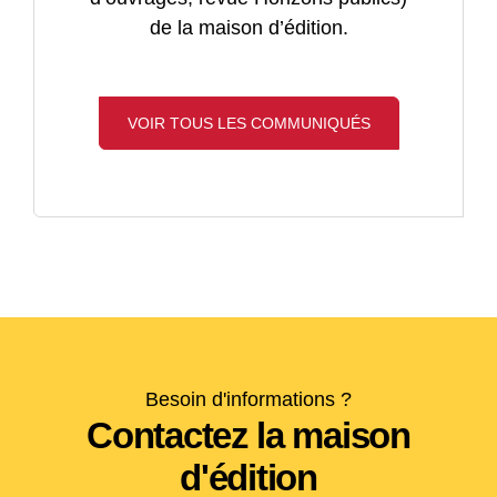
de la maison d’édition.
VOIR TOUS LES COMMUNIQUÉS
Besoin d'informations ?
Contactez la maison
d'édition