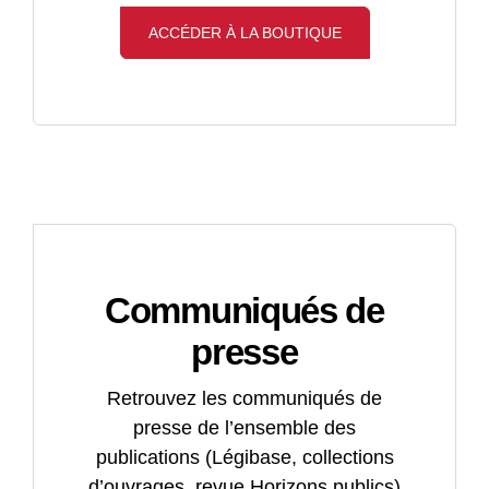
ACCÉDER À LA BOUTIQUE
Communiqués de
presse
Retrouvez les communiqués de
presse de l’ensemble des
publications (Légibase, collections
d’ouvrages, revue Horizons publics)