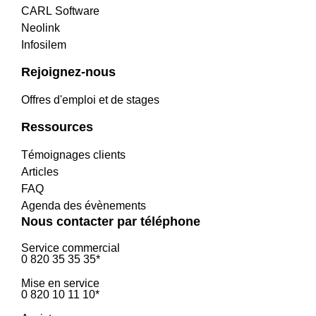
CARL Software
Neolink
Infosilem
Rejoignez-nous
Offres d'emploi et de stages
Ressources
Témoignages clients
Articles
FAQ
Agenda des évènements
Nous contacter par téléphone
Service commercial
0 820 35 35 35*
Mise en service
0 820 10 11 10*