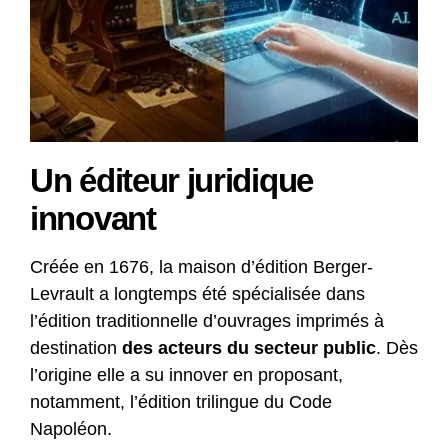
Un éditeur juridique
innovant
Créée en 1676, la maison d’édition Berger-
Levrault a longtemps été spécialisée dans
l’édition traditionnelle d’ouvrages imprimés à
destination
des acteurs du secteur public
. Dès
l’origine elle a su innover en proposant,
notamment, l’édition trilingue du Code
Napoléon.