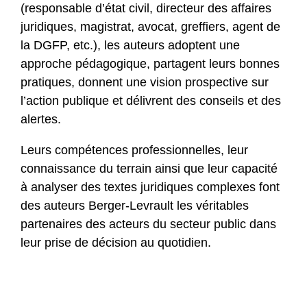
(responsable d’état civil, directeur des affaires
juridiques, magistrat, avocat, greffiers, agent de
la DGFP, etc.), les auteurs adoptent une
approche pédagogique, partagent leurs bonnes
pratiques, donnent une vision prospective sur
l’action publique et délivrent des conseils et des
alertes.
Leurs compétences professionnelles, leur
connaissance du terrain ainsi que leur capacité
à analyser des textes juridiques complexes font
des auteurs Berger-Levrault les véritables
partenaires des acteurs du secteur public dans
leur prise de décision au quotidien.