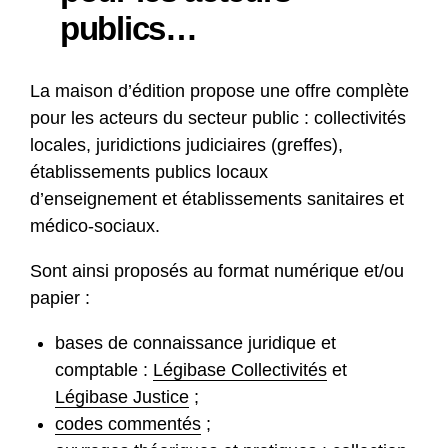
publics…
La maison d’édition propose une offre complète
pour les acteurs du secteur public : collectivités
locales, juridictions judiciaires (greffes),
établissements publics locaux
d’enseignement et établissements sanitaires et
médico-sociaux.
Sont ainsi proposés au format numérique et/ou
papier :
bases de connaissance juridique et
comptable :
Légibase Collectivités
et
Légibase Justice
;
codes commentés
;