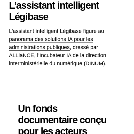
L’assistant intelligent
Légibase
L’assistant intelligent Légibase figure au
panorama des solutions IA pour les
administrations publiques
, dressé par
ALLiaNCE, l’Incubateur IA de la direction
interministérielle du numérique (DINUM).
Un fonds
documentaire conçu
pour les acteurs