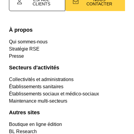
CLIENTS
CONTACTER
À propos
Qui sommes-nous
Stratégie RSE
Presse
Secteurs d'activités
Collectivités et administrations
Établissements sanitaires
Établissements sociaux et médico-sociaux
Maintenance multi-secteurs
Autres sites
Boutique en ligne édition
BL Research