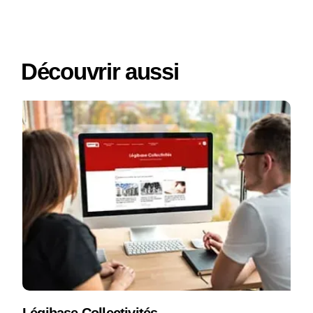
Découvrir aussi