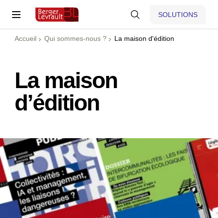
SOLUTIONS
Accueil
Qui sommes-nous ?
La maison d'édition
La maison
d’édition