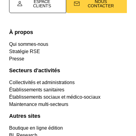
ESPACE
NOUS
CLIENTS
CONTACTER
À propos
Qui sommes-nous
Stratégie RSE
Presse
Secteurs d'activités
Collectivités et administrations
Établissements sanitaires
Établissements sociaux et médico-sociaux
Maintenance multi-secteurs
Autres sites
Boutique en ligne édition
BL Research