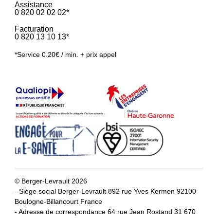
Assistance
0 820 02 02 02*
Facturation
0 820 13 10 13*
*Service 0.20€ / min. + prix appel
© Berger-Levrault 2026
- Siège social Berger-Levrault 892 rue Yves Kermen 92100
Boulogne-Billancourt France
- Adresse de correspondance 64 rue Jean Rostand 31 670