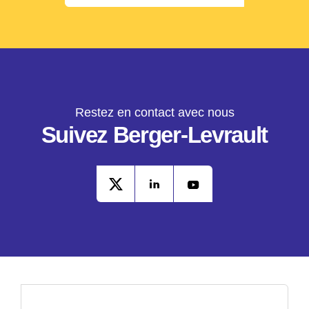
Restez en contact avec nous
Suivez Berger-Levrault