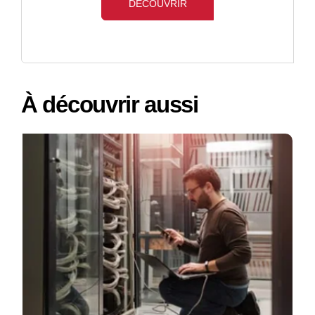
DÉCOUVRIR
À découvrir aussi