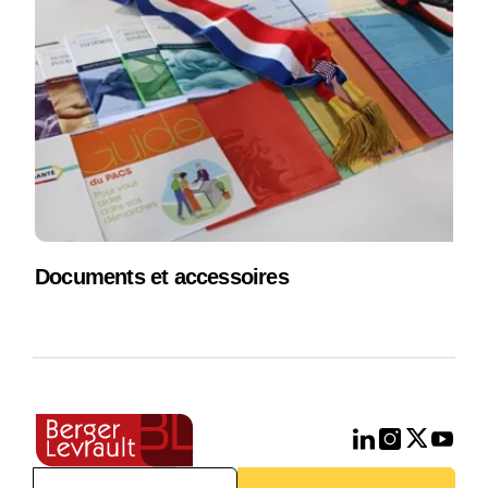
Documents et accessoires