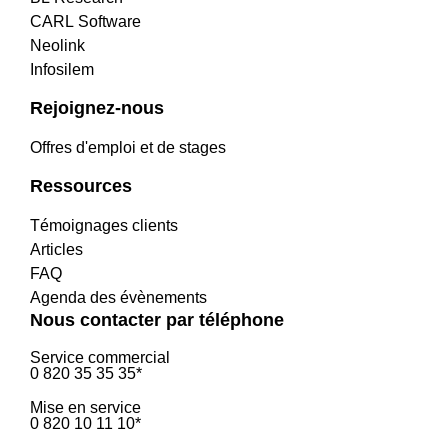
CARL Software
Neolink
Infosilem
Rejoignez-nous
Offres d'emploi et de stages
Ressources
Témoignages clients
Articles
FAQ
Agenda des évènements
Nous contacter par téléphone
Service commercial
0 820 35 35 35*
Mise en service
0 820 10 11 10*