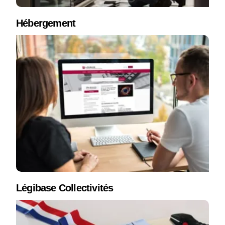
Hébergement
Légibase Collectivités