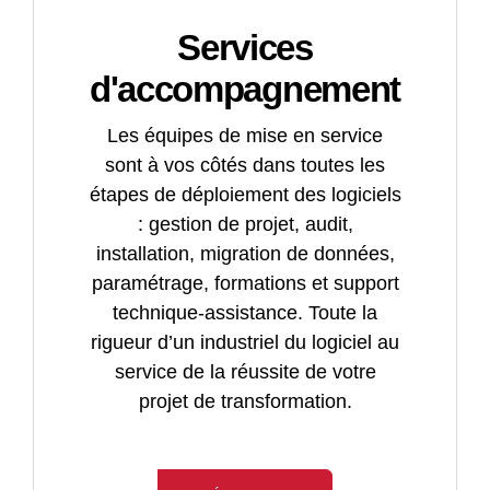
Services
d'accompagnement
Les équipes de mise en service
sont à vos côtés dans toutes les
étapes de déploiement des logiciels
: gestion de projet, audit,
installation, migration de données,
paramétrage, formations et support
technique-assistance. Toute la
rigueur d’un industriel du logiciel au
service de la réussite de votre
projet de transformation.