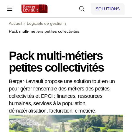
SOLUTIONS
Accueil
Logiciels de gestion
Pack multi-métiers petites collectivités
Pack multi-métiers
petites collectivités
Berger-Levrault propose une solution tout-en-un
pour gérer l’ensemble des métiers des petites
collectivités et EPCI : finances, ressources
humaines, services à la population,
dématérialisation, facturation, cimetière.