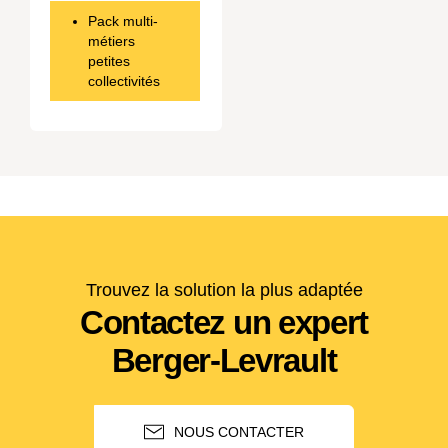
Pack multi-
métiers
petites
collectivités
Trouvez la solution la plus adaptée
Contactez un expert
Berger-Levrault
NOUS CONTACTER