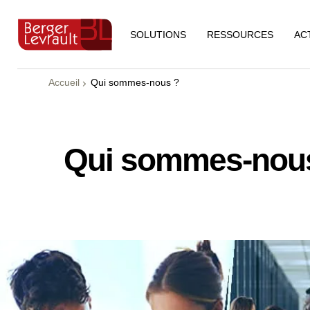
RESSOURCES
AC
SOLUTIONS
Accueil
Qui sommes-nous ?
Qui sommes-nou