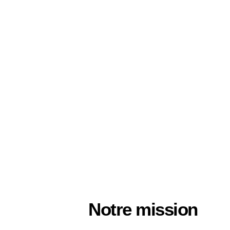
Notre mission