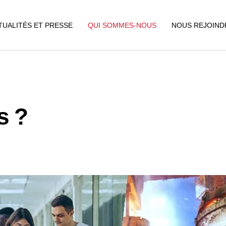
TUALITÉS ET PRESSE
QUI SOMMES-NOUS
NOUS REJOIND
s ?