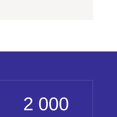
2 000