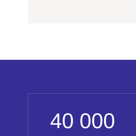
40 000