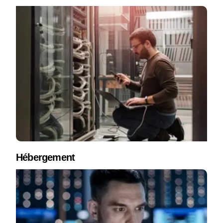
Hébergement