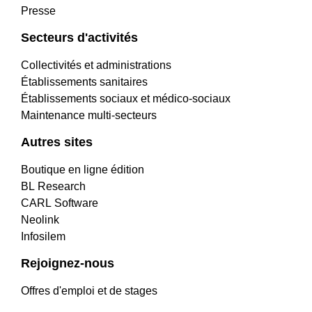
Presse
Secteurs d'activités
Collectivités et administrations
Établissements sanitaires
Établissements sociaux et médico-sociaux
Maintenance multi-secteurs
Autres sites
Boutique en ligne édition
BL Research
CARL Software
Neolink
Infosilem
Rejoignez-nous
Offres d'emploi et de stages