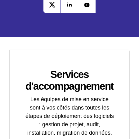
Services
d'accompagnement
Les équipes de mise en service
sont à vos côtés dans toutes les
étapes de déploiement des logiciels
: gestion de projet, audit,
installation, migration de données,