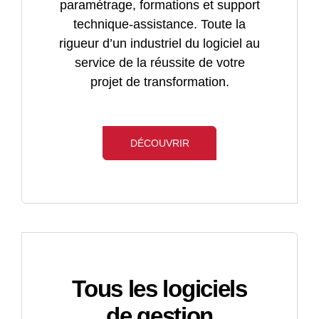
paramétrage, formations et support
technique-assistance. Toute la
rigueur d’un industriel du logiciel au
service de la réussite de votre
projet de transformation.
DÉCOUVRIR
Tous les logiciels
de gestion