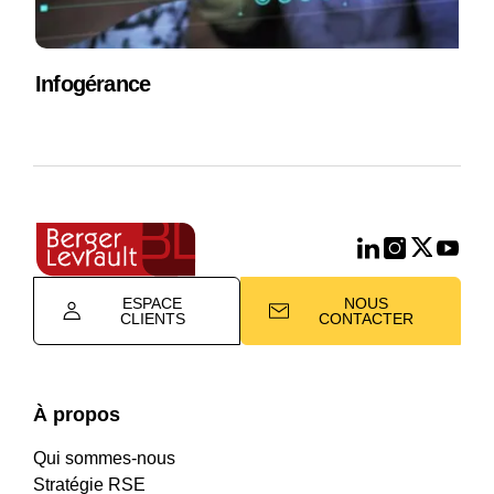
Infogérance
ESPACE
NOUS
CLIENTS
CONTACTER
À propos
Qui sommes-nous
Stratégie RSE