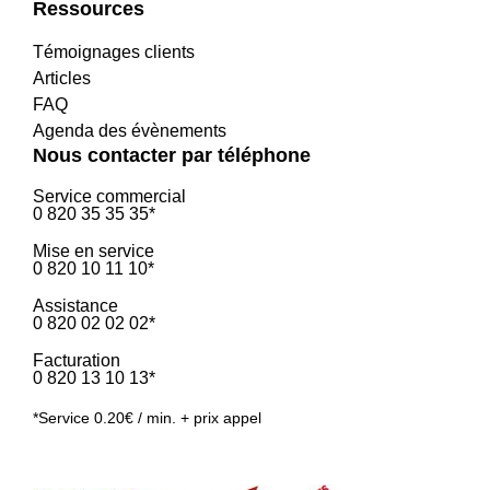
Ressources
Témoignages clients
Articles
FAQ
Agenda des évènements
Nous contacter par téléphone
Service commercial
0 820 35 35 35*
Mise en service
0 820 10 11 10*
Assistance
0 820 02 02 02*
Facturation
0 820 13 10 13*
*Service 0.20€ / min. + prix appel