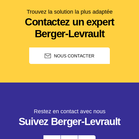
Trouvez la solution la plus adaptée
Contactez un expert
Berger-Levrault
NOUS CONTACTER
Restez en contact avec nous
Suivez Berger-Levrault