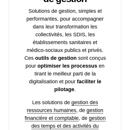
Solutions de gestion, simples et
performantes, pour accompagner
dans leur transformation les
collectivités, les SDIS, les
établissements sanitaires et
médico-sociaux publics et privés.
Ces
outils de gestion
sont conçus
pour
optimiser les processus
en
tirant le meilleur parti de la
digitalisation et pour
faciliter le
pilotage
.
Les solutions de
gestion des
ressources humaines
, de
gestion
financière et comptable
, de
gestion
des temps et des activités du