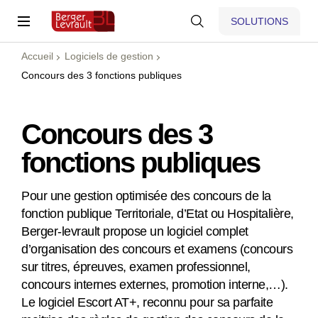
SOLUTIONS
Accueil
Logiciels de gestion
Concours des 3 fonctions publiques
Concours des 3
fonctions publiques
Pour une gestion optimisée des concours de la
fonction publique Territoriale, d’Etat ou Hospitalière,
Berger-levrault propose un logiciel complet
d’organisation des concours et examens (concours
sur titres, épreuves, examen professionnel,
concours internes externes, promotion interne,…).
Le
logiciel Escort AT+
, reconnu pour sa parfaite