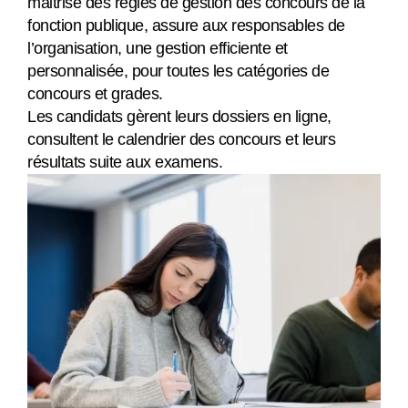
maitrise des règles de gestion des concours de la
fonction publique, assure aux responsables de
l’organisation, une gestion efficiente et
personnalisée, pour toutes les catégories de
concours et grades.
Les candidats gèrent leurs dossiers en ligne,
consultent le calendrier des concours et leurs
résultats suite aux examens.