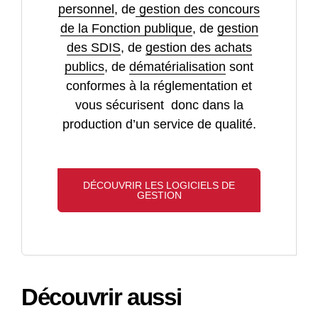
personnel
, de
gestion des concours
de la Fonction publique
, de
gestion
des SDIS
, de
gestion des achats
publics
, de
dématérialisation
sont
conformes à la réglementation et
vous sécurisent donc dans la
production d’un service de qualité.
DÉCOUVRIR LES LOGICIELS DE
GESTION
Découvrir aussi