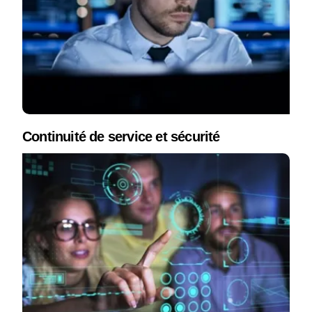
Continuité de service et sécurité