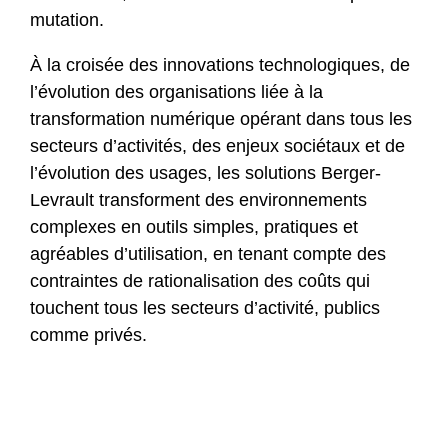
mutation.
À la croisée des innovations technologiques, de
l’évolution des organisations liée à la
transformation numérique opérant dans tous les
secteurs d’activités, des enjeux sociétaux et de
l’évolution des usages, les solutions Berger-
Levrault transforment des environnements
complexes en outils simples, pratiques et
agréables d’utilisation, en tenant compte des
contraintes de rationalisation des coûts qui
touchent tous les secteurs d’activité, publics
comme privés.