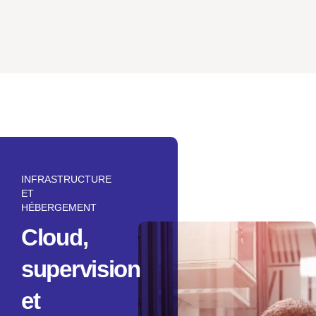
INFRASTRUCTURE
ET
HÉBERGEMENT
Cloud,
supervision
et