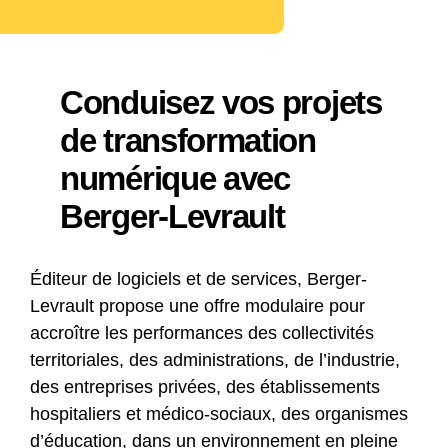
Conduisez vos projets
de transformation
numérique avec
Berger-Levrault
Éditeur de logiciels et de services, Berger-
Levrault propose une offre modulaire pour
accroître les performances des collectivités
territoriales, des administrations, de l’industrie,
des entreprises privées, des établissements
hospitaliers et médico-sociaux, des organismes
d’éducation, dans un environnement en pleine