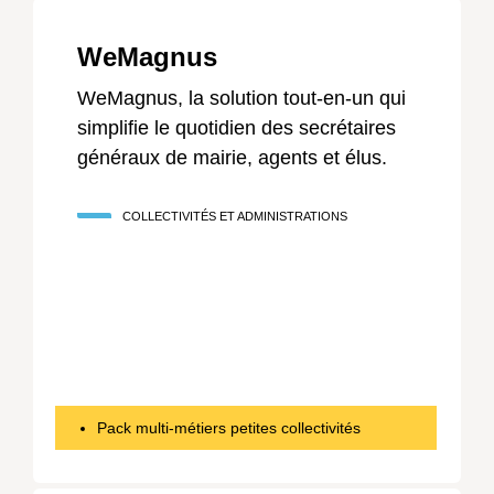
WeMagnus
WeMagnus, la solution tout-en-un qui
simplifie le quotidien des secrétaires
généraux de mairie, agents et élus.
COLLECTIVITÉS ET ADMINISTRATIONS
Pack multi-métiers petites collectivités