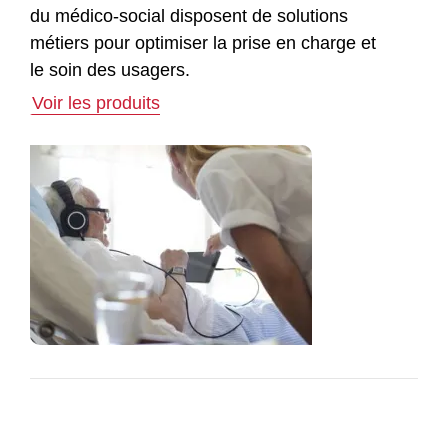
du médico-social disposent de solutions
métiers pour optimiser la prise en charge et
le soin des usagers.
Voir les produits