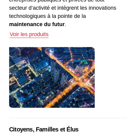
secteur d’activité et intègrent les innovations
technologiques à la pointe de la
maintenance du futur
.
Voir les produits
Citoyens, Familles et Élus