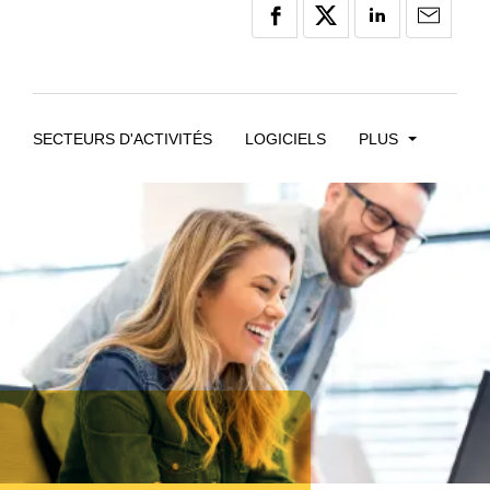
SECTEURS D'ACTIVITÉS
LOGICIELS
PLUS