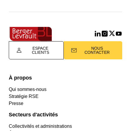
ESPACE
NOUS
CLIENTS
CONTACTER
À propos
Qui sommes-nous
Stratégie RSE
Presse
Secteurs d'activités
Collectivités et administrations