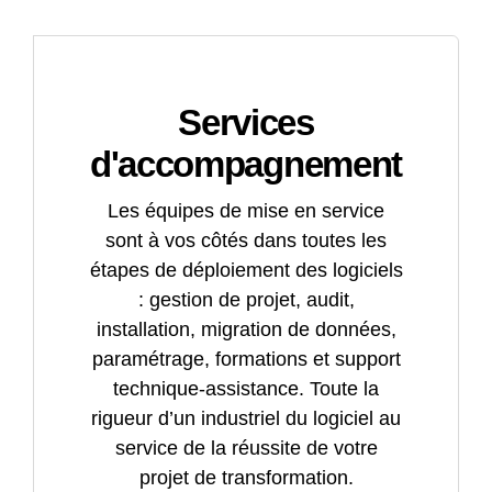
Services
d'accompagnement
Les équipes de mise en service
sont à vos côtés dans toutes les
étapes de déploiement des logiciels
: gestion de projet, audit,
installation, migration de données,
paramétrage, formations et support
technique-assistance. Toute la
rigueur d’un industriel du logiciel au
service de la réussite de votre
projet de transformation.