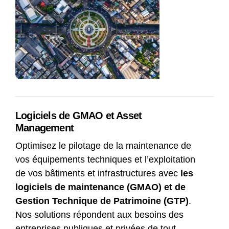
Logiciels de GMAO et Asset
Management
Optimisez le pilotage de la maintenance de
vos équipements techniques et l’exploitation
de vos bâtiments et infrastructures avec
les
logiciels de maintenance (GMAO) et de
Gestion Technique de Patrimoine (GTP)
.
Nos solutions répondent aux besoins des
entreprises publiques et privées de tout