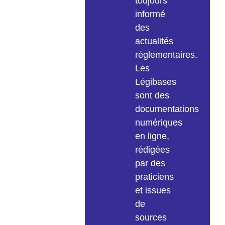
toujours
informé
des
actualités
réglementaires.
Les
Légibases
sont des
documentations
numériques
en ligne,
rédigées
par des
praticiens
et issues
de
sources