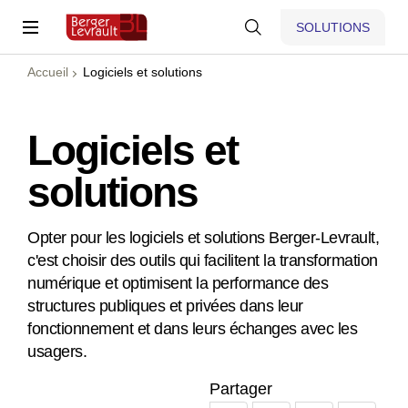
SOLUTIONS
Accueil
Logiciels et solutions
Logiciels et
solutions
Opter pour les logiciels et solutions Berger-Levrault,
c'est choisir des outils qui facilitent la transformation
numérique et optimisent la performance des
structures publiques et privées dans leur
fonctionnement et dans leurs échanges avec les
usagers.
Partager