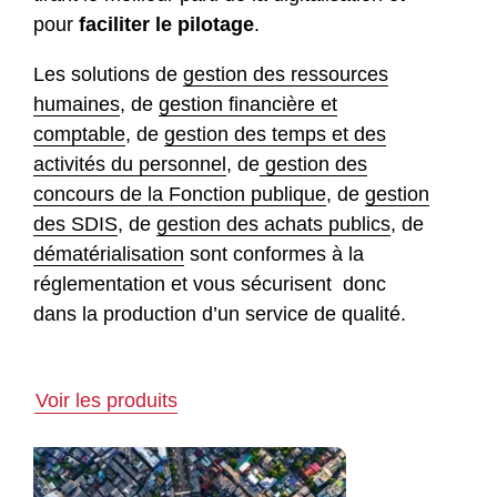
pour
faciliter le pilotage
.
Les solutions de
gestion des ressources
humaines
, de
gestion financière et
comptable
, de
gestion des temps et des
activités du personnel
, de
gestion des
concours de la Fonction publique
, de
gestion
des SDIS
, de
gestion des achats publics
, de
dématérialisation
sont conformes à la
réglementation et vous sécurisent donc
dans la production d’un service de qualité.
Voir les produits