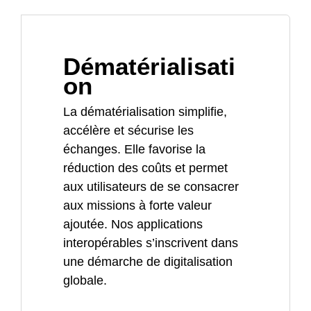
Dématérialisati
on
La dématérialisation simplifie,
accélère et sécurise les
échanges. Elle favorise la
réduction des coûts et permet
aux utilisateurs de se consacrer
aux missions à forte valeur
ajoutée. Nos applications
interopérables s’inscrivent dans
une démarche de digitalisation
globale.