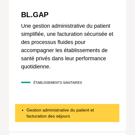
BL.GAP
Une gestion administrative du patient
simplifiée, une facturation sécurisée et
des processus fluides pour
accompagner les établissements de
santé privés dans leur performance
quotidienne.
ÉTABLISSEMENTS SANITAIRES
Gestion administrative du patient et
facturation des séjours