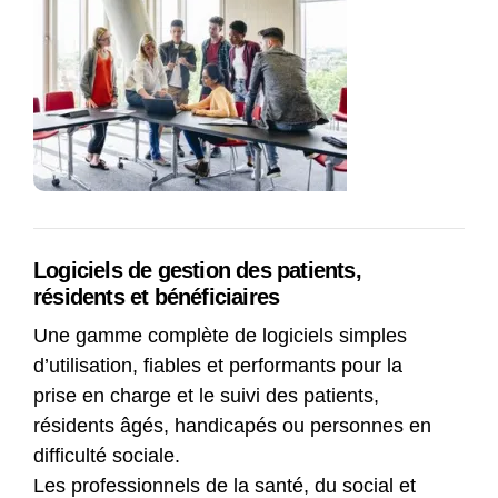
Logiciels de gestion des patients,
résidents et bénéficiaires
Une gamme complète de logiciels simples
d’utilisation, fiables et performants pour la
prise en charge et le suivi des patients,
résidents âgés, handicapés ou personnes en
difficulté sociale.
Les professionnels de la santé, du social et