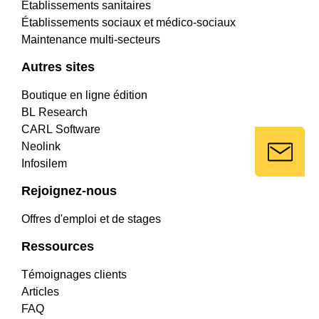
Établissements sanitaires
Établissements sociaux et médico-sociaux
Maintenance multi-secteurs
Autres sites
Boutique en ligne édition
BL Research
CARL Software
Neolink
Infosilem
Rejoignez-nous
Offres d'emploi et de stages
Ressources
Témoignages clients
Articles
FAQ