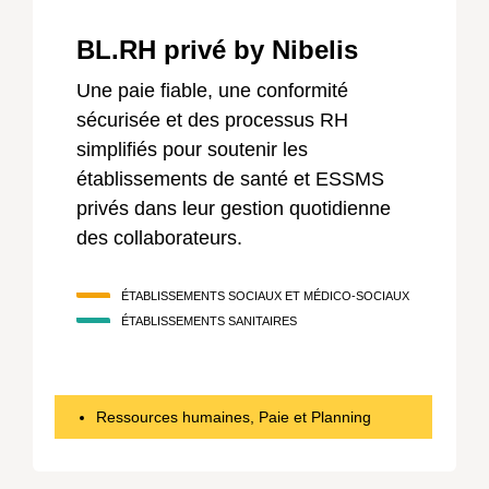
BL.RH privé by Nibelis
Une paie fiable, une conformité
sécurisée et des processus RH
simplifiés pour soutenir les
établissements de santé et ESSMS
privés dans leur gestion quotidienne
des collaborateurs.
ÉTABLISSEMENTS SOCIAUX ET MÉDICO-SOCIAUX
ÉTABLISSEMENTS SANITAIRES
Ressources humaines, Paie et Planning