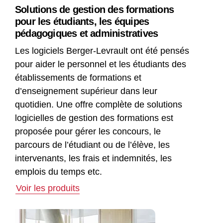
Solutions de gestion des formations
pour les étudiants, les équipes
pédagogiques et administratives
Les logiciels Berger-Levrault ont été pensés
pour aider le personnel et les étudiants des
établissements de formations et
d’enseignement supérieur dans leur
quotidien. Une offre complète de solutions
logicielles de gestion des formations est
proposée pour gérer les concours, le
parcours de l’étudiant ou de l’élève, les
intervenants, les frais et indemnités, les
emplois du temps etc.
Voir les produits