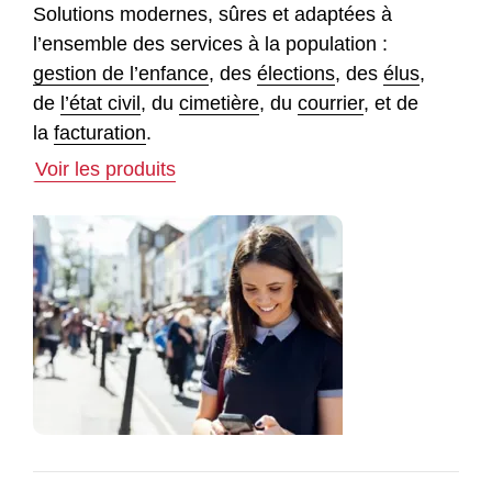
Solutions modernes, sûres et adaptées à
l’ensemble des services à la population :
gestion de l’enfance
, des
élections
, des
élus
,
de
l’état civil
, du
cimetière
, du
courrier
, et de
la
facturation
.
Voir les produits