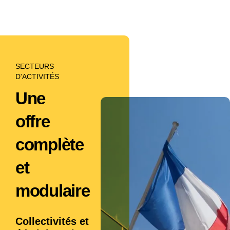
SECTEURS
D'ACTIVITÉS
Une
offre
complète
et
modulaire
Collectivités et