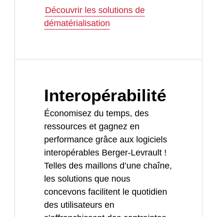
Découvrir les solutions de
dématérialisation
Interopérabilité
Économisez du temps, des
ressources et gagnez en
performance grâce aux logiciels
interopérables Berger-Levrault !
Telles des maillons d’une chaîne,
les solutions que nous
concevons facilitent le quotidien
des utilisateurs en