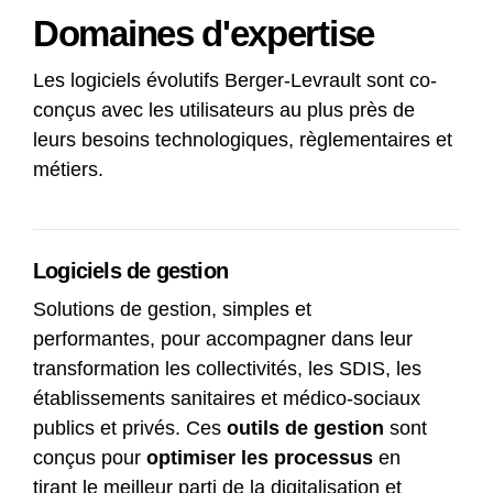
Domaines d'expertise
Les logiciels évolutifs Berger-Levrault sont co-
conçus avec les utilisateurs au plus près de
leurs besoins technologiques, règlementaires et
métiers.
Logiciels de gestion
Solutions de gestion, simples et
performantes, pour accompagner dans leur
transformation les collectivités, les SDIS, les
établissements sanitaires et médico-sociaux
publics et privés. Ces
outils de gestion
sont
conçus pour
optimiser les processus
en
tirant le meilleur parti de la digitalisation et