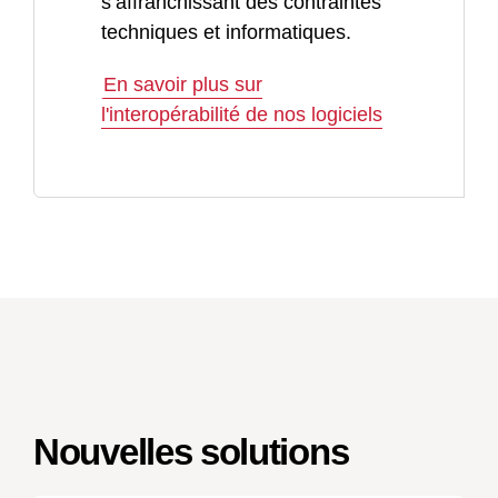
s’affranchissant des contraintes
techniques et informatiques.
En savoir plus sur
l'interopérabilité de nos logiciels
Nouvelles solutions