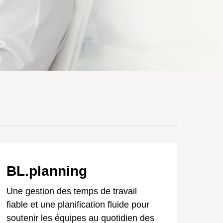
BL.planning
Une gestion des temps de travail
fiable et une planification fluide pour
soutenir les équipes au quotidien des