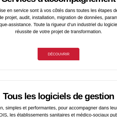
se en service sont à vos côtés dans toutes les étapes 
 de projet, audit, installation, migration de données, par
que-assistance. Toute la rigueur d’un industriel du logicie
réussite de votre projet de transformation.
DÉCOUVRIR
Tous les logiciels de gestion
on, simples et performantes, pour accompagner dans leur
 SDIS, les établissements sanitaires et médico-sociaux pub