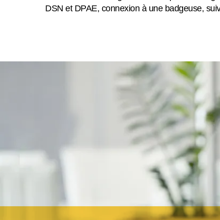
DSN et DPAE, connexion à une badgeuse, suivi d