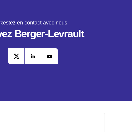
Restez en contact avec nous
vez Berger-Levrault