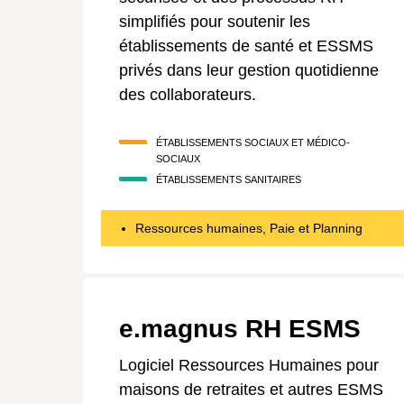
simplifiés pour soutenir les
établissements de santé et ESSMS
privés dans leur gestion quotidienne
des collaborateurs.
ÉTABLISSEMENTS SOCIAUX ET MÉDICO-
SOCIAUX
ÉTABLISSEMENTS SANITAIRES
Ressources humaines, Paie et Planning
e.magnus RH ESMS
Logiciel Ressources Humaines pour
maisons de retraites et autres ESMS