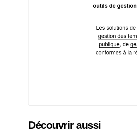
outils de gestion
Les solutions d
gestion des tem
publique
, de
ge
conformes à la r
Découvrir aussi