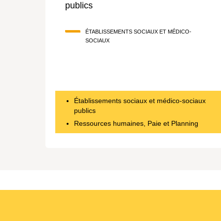
publics
ÉTABLISSEMENTS SOCIAUX ET MÉDICO-
SOCIAUX
Établissements sociaux et médico-sociaux
publics
Ressources humaines, Paie et Planning