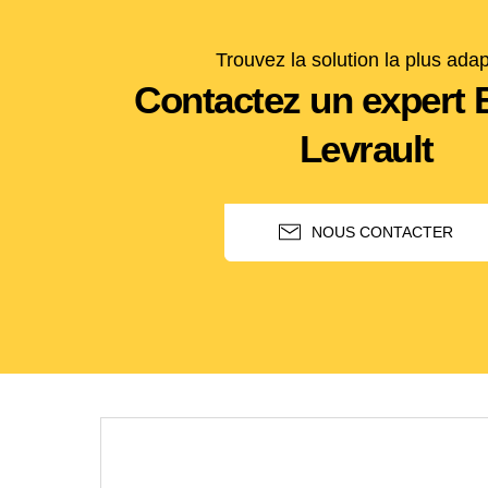
Trouvez la solution la plus ada
Contactez un expert 
Levrault
NOUS CONTACTER