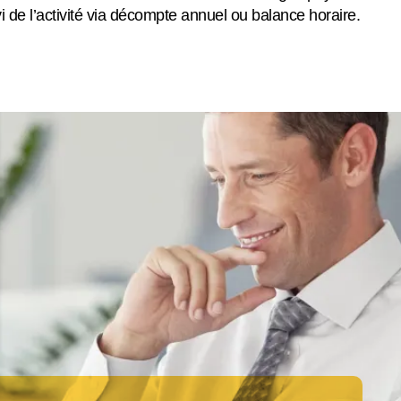
e l’activité via décompte annuel ou balance horaire.