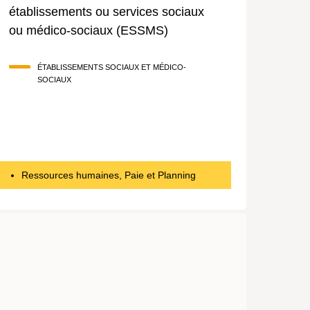
établissements ou services sociaux
ou médico-sociaux (ESSMS)
ÉTABLISSEMENTS SOCIAUX ET MÉDICO-
SOCIAUX
Ressources humaines, Paie et Planning