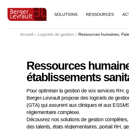
RESSOURCES
AC
SOLUTIONS
Accueil
Logiciels de gestion
Ressources humaines, Paie
Ressources humaines,
établissements sanit
Pour optimiser la gestion de vos services RH, g
Berger-Levrault propose des logiciels de gestio
(GTA) qui assurent aux cliniques et aux ESSMS 
réglementaire complexe.
Découvrez nos solutions de gestion complètes, 
des talents, états réglementaires, portail RH, g