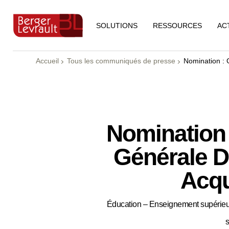
RESSOURCES
AC
SOLUTIONS
Accueil
Tous les communiqués de presse
Nomination : 
Nomination 
Générale D
Acqu
Éducation – Enseignement supérieur,
s