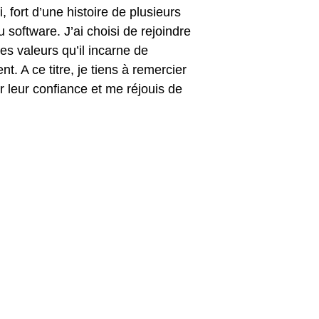
 fort d’une histoire de plusieurs
 software. J’ai choisi de rejoindre
s valeurs qu’il incarne de
. A ce titre, je tiens à remercier
 leur confiance et me réjouis de