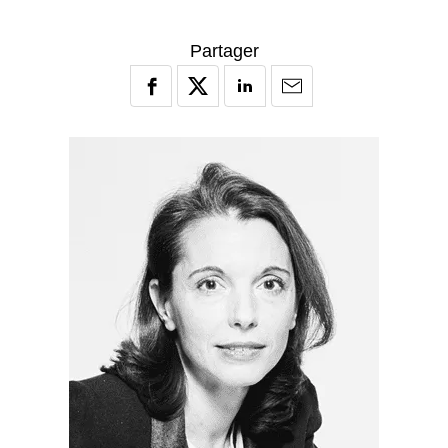
Partager