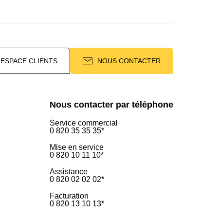
ESPACE CLIENTS
NOUS CONTACTER
Nous contacter par téléphone
Service commercial
0 820 35 35 35*
Mise en service
0 820 10 11 10*
Assistance
0 820 02 02 02*
Facturation
0 820 13 10 13*