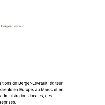
 Berger-Levrault
tions de Berger-Levrault, éditeur
0 clients en Europe, au Maroc et en
administrations locales, des
reprises.