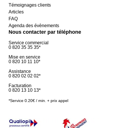
Témoignages clients
Articles
FAQ
Agenda des évènements
Nous contacter par téléphone
Service commercial
0 820 35 35 35*
Mise en service
0 820 10 11 10*
Assistance
0 820 02 02 02*
Facturation
0 820 13 10 13*
*Service 0.20€ / min. + prix appel