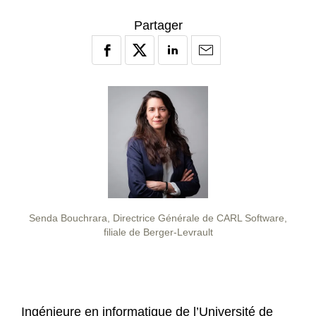
Partager
Senda Bouchrara, Directrice Générale de CARL Software,
filiale de Berger-Levrault
Ingénieure en informatique de l’Université de