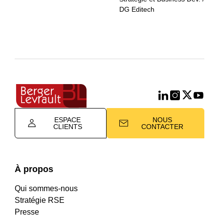
DG Editech
ESPACE
NOUS
CLIENTS
CONTACTER
À propos
Qui sommes-nous
Stratégie RSE
Presse