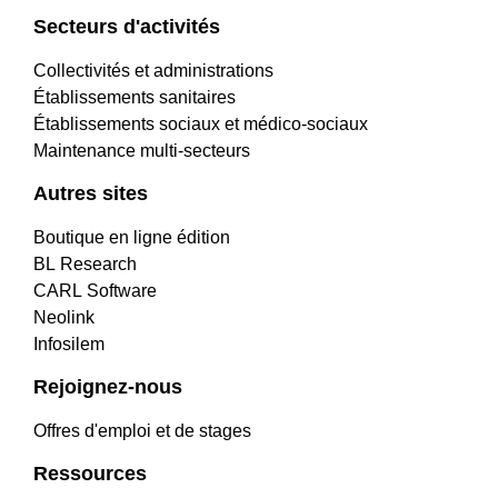
Secteurs d'activités
Collectivités et administrations
Établissements sanitaires
Établissements sociaux et médico-sociaux
Maintenance multi-secteurs
Autres sites
Boutique en ligne édition
BL Research
CARL Software
Neolink
Infosilem
Rejoignez-nous
Offres d'emploi et de stages
Ressources