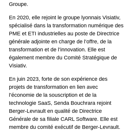
Groupe.
En 2020, elle rejoint le groupe lyonnais Visiativ,
spécialisé dans la transformation numérique des
PME et ETI industrielles au poste de Directrice
générale adjointe en charge de l’offre, de la
transformation et de l’innovation. Elle est
également membre du Comité Stratégique de
Visiativ.
En juin 2023, forte de son expérience des
projets de transformation en lien avec
l’économie de la souscription et de la
technologie SaaS, Senda Bouchrara rejoint
Berger-Levrault en qualité de Directrice
Générale de sa filiale CARL Software. Elle est
membre du comité exécutif de Berger-Levrault.