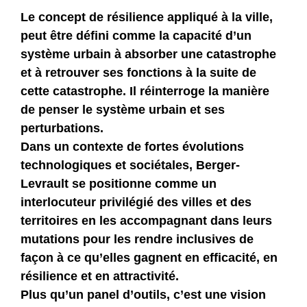
Le concept de résilience appliqué à la ville,
peut être défini comme la capacité d’un
système urbain à absorber une catastrophe
et à retrouver ses fonctions à la suite de
cette catastrophe. Il
réinterroge la manière
de penser le système urbain et ses
perturbations.
Dans un contexte de fortes évolutions
technologiques et sociétales, Berger-
Levrault se positionne comme un
interlocuteur privilégié des villes et des
territoires en les accompagnant dans leurs
mutations pour les rendre inclusives de
façon à ce qu’elles gagnent en efficacité, en
résilience et en attractivité.
Plus qu’un panel d’outils, c’est une vision