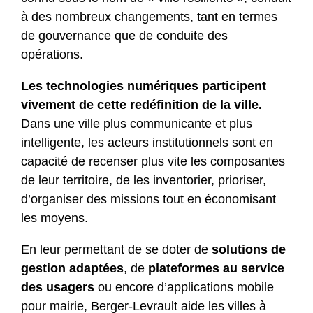
à des nombreux changements, tant en termes
de gouvernance que de conduite des
opérations.
Les technologies numériques participent
vivement de cette redéfinition de la ville.
Dans une ville plus communicante et plus
intelligente, les acteurs institutionnels sont en
capacité de recenser plus vite les composantes
de leur territoire, de les inventorier, prioriser,
d’organiser des missions tout en économisant
les moyens.
En leur permettant de se doter de
solutions de
gestion adaptées
, de
plateformes au service
des usagers
ou encore d’applications mobile
pour mairie, Berger-Levrault aide les villes à