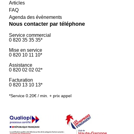
Articles
FAQ
Agenda des évènements
Nous contacter par téléphone
Service commercial
0 820 35 35 35*
Mise en service
0 820 10 11 10*
Assistance
0 820 02 02 02*
Facturation
0 820 13 10 13*
*Service 0.20€ / min. + prix appel