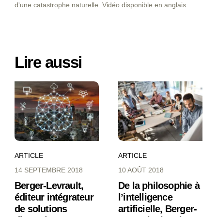
d'une catastrophe naturelle. Vidéo disponible en anglais.
Lire aussi
ARTICLE
ARTICLE
14 SEPTEMBRE 2018
10 AOÛT 2018
Berger-Levrault,
De la philosophie à
éditeur intégrateur
l’intelligence
de solutions
artificielle, Berger-