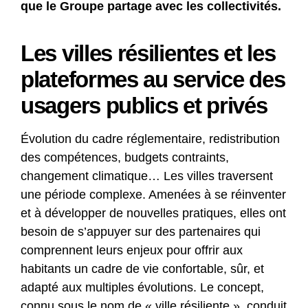
que le Groupe partage avec les collectivités.
Les villes résilientes et les
plateformes au service des
usagers publics et privés
Évolution du cadre réglementaire, redistribution
des compétences, budgets contraints,
changement climatique… Les villes traversent
une période complexe. Amenées à se réinventer
et à développer de nouvelles pratiques, elles ont
besoin de s’appuyer sur des partenaires qui
comprennent leurs enjeux pour offrir aux
habitants un cadre de vie confortable, sûr, et
adapté aux multiples évolutions. Le concept,
connu sous le nom de « ville résiliente », conduit