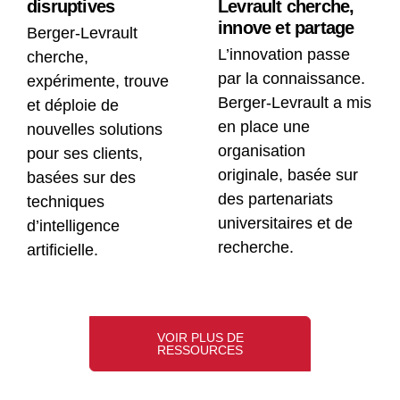
disruptives
Levrault cherche,
innove et partage
Berger-Levrault
L’innovation passe
cherche,
par la connaissance.
expérimente, trouve
Berger-Levrault a mis
et déploie de
en place une
nouvelles solutions
organisation
pour ses clients,
originale, basée sur
basées sur des
des partenariats
techniques
universitaires et de
d’intelligence
recherche.
artificielle.
VOIR PLUS DE
RESSOURCES