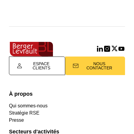
ESPACE
NOUS
CLIENTS
CONTACTER
À propos
Qui sommes-nous
Stratégie RSE
Presse
Secteurs d'activités