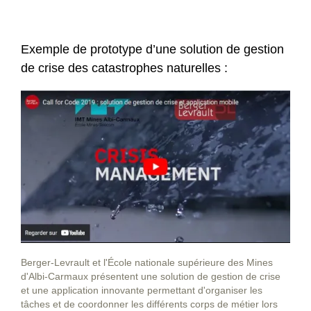
Exemple de prototype d’une solution de gestion
de crise des catastrophes naturelles :
Berger-Levrault et l'École nationale supérieure des Mines
d'Albi-Carmaux présentent une solution de gestion de crise
et une application innovante permettant d'organiser les
tâches et de coordonner les différents corps de métier lors