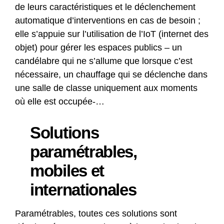
de leurs caractéristiques et le déclenchement
automatique d’interventions en cas de besoin ;
elle s’appuie sur l’utilisation de l’IoT (internet des
objet) pour gérer les espaces publics – un
candélabre qui ne s’allume que lorsque c’est
nécessaire, un chauffage qui se déclenche dans
une salle de classe uniquement aux moments
où elle est occupée-…
Solutions
paramétrables,
mobiles et
internationales
Paramétrables, toutes ces solutions sont