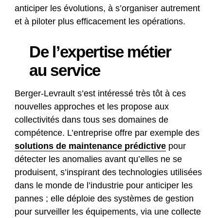
anticiper les évolutions, à s’organiser autrement
et à piloter plus efficacement les opérations.
De l’expertise métier
au service
Berger-Levrault s’est intéressé très tôt à ces
nouvelles approches et les propose aux
collectivités dans tous ses domaines de
compétence. L’entreprise offre par exemple des
solutions de
maintenance prédictive
pour
détecter les anomalies avant qu’elles ne se
produisent, s’inspirant des technologies utilisées
dans le monde de l’industrie pour anticiper les
pannes ; elle déploie des systèmes de gestion
pour surveiller les équipements, via une collecte