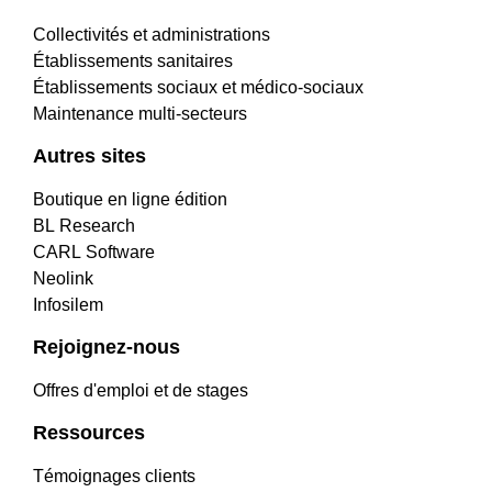
Collectivités et administrations
Établissements sanitaires
Établissements sociaux et médico-sociaux
Maintenance multi-secteurs
Autres sites
Boutique en ligne édition
BL Research
CARL Software
Neolink
Infosilem
Rejoignez-nous
Offres d'emploi et de stages
Ressources
Témoignages clients