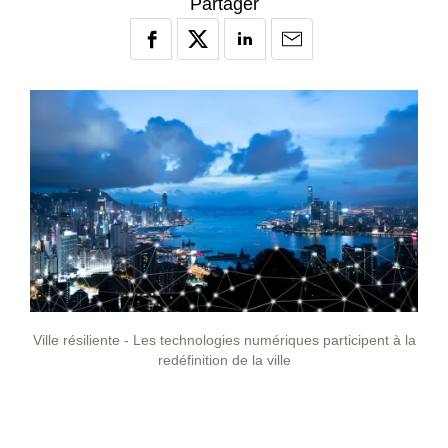
Partager
Ville résiliente - Les technologies numériques participent à la
redéfinition de la ville