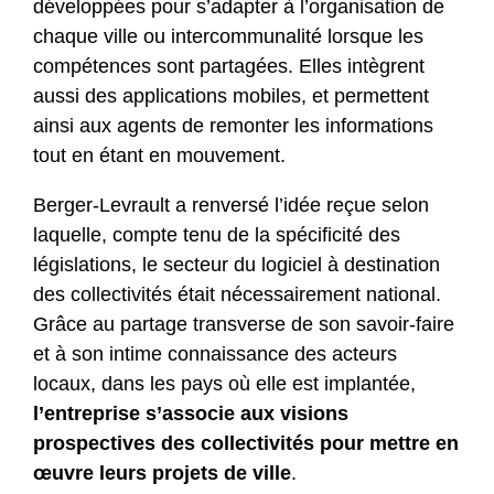
développées pour s’adapter à l’organisation de
chaque ville ou intercommunalité lorsque les
compétences sont partagées. Elles intègrent
aussi des applications mobiles, et permettent
ainsi aux agents de remonter les informations
tout en étant en mouvement.
Berger-Levrault a renversé l’idée reçue selon
laquelle, compte tenu de la spécificité des
législations, le secteur du logiciel à destination
des collectivités était nécessairement national.
Grâce au partage transverse de son savoir-faire
et à son intime connaissance des acteurs
locaux, dans les pays où elle est implantée,
l’entreprise s’associe aux visions
prospectives des collectivités pour mettre en
œuvre leurs projets de ville
.