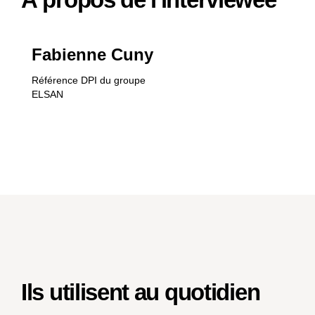
Fabienne Cuny
Référence DPI du groupe
ELSAN
Ils utilisent au quotidien