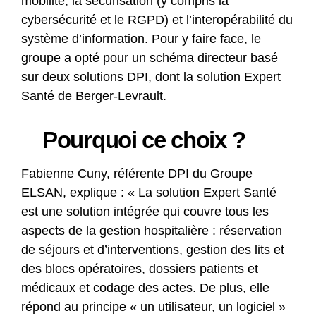
mobilité, la sécurisation (y compris la
cybersécurité et le RGPD) et l’interopérabilité du
système d’information. Pour y faire face, le
groupe a opté pour un schéma directeur basé
sur deux solutions DPI, dont la solution Expert
Santé de Berger-Levrault.
Pourquoi ce choix ?
Fabienne Cuny, référente DPI du Groupe
ELSAN, explique : « La solution Expert Santé
est une solution intégrée qui couvre tous les
aspects de la gestion hospitalière : réservation
de séjours et d’interventions, gestion des lits et
des blocs opératoires, dossiers patients et
médicaux et codage des actes. De plus, elle
répond au principe « un utilisateur, un logiciel »