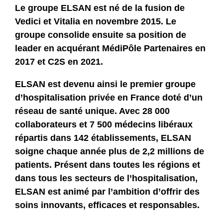
Le groupe ELSAN est né de la fusion de
Vedici et Vitalia en novembre 2015. Le
groupe consolide ensuite sa position de
leader en acquérant MédiPôle Partenaires en
2017 et C2S en 2021.
ELSAN est devenu ainsi le premier groupe
d’hospitalisation privée en France doté d’un
réseau de santé unique. Avec 28 000
collaborateurs et 7 500 médecins libéraux
répartis dans 142 établissements, ELSAN
soigne chaque année plus de 2,2 millions de
patients. Présent dans toutes les régions et
dans tous les secteurs de l’hospitalisation,
ELSAN est animé par l’ambition d’offrir des
soins innovants, efficaces et responsables.