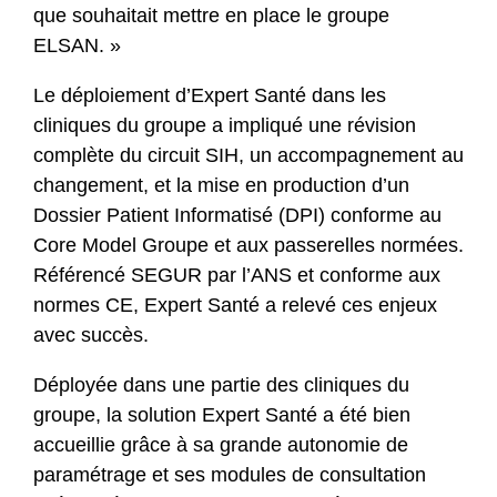
que souhaitait mettre en place le groupe
ELSAN. »
Le déploiement d’Expert Santé dans les
cliniques du groupe a impliqué une révision
complète du circuit SIH, un accompagnement au
changement, et la mise en production d’un
Dossier Patient Informatisé (DPI) conforme au
Core Model Groupe et aux passerelles normées.
Référencé SEGUR par l’ANS et conforme aux
normes CE, Expert Santé a relevé ces enjeux
avec succès.
Déployée dans une partie des cliniques du
groupe, la solution Expert Santé a été bien
accueillie grâce à sa grande autonomie de
paramétrage et ses modules de consultation