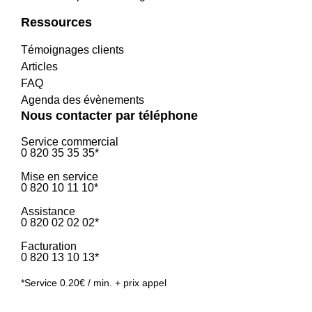
Ressources
Témoignages clients
Articles
FAQ
Agenda des évènements
Nous contacter par téléphone
Service commercial
0 820 35 35 35*
Mise en service
0 820 10 11 10*
Assistance
0 820 02 02 02*
Facturation
0 820 13 10 13*
*Service 0.20€ / min. + prix appel