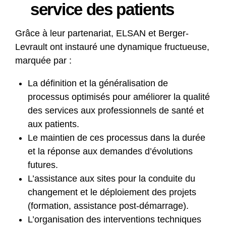
service des patients
Grâce à leur partenariat, ELSAN et Berger-
Levrault ont instauré une dynamique fructueuse,
marquée par :
La définition et la généralisation de
processus optimisés pour améliorer la qualité
des services aux professionnels de santé et
aux patients.
Le maintien de ces processus dans la durée
et la réponse aux demandes d’évolutions
futures.
L’assistance aux sites pour la conduite du
changement et le déploiement des projets
(formation, assistance post-démarrage).
L’organisation des interventions techniques