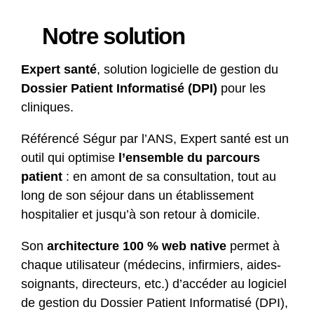
Notre solution
Expert santé
, solution logicielle de gestion du
Dossier Patient Informatisé (DPI)
pour les
cliniques.
Référencé Ségur par l’ANS, Expert santé est un
outil qui optimise
l’ensemble du parcours
patient
: en amont de sa consultation, tout au
long de son séjour dans un établissement
hospitalier et jusqu’à son retour à domicile.
Son
architecture 100 % web native
permet à
chaque utilisateur (médecins, infirmiers, aides-
soignants, directeurs, etc.) d’accéder au logiciel
de gestion du Dossier Patient Informatisé (DPI),