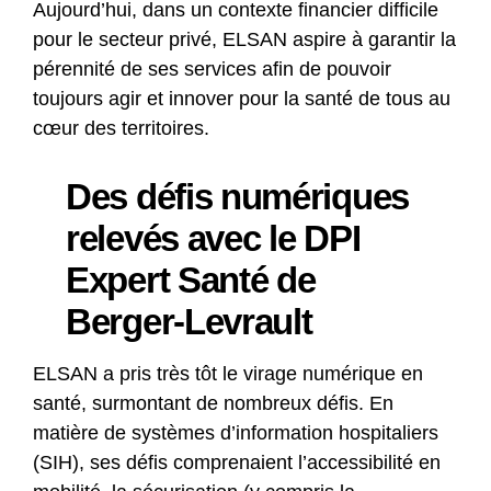
Aujourd’hui, dans un contexte financier difficile
pour le secteur privé, ELSAN aspire à garantir la
pérennité de ses services afin de pouvoir
toujours agir et innover pour la santé de tous au
cœur des territoires.
Des défis numériques
relevés avec le DPI
Expert Santé de
Berger-Levrault
ELSAN a pris très tôt le virage numérique en
santé, surmontant de nombreux défis. En
matière de systèmes d’information hospitaliers
(SIH), ses défis comprenaient l’accessibilité en