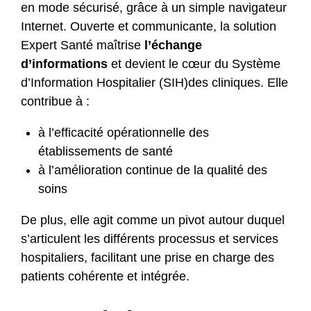
en mode sécurisé, grâce à un simple navigateur
Internet. Ouverte et communicante, la solution
Expert Santé maîtrise
l’échange
d’informations
et devient le cœur du Système
d’Information Hospitalier (SIH)des cliniques. Elle
contribue à :
à l’efficacité opérationnelle des
établissements de santé
à l’amélioration continue de la qualité des
soins
De plus, elle agit comme un pivot autour duquel
s’articulent les différents processus et services
hospitaliers, facilitant une prise en charge des
patients cohérente et intégrée.