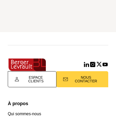
ESPACE
NOUS
CLIENTS
CONTACTER
À propos
Qui sommes-nous