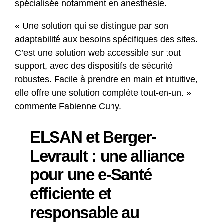
spécialisée notamment en anesthésie.
« Une solution qui se distingue par son
adaptabilité aux besoins spécifiques des sites.
C’est une solution web accessible sur tout
support, avec des dispositifs de sécurité
robustes. Facile à prendre en main et intuitive,
elle offre une solution complète tout-en-un. »
commente Fabienne Cuny.
ELSAN et Berger-
Levrault : une alliance
pour une e-Santé
efficiente et
responsable au