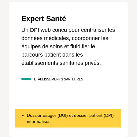
Expert Santé
Un DPI web conçu pour centraliser les
données médicales, coordonner les
équipes de soins et fluidifier le
parcours patient dans les
établissements sanitaires privés.
ÉTABLISSEMENTS SANITAIRES
Dossier usager (DUI) et dossier patient (DPI)
informatisés