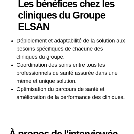
Les bénéfices chez les
cliniques du Groupe
ELSAN
Déploiement et adaptabilité de la solution aux
besoins spécifiques de chacune des
cliniques du groupe.
Coordination des soins entre tous les
professionnels de santé assurée dans une
même et unique solution.
Optimisation du parcours de santé et
amélioration de la performance des cliniques.
À propos de l'interviewée