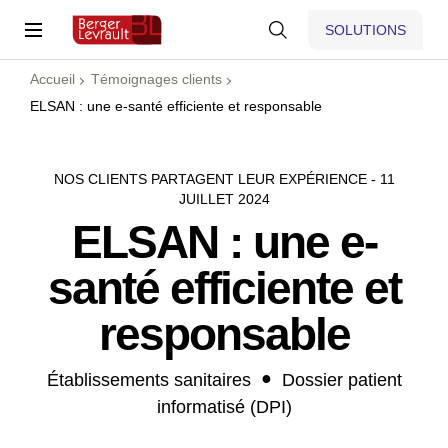
SOLUTIONS
Accueil
Témoignages clients
ELSAN : une e-santé efficiente et responsable
NOS CLIENTS PARTAGENT LEUR EXPÉRIENCE - 11
JUILLET 2024
ELSAN : une e-
santé efficiente et
responsable
Établissements sanitaires
Dossier patient
informatisé (DPI)