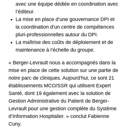
avec une équipe dédiée en coordination avec
l’éditeur.
La mise en place d’une gouvernance DPI et
la coordination d’un centre de compétences
pluri-professionnelles autour du DPI.
La maîtrise des coûts de déploiement et de
maintenance à l’échelle du groupe.
« Berger-Levrault nous a accompagnés dans la
mise en place de cette solution sur une partie de
notre parc de cliniques. Aujourd’hui, ce sont 21
établissements MCO/SSR qui utilisent Expert
Santé, dont 19 également avec la solution de
Gestion Administrative du Patient de Berger-
Levrault pour une gestion complète du Système
d’Information Hospitalier. » conclut Fabienne
Cuny.