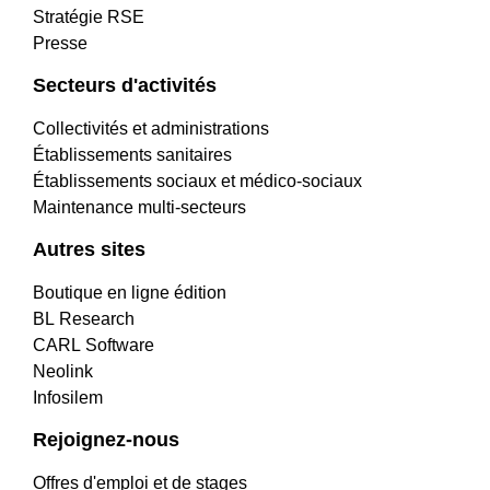
Stratégie RSE
Presse
Secteurs d'activités
Collectivités et administrations
Établissements sanitaires
Établissements sociaux et médico-sociaux
Maintenance multi-secteurs
Autres sites
Boutique en ligne édition
BL Research
CARL Software
Neolink
Infosilem
Rejoignez-nous
Offres d'emploi et de stages