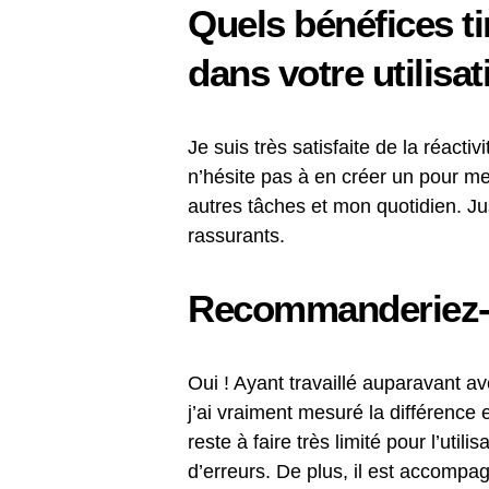
Quels bénéfices t
dans votre utilisa
Je suis très satisfaite de la réacti
n’hésite pas à en créer un pour me
autres tâches et mon quotidien. Jus
rassurants.
Recommanderiez-
Oui ! Ayant travaillé auparavant av
j’ai vraiment mesuré la différence 
reste à faire très limité pour l’uti
d’erreurs. De plus, il est accompa