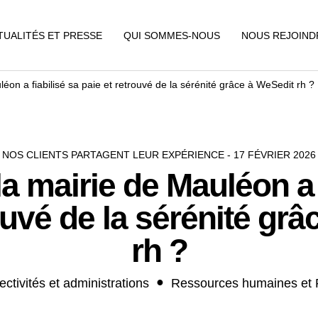
TUALITÉS ET PRESSE
QUI SOMMES-NOUS
NOUS REJOIND
on a fiabilisé sa paie et retrouvé de la sérénité grâce à WeSedit rh ?
NOS CLIENTS PARTAGENT LEUR EXPÉRIENCE - 17 FÉVRIER 2026
 mairie de Mauléon a f
ouvé de la sérénité gr
rh ?
ectivités et administrations
Ressources humaines et 