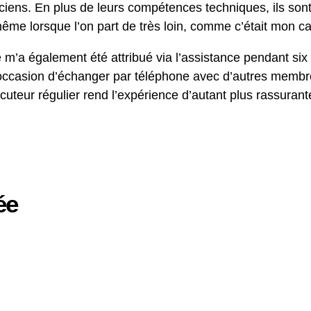
ciens. En plus de leurs compétences techniques, ils sont 
ême lorsque l’on part de très loin, comme c’était mon ca
a également été attribué via l’assistance pendant six 
’occasion d’échanger par téléphone avec d’autres membres
cuteur régulier rend l’expérience d’autant plus rassurant
ée