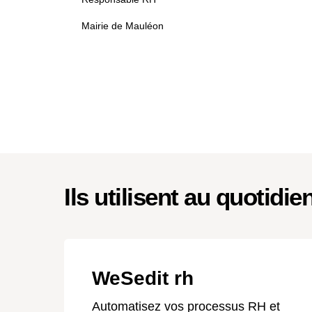
Mairie de Mauléon
Ils utilisent au quotidie
WeSedit rh
Automatisez vos processus RH et