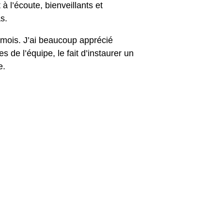
à l’écoute, bienveillants et
s.
mois. J’ai beaucoup apprécié
 de l’équipe, le fait d’instaurer un
e.