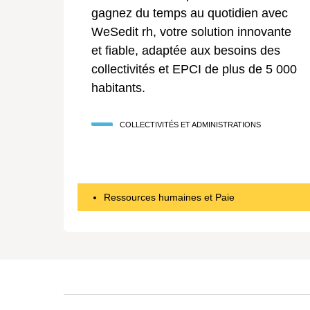
gagnez du temps au quotidien avec
WeSedit rh, votre solution innovante
et fiable, adaptée aux besoins des
collectivités et EPCI de plus de 5 000
habitants.
COLLECTIVITÉS ET ADMINISTRATIONS
Ressources humaines et Paie