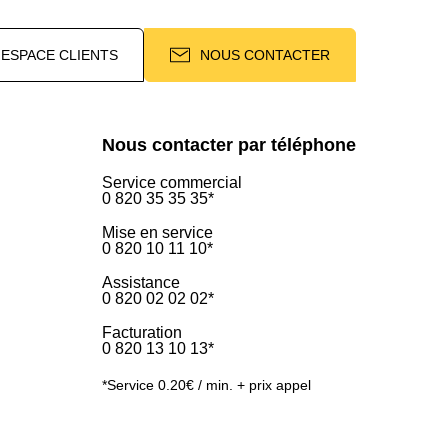
ESPACE CLIENTS
NOUS CONTACTER
Nous contacter par téléphone
Service commercial
0 820 35 35 35*
Mise en service
0 820 10 11 10*
Assistance
0 820 02 02 02*
Facturation
0 820 13 10 13*
*Service 0.20€ / min. + prix appel