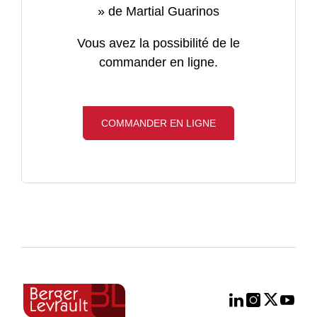
» de Martial Guarinos
Vous avez la possibilité de le
commander en ligne.
COMMANDER EN LIGNE