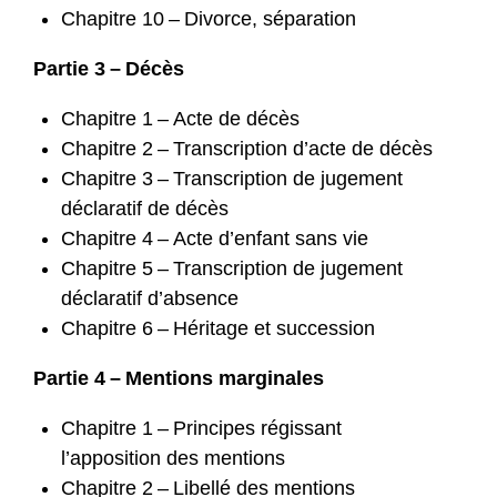
Chapitre 10 – Divorce, séparation
Partie 3 – Décès
Chapitre 1 – Acte de décès
Chapitre 2 – Transcription d’acte de décès
Chapitre 3 – Transcription de jugement
déclaratif de décès
Chapitre 4 – Acte d’enfant sans vie
Chapitre 5 – Transcription de jugement
déclaratif d’absence
Chapitre 6 – Héritage et succession
Partie 4 – Mentions marginales
Chapitre 1 – Principes régissant
l’apposition des mentions
Chapitre 2 – Libellé des mentions