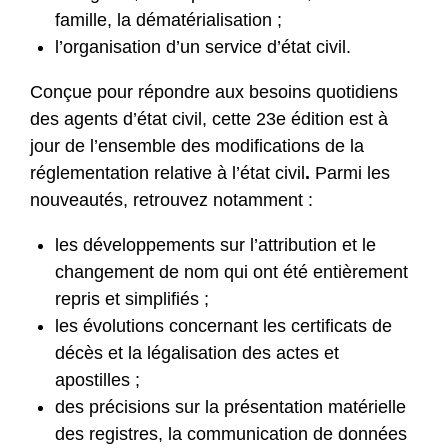
famille, la dématérialisation ;
l’organisation d’un service d’état civil.
Conçue pour répondre aux besoins quotidiens
des agents d’état civil, cette 23e édition est à
jour de l’ensemble des modifications de la
réglementation relative à l’état civil
.
Parmi les
nouveautés, retrouvez notamment :
les développements sur l’attribution et le
changement de nom qui ont été entièrement
repris et simplifiés ;
les évolutions concernant les certificats de
décès et la légalisation des actes et
apostilles ;
des précisions sur la présentation matérielle
des registres, la communication de données