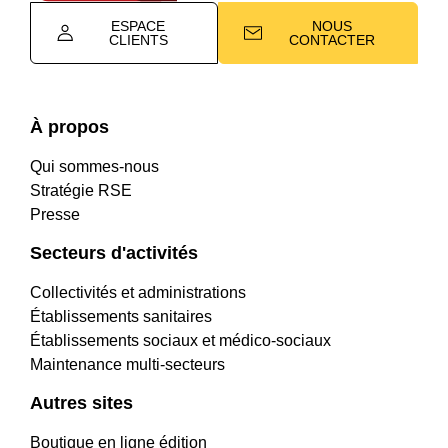
ESPACE
NOUS
CLIENTS
CONTACTER
À propos
Qui sommes-nous
Stratégie RSE
Presse
Secteurs d'activités
Collectivités et administrations
Établissements sanitaires
Établissements sociaux et médico-sociaux
Maintenance multi-secteurs
Autres sites
Boutique en ligne édition