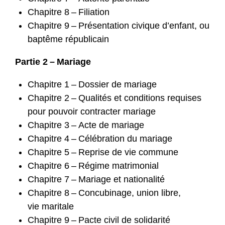
Chapitre 8 – Filiation
Chapitre 9 – Présentation civique d’enfant, ou
baptême républicain
Partie 2 – Mariage
Chapitre 1 – Dossier de mariage
Chapitre 2 – Qualités et conditions requises
pour pouvoir contracter mariage
Chapitre 3 – Acte de mariage
Chapitre 4 – Célébration du mariage
Chapitre 5 – Reprise de vie commune
Chapitre 6 – Régime matrimonial
Chapitre 7 – Mariage et nationalité
Chapitre 8 – Concubinage, union libre,
vie maritale
Chapitre 9 – Pacte civil de solidarité