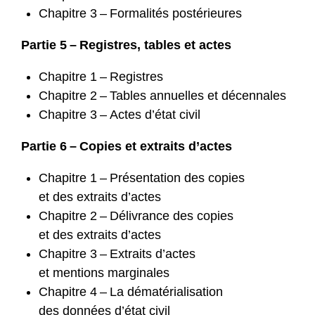
Chapitre 3 – Formalités postérieures
Partie 5 – Registres, tables et actes
Chapitre 1 – Registres
Chapitre 2 – Tables annuelles et décennales
Chapitre 3 – Actes d’état civil
Partie 6 – Copies et extraits d’actes
Chapitre 1 – Présentation des copies
et des extraits d’actes
Chapitre 2 – Délivrance des copies
et des extraits d’actes
Chapitre 3 – Extraits d’actes
et mentions marginales
Chapitre 4 – La dématérialisation
des données d’état civil