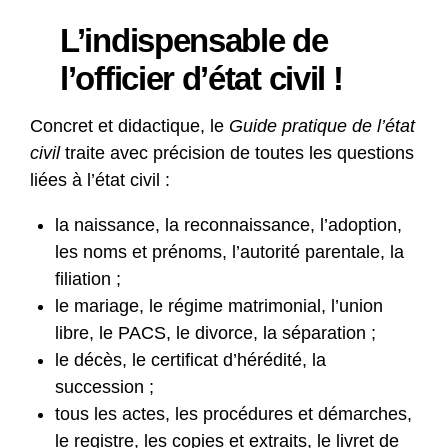
L’indispensable de
l’officier d’état civil !
Concret et didactique, le
Guide pratique de l’état
civil
traite avec précision de toutes les questions
liées à l’état civil :
la naissance, la reconnaissance, l’adoption,
les noms et prénoms, l’autorité parentale, la
filiation ;
le mariage, le régime matrimonial, l’union
libre, le PACS, le divorce, la séparation ;
le décès, le certificat d’hérédité, la
succession ;
tous les actes, les procédures et démarches,
le registre, les copies et extraits, le livret de