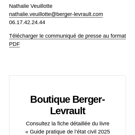
Nathalie Veuillotte
nathalie.veuillotte@berger-levrault.com
06.17.42.24.44
Télécharger le communiqué de presse au format
PDF
Boutique Berger-
Levrault
Consultez la fiche détaillée du livre
« Guide pratique de l’état civil 2025