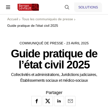
SOLUTIONS
Accueil
Tous les communiqués de presse
Guide pratique de l'état civil 2025
COMMUNIQUÉ DE PRESSE - 23 AVRIL 2025
Guide pratique de
l’état civil 2025
Collectivités et administrations, Juridictions judiciaires,
Établissements sociaux et médico-sociaux
Partager