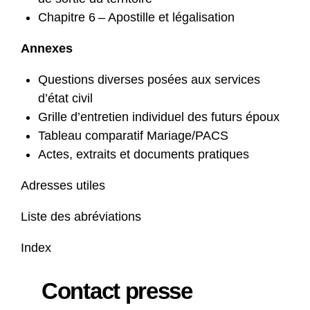
Chapitre 6 – Apostille et légalisation
Annexes
Questions diverses posées aux services
d’état civil
Grille d’entretien individuel des futurs époux
Tableau comparatif Mariage/PACS
Actes, extraits et documents pratiques
Adresses utiles
Liste des abréviations
Index
Contact presse