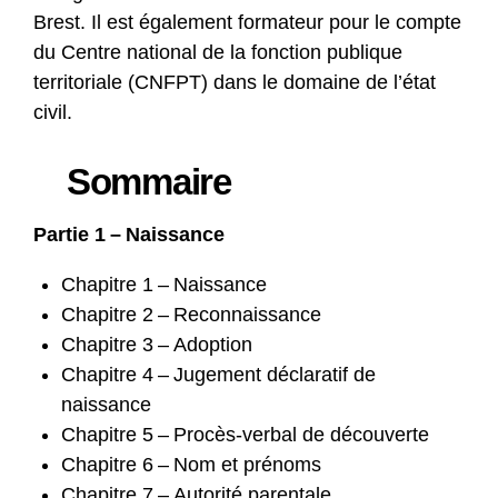
Brest. Il est également formateur pour le compte
du Centre national de la fonction publique
territoriale (CNFPT) dans le domaine de l’état
civil.
Sommaire
Partie 1 – Naissance
Chapitre 1 – Naissance
Chapitre 2 – Reconnaissance
Chapitre 3 – Adoption
Chapitre 4 – Jugement déclaratif de
naissance
Chapitre 5 – Procès-verbal de découverte
Chapitre 6 – Nom et prénoms
Chapitre 7 – Autorité parentale