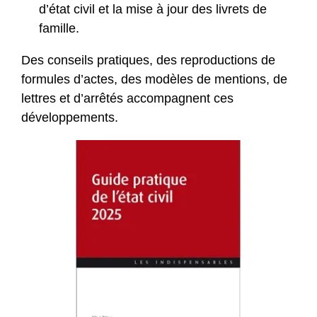
d’état civil et la mise à jour des livrets de
famille.
Des conseils pratiques, des reproductions de
formules d’actes, des modèles de mentions, de
lettres et d’arrêtés accompagnent ces
développements.