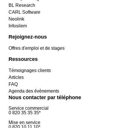
BL Research
CARL Software
Neolink
Infosilem
Rejoignez-nous
Offres d'emploi et de stages
Ressources
Témoignages clients
Articles
FAQ
Agenda des évènements
Nous contacter par téléphone
Service commercial
0 820 35 35 35*
Mise en service
0 820 10 11 10*