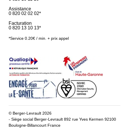
Assistance
0 820 02 02 02*
Facturation
0 820 13 10 13*
*Service 0.20€ / min. + prix appel
© Berger-Levrault 2026
- Siège social Berger-Levrault 892 rue Yves Kermen 92100
Boulogne-Billancourt France