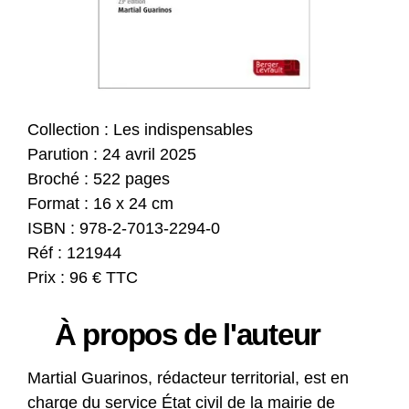
Collection : Les indispensables
Parution : 24 avril 2025
Broché : 522 pages
Format : 16 x 24 cm
ISBN : 978-2-7013-2294-0
Réf : 121944
Prix : 96 € TTC
À propos de l'auteur
Martial Guarinos, rédacteur territorial, est en
charge du service État civil de la mairie de