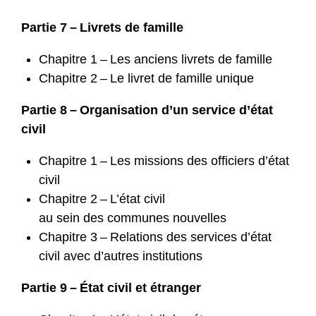
Partie 7 – Livrets de famille
Chapitre 1 – Les anciens livrets de famille
Chapitre 2 – Le livret de famille unique
Partie 8 – Organisation d’un service d’état
civil
Chapitre 1 – Les missions des officiers d’état
civil
Chapitre 2 – L’état civil
au sein des communes nouvelles
Chapitre 3 – Relations des services d’état
civil avec d’autres institutions
Partie 9 – État civil et étranger