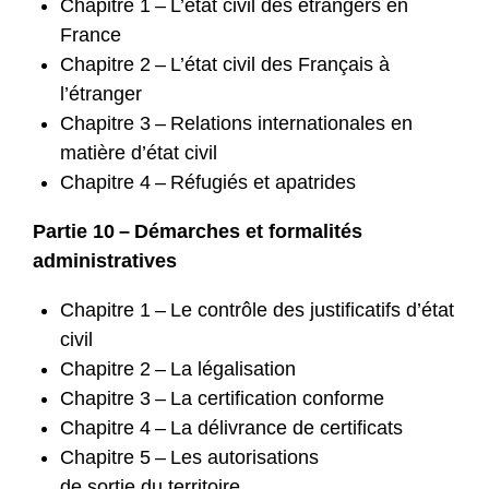
Chapitre 1 – L’état civil des étrangers en
France
Chapitre 2 – L’état civil des Français à
l’étranger
Chapitre 3 – Relations internationales en
matière d’état civil
Chapitre 4 – Réfugiés et apatrides
Partie 10 – Démarches et formalités
administratives
Chapitre 1 – Le contrôle des justificatifs d’état
civil
Chapitre 2 – La légalisation
Chapitre 3 – La certification conforme
Chapitre 4 – La délivrance de certificats
Chapitre 5 – Les autorisations
de sortie du territoire