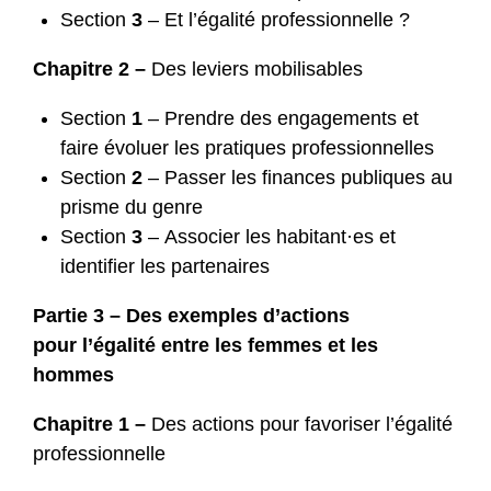
Section
3
– Et l’égalité professionnelle ?
Chapitre 2 –
Des leviers mobilisables
Section
1
– Prendre des engagements et
faire évoluer les pratiques professionnelles
Section
2
– Passer les finances publiques au
prisme du genre
Section
3
– Associer les habitant·es et
identifier les partenaires
Partie 3 – Des exemples d’actions
pour l’égalité entre les femmes et les
hommes
Chapitre 1 –
Des actions pour favoriser l’égalité
professionnelle