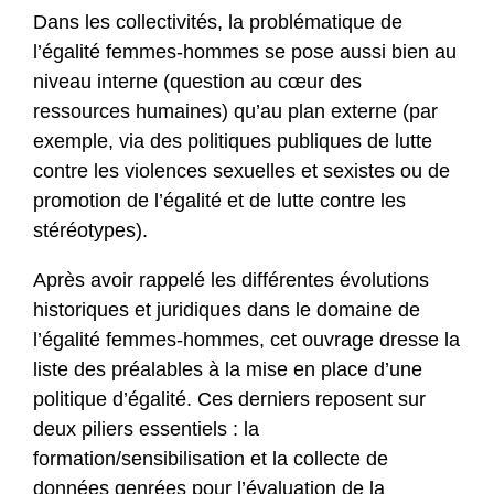
Dans les collectivités, la problématique de
l’égalité femmes-hommes se pose aussi bien au
niveau interne (question au cœur des
ressources humaines) qu’au plan externe (par
exemple, via des politiques publiques de lutte
contre les violences sexuelles et sexistes ou de
promotion de l’égalité et de lutte contre les
stéréotypes).
Après avoir rappelé les différentes évolutions
historiques et juridiques dans le domaine de
l’égalité femmes-hommes, cet ouvrage dresse la
liste des préalables à la mise en place d’une
politique d’égalité. Ces derniers reposent sur
deux piliers essentiels : la
formation/sensibilisation et la collecte de
données genrées pour l’évaluation de la