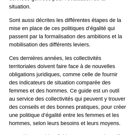
situation.
Sont aussi décrites les différentes étapes de la
mise en place de ces politiques d’égalité qui
passent par la formalisation des ambitions et la
mobilisation des différents leviers.
Ces dernières années, les collectivités
territoriales doivent faire face à de nouvelles
obligations juridiques, comme celle de fournir
des indicateurs de situation comparée des
femmes et des hommes. Ce guide est un outil
au service des collectivités qui peuvent y trouver
des conseils et des bonnes pratiques, pour créer
une politique d’égalité entre les femmes et les
hommes, selon leurs besoins et leurs moyens.