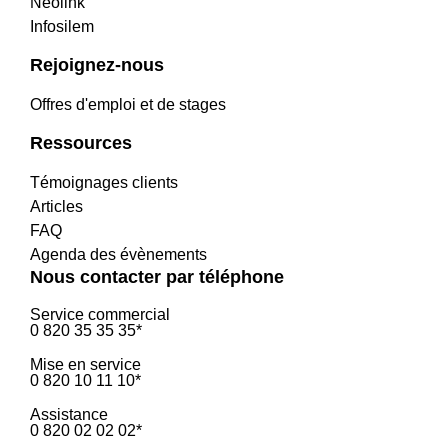
Neolink
Infosilem
Rejoignez-nous
Offres d'emploi et de stages
Ressources
Témoignages clients
Articles
FAQ
Agenda des évènements
Nous contacter par téléphone
Service commercial
0 820 35 35 35*
Mise en service
0 820 10 11 10*
Assistance
0 820 02 02 02*