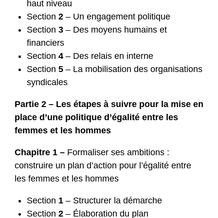
haut niveau
Section
2
– Un engagement politique
Section
3
– Des moyens humains et
financiers
Section
4
– Des relais en interne
Section
5
– La mobilisation des organisations
syndicales
Partie 2 – Les étapes à suivre pour la mise en
place d’une politique d’égalité entre les
femmes et les hommes
Chapitre 1 –
Formaliser ses ambitions :
construire un plan d’action pour l’égalité entre
les femmes et les hommes
Section
1
– Structurer la démarche
Section
2
– Élaboration du plan