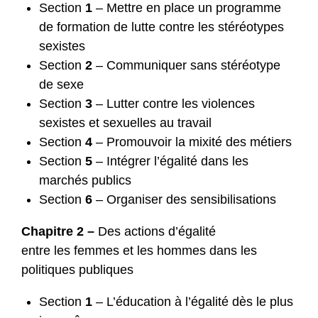
Section
1
– Mettre en place un programme
de formation de lutte contre les stéréotypes
sexistes
Section
2
– Communiquer sans stéréotype
de sexe
Section
3
– Lutter contre les violences
sexistes et sexuelles au travail
Section
4
– Promouvoir la mixité des métiers
Section
5
– Intégrer l’égalité dans les
marchés publics
Section
6
– Organiser des sensibilisations
Chapitre 2 –
Des actions d’égalité
entre les femmes et les hommes dans les
politiques publiques
Section
1
– L’éducation à l’égalité dès le plus