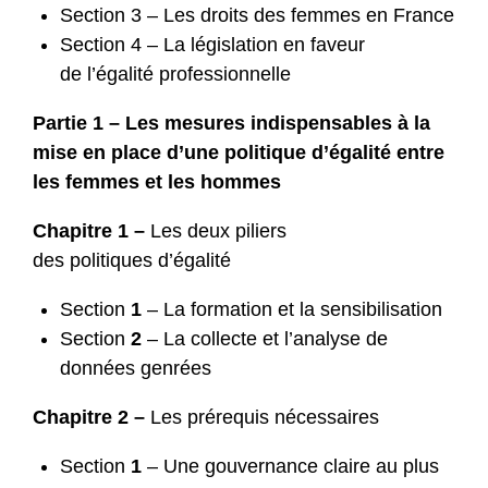
Section 3 – Les droits des femmes en France
Section 4 – La législation en faveur
de l’égalité professionnelle
Partie 1 – Les mesures indispensables à la
mise en place d’une politique d’égalité entre
les femmes et les hommes
Chapitre 1 –
Les deux piliers
des politiques d’égalité
Section
1
– La formation et la sensibilisation
Section
2
– La collecte et l’analyse de
données genrées
Chapitre 2 –
Les prérequis nécessaires
Section
1
– Une gouvernance claire au plus