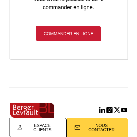
commander en ligne.
COMMANDER EN LIGNE
ESPACE
NOUS
CLIENTS
CONTACTER