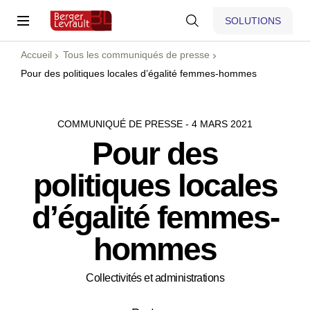
SOLUTIONS
Accueil
Tous les communiqués de presse
Pour des politiques locales d’égalité femmes-hommes
COMMUNIQUÉ DE PRESSE - 4 MARS 2021
Pour des
politiques locales
d’égalité femmes-
hommes
Collectivités et administrations