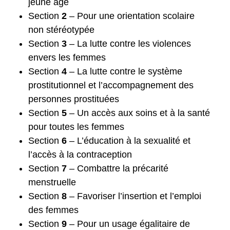
jeune âge
Section
2
– Pour une orientation scolaire
non stéréotypée
Section
3
– La lutte contre les violences
envers les femmes
Section
4
– La lutte contre le système
prostitutionnel et l’accompagnement des
personnes prostituées
Section
5
– Un accès aux soins et à la santé
pour toutes les femmes
Section
6
– L’éducation à la sexualité et
l’accès à la contraception
Section
7
– Combattre la précarité
menstruelle
Section
8
– Favoriser l’insertion et l’emploi
des femmes
Section
9
– Pour un usage égalitaire de