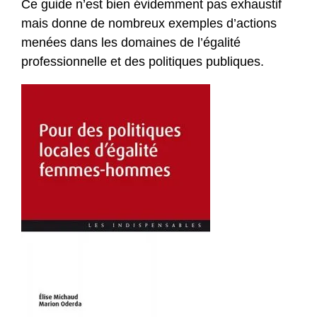
Ce guide n’est bien évidemment pas exhaustif
mais donne de nombreux exemples d’actions
menées dans les domaines de l’égalité
professionnelle et des politiques publiques.