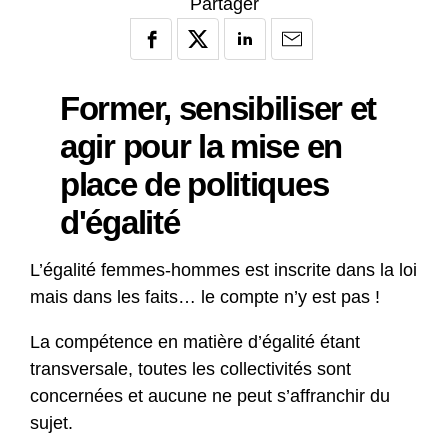
Partager
Former, sensibiliser et
agir pour la mise en
place de politiques
d'égalité
L’égalité femmes-hommes est inscrite dans la loi
mais dans les faits… le compte n’y est pas !
La compétence en matière d’égalité étant
transversale, toutes les collectivités sont
concernées et aucune ne peut s’affranchir du
sujet.