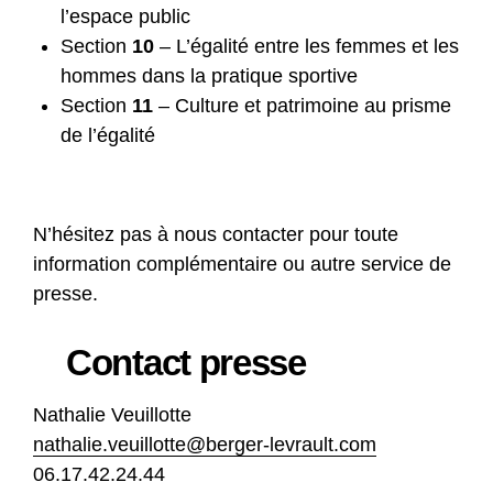
l’espace public
Section
10
– L’égalité entre les femmes et les
hommes dans la pratique sportive
Section
11
– Culture et patrimoine au prisme
de l’égalité
N’hésitez pas à nous contacter pour toute
information complémentaire ou autre service de
presse.
Contact presse
Nathalie Veuillotte
nathalie.veuillotte@berger-levrault.com
06.17.42.24.44