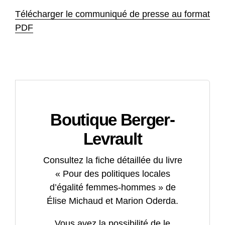
Télécharger le communiqué de presse au format
PDF
Boutique Berger-
Levrault
Consultez la fiche détaillée du livre
« Pour des politiques locales
d’égalité femmes-hommes » de
Élise Michaud et Marion Oderda.
Vous avez la possibilité de le