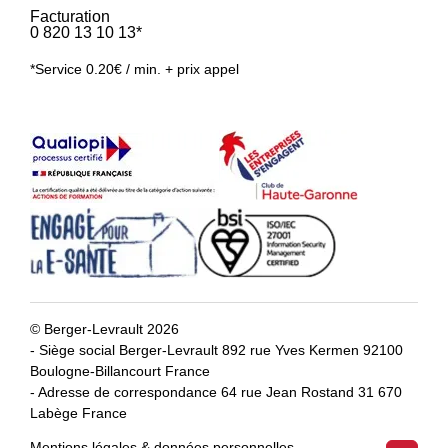
Facturation
0 820 13 10 13*
*Service 0.20€ / min. + prix appel
© Berger-Levrault 2026
- Siège social Berger-Levrault 892 rue Yves Kermen 92100
Boulogne-Billancourt France
- Adresse de correspondance 64 rue Jean Rostand 31 670
Labège France
Mentions légales & données personnelles