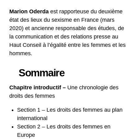
Marion Oderda
est rapporteuse du deuxième
état des lieux du sexisme en France (mars
2020) et ancienne responsable des études, de
la communication et des relations presse au
Haut Conseil à l’égalité entre les femmes et les
hommes.
Sommaire
Chapitre introductif –
Une chronologie des
droits des femmes
Section 1 – Les droits des femmes au plan
international
Section 2 – Les droits des femmes en
Europe