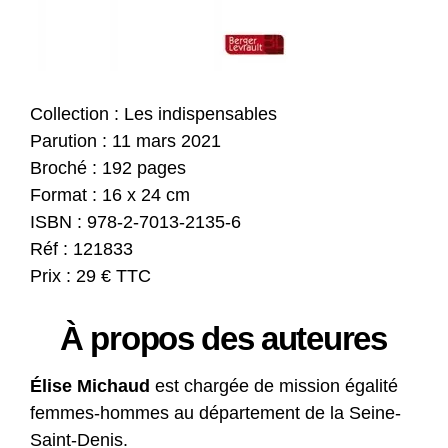
Collection : Les indispensables
Parution : 11 mars 2021
Broché : 192 pages
Format : 16 x 24 cm
ISBN : 978-2-7013-2135-6
Réf : 121833
Prix : 29 € TTC
À propos des auteures
Élise Michaud
est chargée de mission égalité
femmes-hommes au département de la Seine-
Saint-Denis.