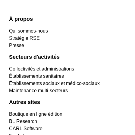
À propos
Qui sommes-nous
Stratégie RSE
Presse
Secteurs d'activités
Collectivités et administrations
Établissements sanitaires
Établissements sociaux et médico-sociaux
Maintenance multi-secteurs
Autres sites
Boutique en ligne édition
BL Research
CARL Software