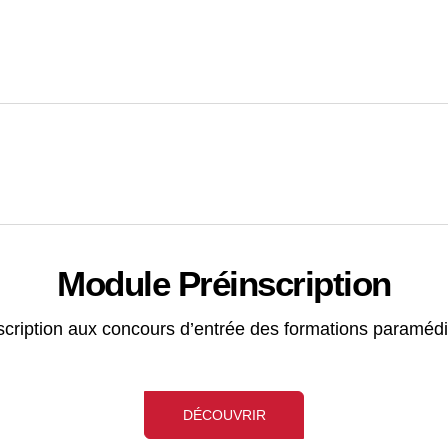
Module Préinscription
nscription aux concours d’entrée des formations paramédi
DÉCOUVRIR