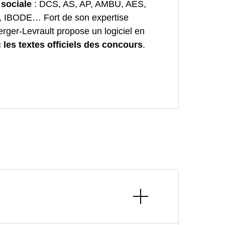
 sociale
: DCS, AS, AP, AMBU, AES,
 IBODE… Fort de son expertise
rger-Levrault propose un logiciel en
 les textes officiels des concours
.