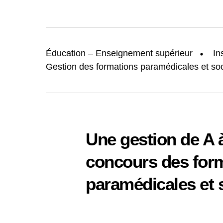
Éducation – Enseignement supérieur
In
Gestion des formations paramédicales et soc
Une gestion de A 
concours des for
paramédicales et 