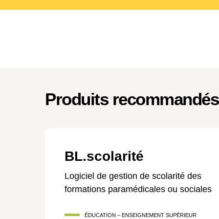
Produits recommandés
BL.scolarité
Logiciel de gestion de scolarité des
formations paramédicales ou sociales
ÉDUCATION – ENSEIGNEMENT SUPÉRIEUR