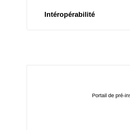
Intéropérabilité
Portail de pré-i