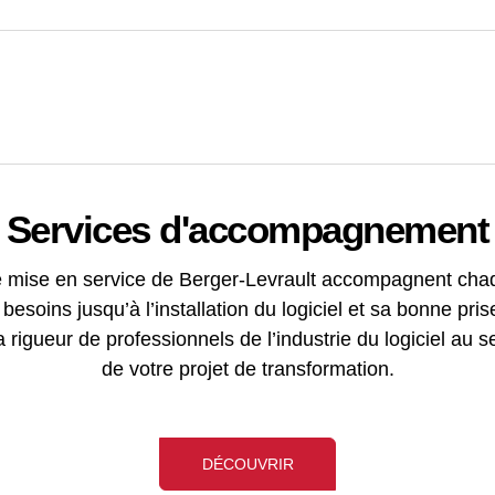
Services d'accompagnement
 mise en service de Berger-Levrault accompagnent chaqu
 besoins jusqu’à l’installation du logiciel et sa bonne pri
la rigueur de professionnels de l’industrie du logiciel au s
de votre projet de transformation.
DÉCOUVRIR