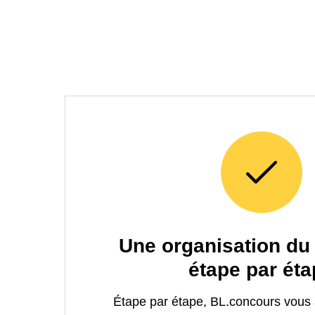
Une organisation du
étape par ét
Étape par étape, BL.concours vous