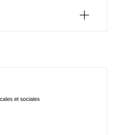
cales et sociales