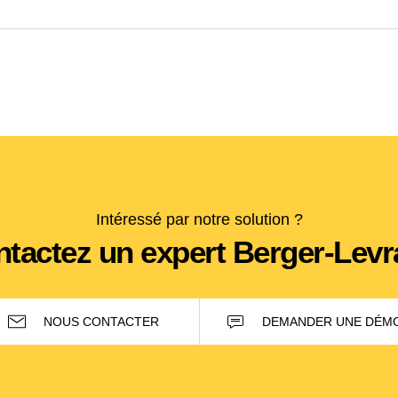
Intéressé par notre solution ?
tactez un expert Berger-Levr
NOUS CONTACTER
DEMANDER UNE DÉM