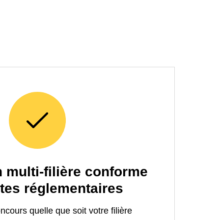
 multi-filière conforme
tes réglementaires
cours quelle que soit votre filière