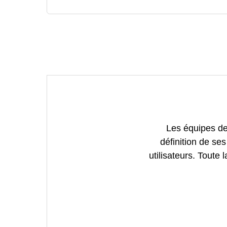
Les équipes de
définition de ses
utilisateurs. Toute 