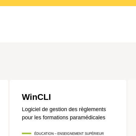
WinCLI
Logiciel de gestion des règlements
pour les formations paramédicales
ÉDUCATION – ENSEIGNEMENT SUPÉRIEUR