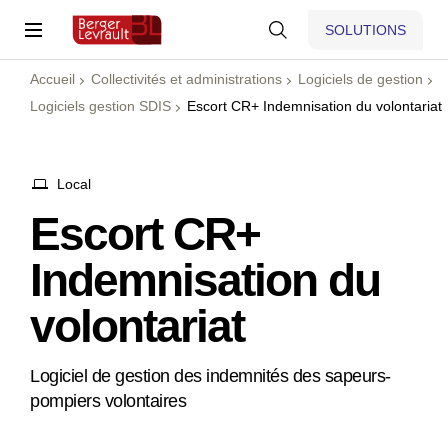
SOLUTIONS
Accueil
Collectivités et administrations
Logiciels de gestion
Logiciels gestion SDIS
Escort CR+ Indemnisation du volontariat
Local
Escort CR+
Indemnisation du
volontariat
Logiciel de gestion des indemnités des sapeurs-
pompiers volontaires