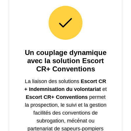
Un couplage dynamique
avec la solution Escort
CR+ Conventions
La liaison des solutions
Escort CR
+ Indemnisation du volontariat
et
Escort CR+ Conventions
permet
la prospection, le suivi et la gestion
facilités des conventions de
subrogation, mécénat ou
partenariat de sapeurs-pompiers