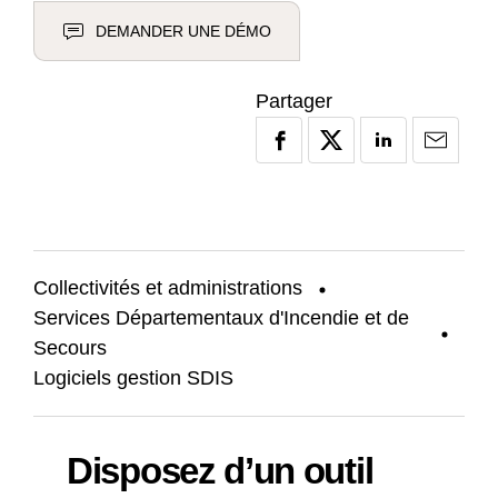
DEMANDER UNE DÉMO
Partager
Collectivités et administrations
Services Départementaux d'Incendie et de
Secours
Logiciels gestion SDIS
Disposez d’un outil