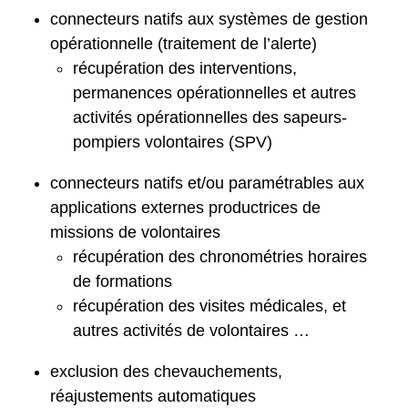
connecteurs natifs aux systèmes de gestion
opérationnelle (traitement de l’alerte)
récupération des interventions,
permanences opérationnelles et autres
activités opérationnelles des sapeurs-
pompiers volontaires (SPV)
connecteurs natifs et/ou paramétrables aux
applications externes productrices de
missions de volontaires
récupération des chronométries horaires
de formations
récupération des visites médicales, et
autres activités de volontaires …
exclusion des chevauchements,
réajustements automatiques