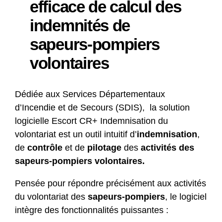
efficace de calcul des
indemnités de
sapeurs-pompiers
volontaires
Dédiée aux Services Départementaux
d’Incendie et de Secours (SDIS), la solution
logicielle Escort CR+ Indemnisation du
volontariat est un outil intuitif d’
indemnisation
,
de
contrôle
et de
pilotage
des
activités des
sapeurs-pompiers volontaires.
Pensée pour répondre précisément aux activités
du volontariat des
sapeurs-pompiers
, le logiciel
intègre des fonctionnalités puissantes :