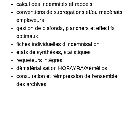
calcul des indemnités et rappels
conventions de subrogations et/ou mécénats
employeurs
gestion de plafonds, planchers et effectifs
optimaux
fiches individuelles d’indemnisation
états de synthèses, statistiques
requêteurs intégrés
dématérialisation HOPAYRA/Xémélios
consultation et réimpression de l’ensemble
des archives