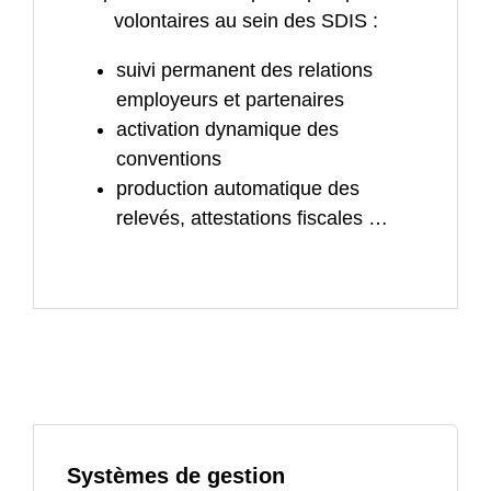
volontaires au sein des SDIS :
suivi permanent des relations
employeurs et partenaires
activation dynamique des
conventions
production automatique des
relevés, attestations fiscales …
Systèmes de gestion