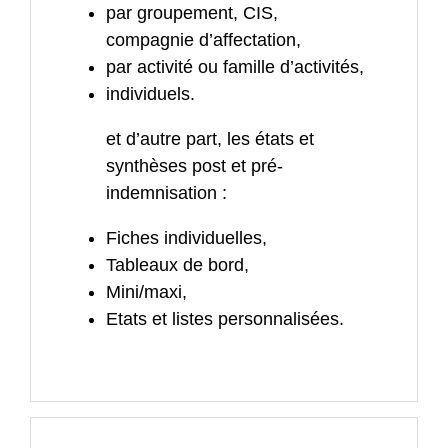
par groupement, CIS,
compagnie d’affectation,
par activité ou famille d’activités,
individuels.
et d’autre part, les états et
synthèses post et pré-
indemnisation :
Fiches individuelles,
Tableaux de bord,
Mini/maxi,
Etats et listes personnalisées.