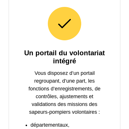
Un portail du volontariat
intégré
Vous disposez d’un portail
regroupant, d’une part, les
fonctions d’enregistrements, de
contrôles, ajustements et
validations des missions des
sapeurs-pompiers volontaires :
départementaux,