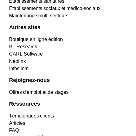
Établissements sanitaires
Établissements sociaux et médico-sociaux
Maintenance multi-secteurs
Autres sites
Boutique en ligne édition
BL Research
CARL Software
Neolink
Infosilem
Rejoignez-nous
Offres d'emploi et de stages
Ressources
Témoignages clients
Articles
FAQ