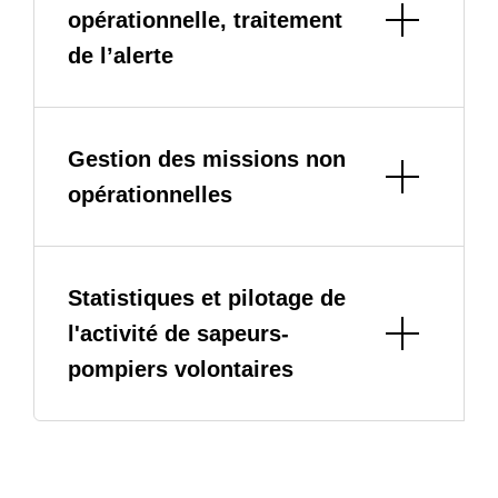
opérationnelle, traitement
de l’alerte
Gestion des missions non
opérationnelles
Statistiques et pilotage de
l'activité de sapeurs-
pompiers volontaires