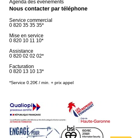
Agenda des évènements
Nous contacter par téléphone
Service commercial
0 820 35 35 35*
Mise en service
0 820 10 11 10*
Assistance
0 820 02 02 02*
Facturation
0 820 13 10 13*
*Service 0.20€ / min. + prix appel