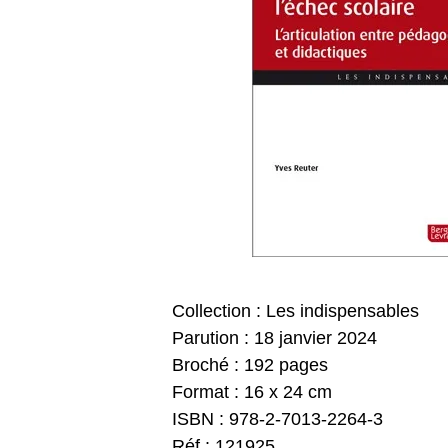
Collection : Les indispensables
Parution : 18 janvier 2024
Broché : 192 pages
Format : 16 x 24 cm
ISBN : 978-2-7013-2264-3
Réf : 121925