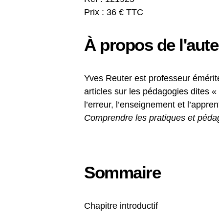
Prix : 36 € TTC
À propos de l'aute
Yves Reuter est professeur émérite 
articles sur les pédagogies dites «
l’erreur, l’enseignement et l’appren
Comprendre les pratiques et pédag
Sommaire
Chapitre introductif