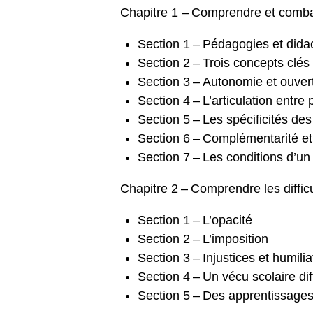
Chapitre 1 – Comprendre et combatt
Section 1 – Pédagogies et didac
Section 2 – Trois concepts clés 
Section 3 – Autonomie et ouver
Section 4 – L’articulation entre
Section 5 – Les spécificités de
Section 6 – Complémentarité et 
Section 7 – Les conditions d’u
Chapitre 2 – Comprendre les diffic
Section 1 – L’opacité
Section 2 – L’imposition
Section 3 – Injustices et humilia
Section 4 – Un vécu scolaire diff
Section 5 – Des apprentissag