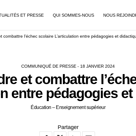
TUALITÉS ET PRESSE
QUI SOMMES-NOUS
NOUS REJOIND
 combattre l'échec scolaire L’articulation entre pédagogies et didactiq
COMMUNIQUÉ DE PRESSE - 18 JANVIER 2024
e et combattre l’éche
ion entre pédagogies et
Éducation – Enseignement supérieur
Partager