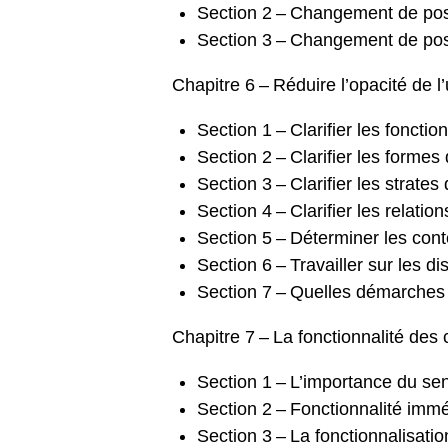
Section 2 – Changement de post
Section 3 – Changement de pos
Chapitre 6 – Réduire l’opacité de l’
Section 1 – Clarifier les foncti
Section 2 – Clarifier les forme
Section 3 – Clarifier les strates
Section 4 – Clarifier les relatio
Section 5 – Déterminer les cont
Section 6 – Travailler sur les d
Section 7 – Quelles démarches p
Chapitre 7 – La fonctionnalité des
Section 1 – L’importance du se
Section 2 – Fonctionnalité imméd
Section 3 – La fonctionnalisati