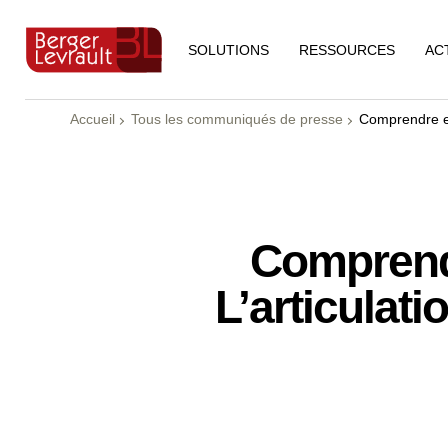
RESSOURCES
AC
SOLUTIONS
Accueil
Tous les communiqués de presse
Comprendre et
Comprendr
L’articulat