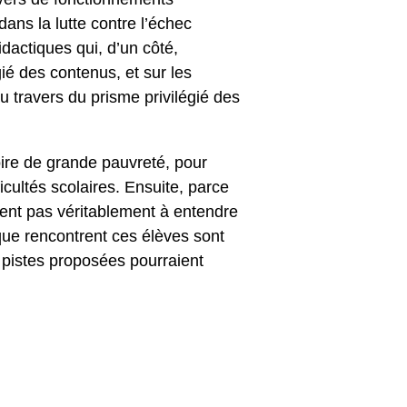
ans la lutte contre l’échec
dactiques qui, d’un côté,
ié des contenus, et sur les
 travers du prisme privilégié des
voire de grande pauvreté, pour
icultés scolaires. Ensuite, parce
nnent pas véritablement à entendre
 que rencontrent ces élèves sont
s pistes proposées pourraient