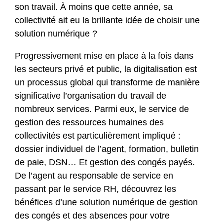
son travail. À moins que cette année, sa
collectivité ait eu la brillante idée de choisir une
solution numérique ?
Progressivement mise en place à la fois dans
les secteurs privé et public, la digitalisation est
un processus global qui transforme de manière
significative l’organisation du travail de
nombreux services. Parmi eux, le service de
gestion des ressources humaines des
collectivités est particulièrement impliqué :
dossier individuel de l’agent, formation, bulletin
de paie, DSN… Et gestion des congés payés.
De l’agent au responsable de service en
passant par le service RH, découvrez les
bénéfices d’une solution numérique de gestion
des congés et des absences pour votre