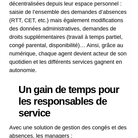
décentralisées depuis leur espace personnel :
saisie de l’ensemble des demandes d’absences
(RTT, CET, etc.) mais également modifications
des données administratives, demandes de
droits supplémentaires (travail à temps partiel,
congé parental, disponibilité)… Ainsi, grâce au
numérique, chaque agent devient acteur de son
quotidien et les différents services gagnent en
autonomie.
Un gain de temps pour
les responsables de
service
Avec une solution de gestion des congés et des
absences, les managers :