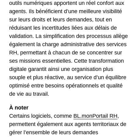
outils numériques apportent un réel confort aux
agents.
Ils bénéficient d’une meilleure visibilité
sur leurs droits et leurs demandes, tout en
réduisant les incertitudes liées aux délais de
validation. La simplification des processus allège
également la charge administrative des services
RH, permettant à chacun de se concentrer sur
ses missions essentielles. Cette transformation
digitale garantit ainsi une organisation plus
souple et plus réactive, au service d’un équilibre
optimisé entre besoins opérationnels et qualité
de vie au travail.
À noter
Certains logiciels, comme
BL.monPortail RH
,
permettent également aux agents territoriaux de
gérer l’ensemble de leurs demandes