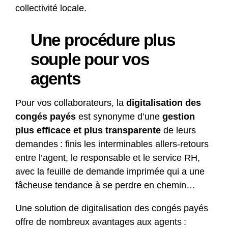
collectivité locale.
Une procédure plus
souple pour vos
agents
Pour vos collaborateurs, la
digitalisation des
congés payés
est synonyme d’une
gestion
plus efficace et plus transparente
de leurs
demandes : finis les interminables allers-retours
entre l’agent, le responsable et le service RH,
avec la feuille de demande imprimée qui a une
fâcheuse tendance à se perdre en chemin…
Une solution de digitalisation des congés payés
offre de nombreux avantages aux agents :