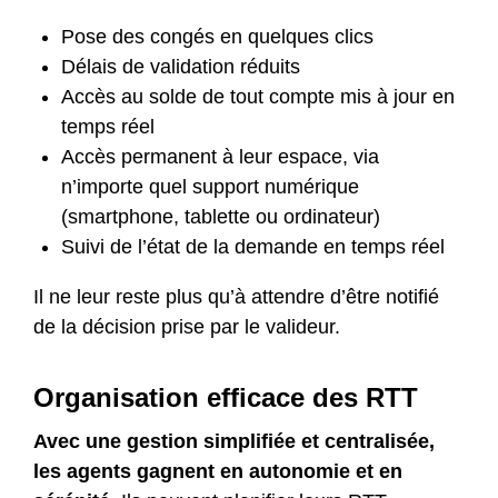
Pose des congés en quelques clics
Délais de validation réduits
Accès au solde de tout compte mis à jour en
temps réel
Accès permanent à leur espace, via
n’importe quel support numérique
(smartphone, tablette ou ordinateur)
Suivi de l’état de la demande en temps réel
Il ne leur reste plus qu’à attendre d’être notifié
de la décision prise par le valideur.
Organisation efficace des RTT
Avec une gestion simplifiée et centralisée,
les agents gagnent en autonomie et en