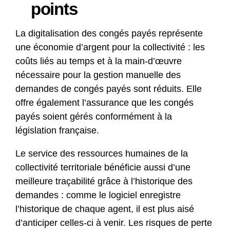
points
La digitalisation des congés payés représente
une économie d’argent pour la collectivité : les
coûts liés au temps et à la main-d’œuvre
nécessaire pour la gestion manuelle des
demandes de congés payés sont réduits. Elle
offre également l’assurance que les congés
payés soient gérés conformément à la
législation française.
Le service des ressources humaines de la
collectivité territoriale bénéficie aussi d’une
meilleure traçabilité grâce à l’historique des
demandes : comme le logiciel enregistre
l’historique de chaque agent, il est plus aisé
d’anticiper celles-ci à venir. Les risques de perte