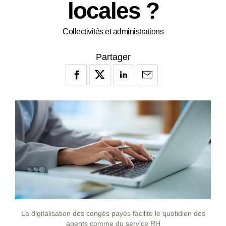
locales ?
Collectivités et administrations
Partager
La digitalisation des congés payés facilite le quotidien des
agents comme du service RH