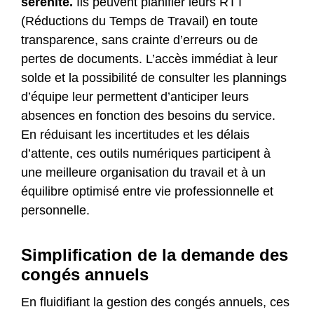
sérénité.
Ils peuvent planifier leurs RTT
(Réductions du Temps de Travail) en toute
transparence, sans crainte d’erreurs ou de
pertes de documents. L’accès immédiat à leur
solde et la possibilité de consulter les plannings
d’équipe leur permettent d’anticiper leurs
absences en fonction des besoins du service.
En réduisant les incertitudes et les délais
d’attente, ces outils numériques participent à
une meilleure organisation du travail et à un
équilibre optimisé entre vie professionnelle et
personnelle.
Simplification de la demande des
congés annuels
En fluidifiant la gestion des congés annuels, ces