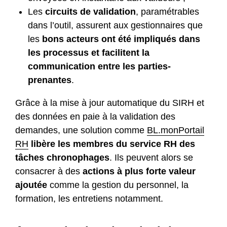
Les
circuits de validation
, paramétrables
dans l’outil, assurent aux gestionnaires que
les
bons acteurs ont été impliqués dans
les processus et facilitent la
communication entre les parties-
prenantes
.
Grâce à la mise à jour automatique du SIRH et
des données en paie à la validation des
demandes, une solution comme
BL.monPortail
RH
libère les membres du service RH des
tâches chronophages
. Ils peuvent alors se
consacrer à des
actions à plus forte valeur
ajoutée
comme la gestion du personnel, la
formation, les entretiens notamment.