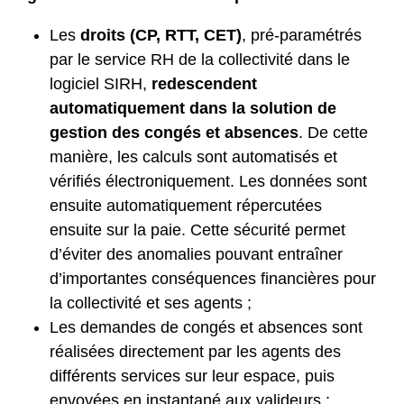
Les
droits (CP, RTT, CET)
, pré-paramétrés
par le service RH de la collectivité dans le
logiciel SIRH,
redescendent
automatiquement dans la solution de
gestion des congés et absences
. De cette
manière, les calculs sont automatisés et
vérifiés électroniquement. Les données sont
ensuite automatiquement répercutées
ensuite sur la paie. Cette sécurité permet
d’éviter des anomalies pouvant entraîner
d’importantes conséquences financières pour
la collectivité et ses agents ;
Les demandes de congés et absences sont
réalisées directement par les agents des
différents services sur leur espace, puis
envoyées en instantané aux valideurs ;