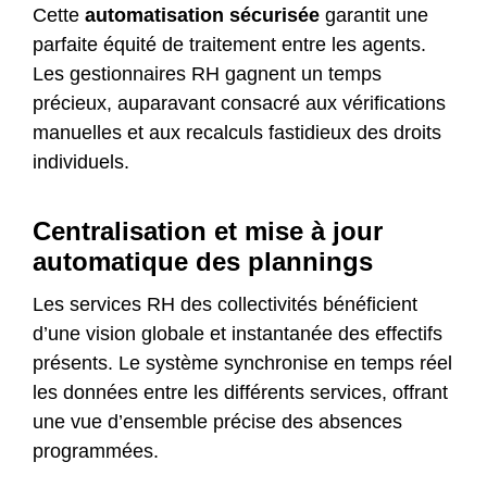
Cette
automatisation sécurisée
garantit une
parfaite équité de traitement entre les agents.
Les gestionnaires RH gagnent un temps
précieux, auparavant consacré aux vérifications
manuelles et aux recalculs fastidieux des droits
individuels.
Centralisation et mise à jour
automatique des plannings
Les services RH des collectivités bénéficient
d’une vision globale et instantanée des effectifs
présents. Le système synchronise en temps réel
les données entre les différents services, offrant
une vue d’ensemble précise des absences
programmées.