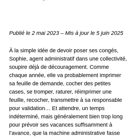
Publié le 2 mai 2023 – Mis à jour le 5 juin 2025
À la simple idée de devoir poser ses congés,
Sophie, agent administratif dans une collectivité,
soupire déjà de découragement. Comme
chaque année, elle va probablement imprimer
sa feuille de demande, cocher des petites
cases, se tromper, raturer, réimprimer une
feuille, recocher, transmettre à sa responsable
pour validation… Et attendre, un temps
indéterminé, mais généralement bien trop long
pour prévoir ses vacances suffisamment à
l’avance, que la machine administrative fasse