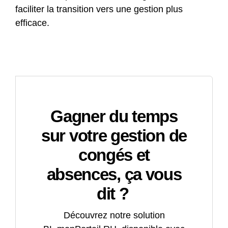
faciliter la transition vers une gestion plus
efficace.
Gagner du temps
sur votre gestion de
congés et
absences, ça vous
dit ?
Découvrez notre solution