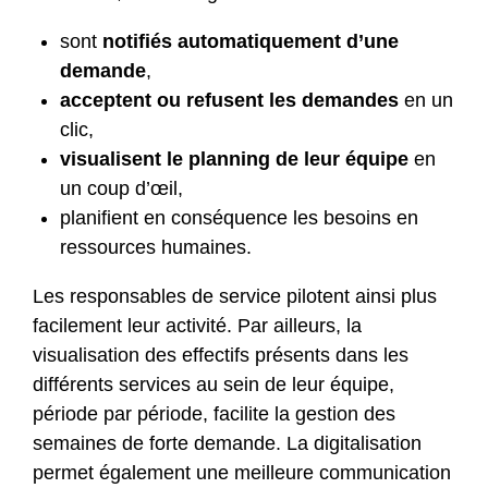
sont
notifiés automatiquement d’une
demande
,
acceptent ou refusent les demandes
en un
clic,
visualisent le planning de leur équipe
en
un coup d’œil,
planifient en conséquence les besoins en
ressources humaines.
Les responsables de service pilotent ainsi plus
facilement leur activité. Par ailleurs, la
visualisation des effectifs présents dans les
différents services au sein de leur équipe,
période par période, facilite la gestion des
semaines de forte demande. La digitalisation
permet également une meilleure communication