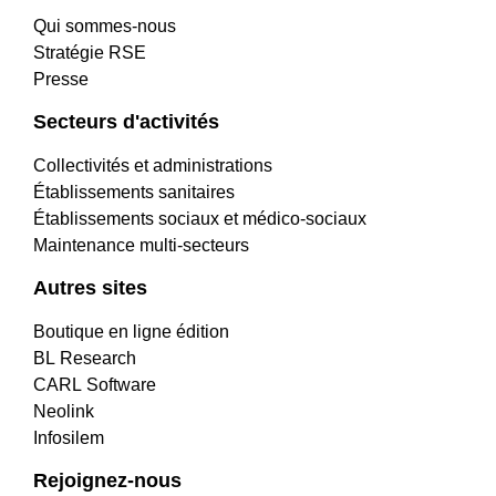
Qui sommes-nous
Stratégie RSE
Presse
Secteurs d'activités
Collectivités et administrations
Établissements sanitaires
Établissements sociaux et médico-sociaux
Maintenance multi-secteurs
Autres sites
Boutique en ligne édition
BL Research
CARL Software
Neolink
Infosilem
Rejoignez-nous