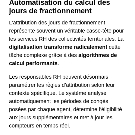
Automatisation du calcul des
jours de fractionnement
L’attribution des jours de fractionnement
représente souvent un véritable casse-tête pour
les services RH des collectivités territoriales. La
digitalisation transforme radicalement
cette
tâche complexe grâce à des
algorithmes de
calcul performants
.
Les responsables RH peuvent désormais
paramétrer les règles d’attribution selon leur
contexte spécifique. Le système analyse
automatiquement les périodes de congés
posées par chaque agent, détermine l’éligibilité
aux jours supplémentaires et met à jour les
compteurs en temps réel.