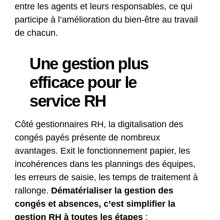
entre les agents et leurs responsables, ce qui
participe à l’amélioration du bien-être au travail
de chacun.
Une gestion plus
efficace pour le
service RH
Côté gestionnaires RH, la digitalisation des
congés payés présente de nombreux
avantages. Exit le fonctionnement papier, les
incohérences dans les plannings des équipes,
les erreurs de saisie, les temps de traitement à
rallonge.
Dématérialiser la gestion des
congés et absences, c’est simplifier la
gestion RH à toutes les étapes
: