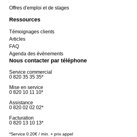
Offres d'emploi et de stages
Ressources
Témoignages clients
Articles
FAQ
Agenda des évènements
Nous contacter par téléphone
Service commercial
0 820 35 35 35*
Mise en service
0 820 10 11 10*
Assistance
0 820 02 02 02*
Facturation
0 820 13 10 13*
*Service 0.20€ / min. + prix appel