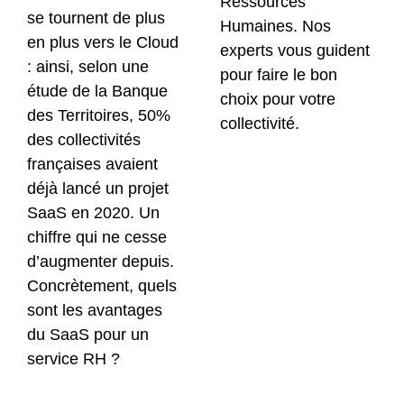
Ressources
se tournent de plus
Humaines. Nos
en plus vers le Cloud
experts vous guident
: ainsi, selon une
pour faire le bon
étude de la Banque
choix pour votre
des Territoires, 50%
collectivité.
des collectivités
françaises avaient
déjà lancé un projet
SaaS en 2020. Un
chiffre qui ne cesse
d’augmenter depuis.
Concrètement, quels
sont les avantages
du SaaS pour un
service RH ?