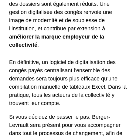
des dossiers sont également réduits. Une
gestion digitalisée des congés renvoie une
image de modernité et de souplesse de
l’institution, et contribue par extension à
améliorer la marque employeur de la
collectivité
.
En définitive, un logiciel de digitalisation des
congés payés centralisant l’ensemble des
demandes sera toujours plus efficace qu’une
compilation manuelle de tableaux Excel. Dans la
pratique, tous les acteurs de la collectivité y
trouvent leur compte.
Si vous décidez de passer le pas, Berger-
Levrault sera présent pour vous accompagner
dans tout le processus de changement, afin de