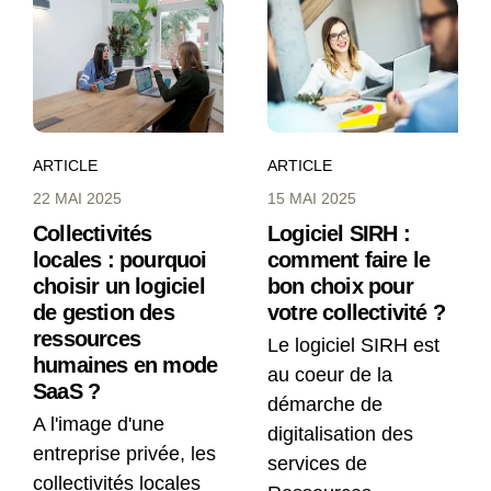
ARTICLE
ARTICLE
22 MAI 2025
15 MAI 2025
Collectivités
Logiciel SIRH :
locales : pourquoi
comment faire le
choisir un logiciel
bon choix pour
de gestion des
votre collectivité ?
ressources
Le logiciel SIRH est
humaines en mode
au coeur de la
SaaS ?
démarche de
A l'image d'une
digitalisation des
entreprise privée, les
services de
collectivités locales