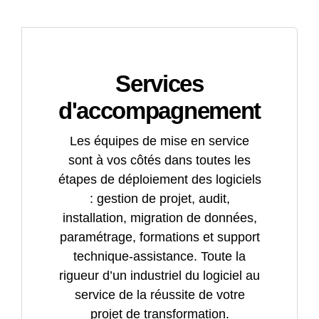
Services
d'accompagnement
Les équipes de mise en service
sont à vos côtés dans toutes les
étapes de déploiement des logiciels
: gestion de projet, audit,
installation, migration de données,
paramétrage, formations et support
technique-assistance. Toute la
rigueur d’un industriel du logiciel au
service de la réussite de votre
projet de transformation.