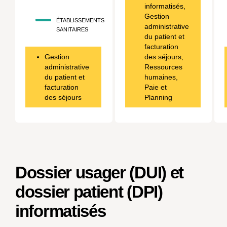
informatisés,
Gestion
ÉTABLISSEMENTS
administrative
SANITAIRES
du patient et
facturation
Gestion
des séjours,
administrative
Ressources
du patient et
humaines,
facturation
Paie et
des séjours
Planning
Dossier usager (DUI) et
dossier patient (DPI)
informatisés