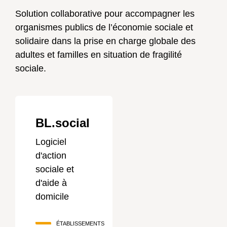
Solution collaborative pour accompagner les
organismes publics de l’économie sociale et
solidaire dans la prise en charge globale des
adultes et familles en situation de fragilité
sociale.
BL.social
Logiciel
d'action
sociale et
d'aide à
domicile
ÉTABLISSEMENTS