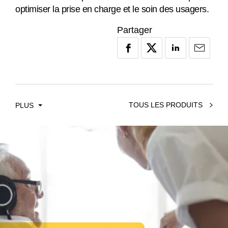
optimiser la prise en charge et le soin des usagers.
Partager
TOUS LES PRODUITS
PLUS