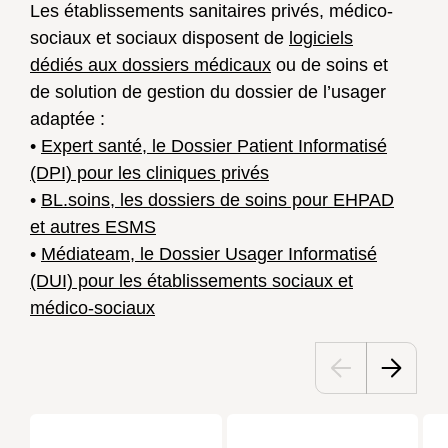
Les établissements sanitaires privés, médico-
sociaux et sociaux disposent de
logiciels
dédiés aux dossiers médicaux
ou de soins et
de solution de gestion du dossier de l’usager
adaptée :
•
Expert santé, le Dossier Patient Informatisé
(DPI) pour les cliniques privés
•
BL.soins, les dossiers de soins pour EHPAD
et autres ESMS
•
Médiateam, le Dossier Usager Informatisé
(DUI) pour les établissements sociaux et
médico-sociaux