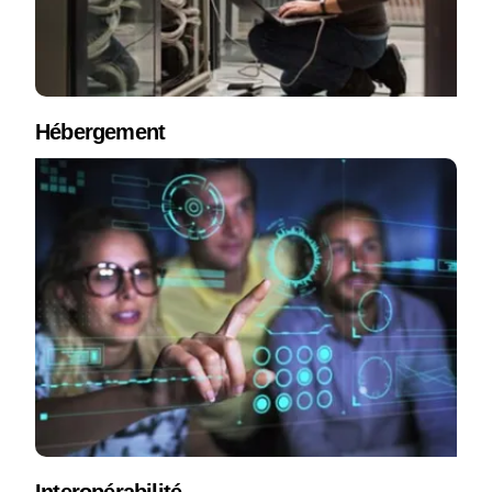
Hébergement