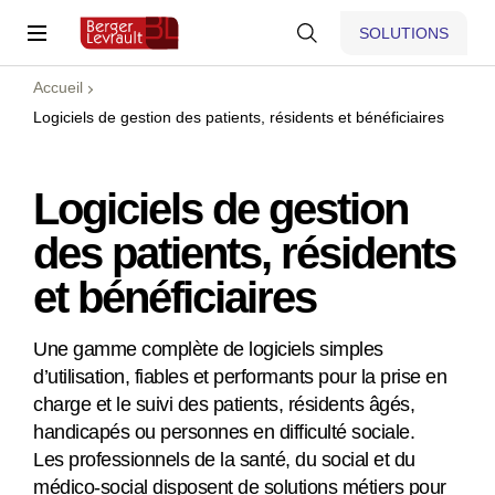
SOLUTIONS
Accueil
Logiciels de gestion des patients, résidents et bénéficiaires
Logiciels de gestion
des patients, résidents
et bénéficiaires
Une gamme complète de logiciels simples
d’utilisation, fiables et performants pour la prise en
charge et le suivi des patients, résidents âgés,
handicapés ou personnes en difficulté sociale.
Les professionnels de la santé, du social et du
médico-social disposent de solutions métiers pour