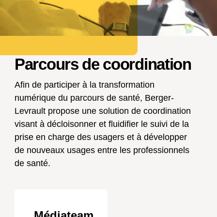
Parcours de coordination
Afin de participer à la transformation
numérique du parcours de santé, Berger-
Levrault propose une solution de coordination
visant à décloisonner et fluidifier le suivi de la
prise en charge des usagers et à développer
de nouveaux usages entre les professionnels
de santé.
Médiateam