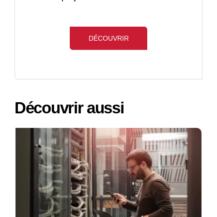
DÉCOUVRIR
Découvrir aussi