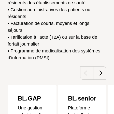
résidents des établissements de santé :
• Gestion administratives des patients ou
résidents
• Facturation de courts, moyens et longs
séjours
• Tarification à l’acte (T2A) ou sur la base de
forfait journalier
• Programme de médicalisation des systèmes
d’information (PMSI)
BL.GAP
BL.senior
Une gestion
Plateforme