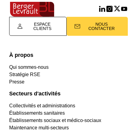
ESPACE
NOUS
CLIENTS
CONTACTER
À propos
Qui sommes-nous
Stratégie RSE
Presse
Secteurs d'activités
Collectivités et administrations
Établissements sanitaires
Établissements sociaux et médico-sociaux
Maintenance multi-secteurs