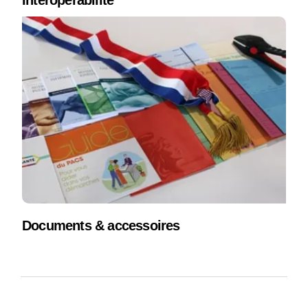
Interopérabilité
Documents & accessoires