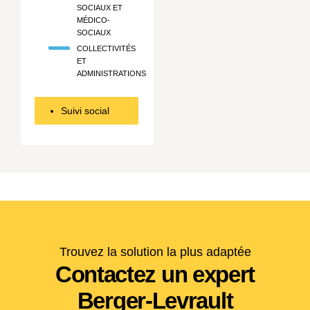
SOCIAUX ET
MÉDICO-
SOCIAUX
COLLECTIVITÉS
ET
ADMINISTRATIONS
Suivi social
Trouvez la solution la plus adaptée
Contactez un expert
Berger-Levrault