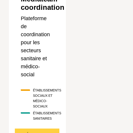
coordination
Plateforme
de
coordination
pour les
secteurs
sanitaire et
médico-
social
ÉTABLISSEMENTS
SOCIAUX ET
MÉDICO-
SOCIAUX
ÉTABLISSEMENTS
SANITAIRES