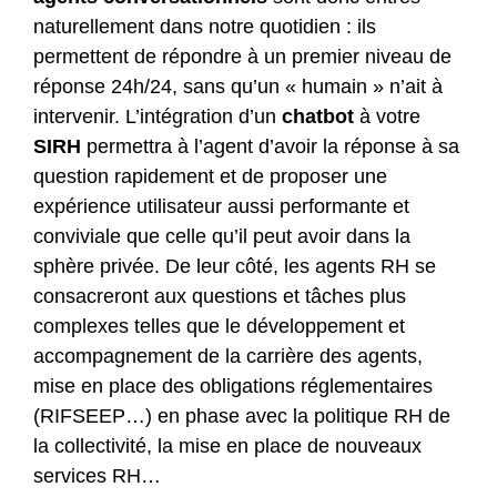
naturellement dans notre quotidien : ils
permettent de répondre à un premier niveau de
réponse 24h/24, sans qu’un « humain » n’ait à
intervenir. L’intégration d’un
chatbot
à votre
SIRH
permettra à l’agent d’avoir la réponse à sa
question rapidement et de proposer une
expérience utilisateur aussi performante et
conviviale que celle qu’il peut avoir dans la
sphère privée. De leur côté, les agents RH se
consacreront aux questions et tâches plus
complexes telles que le développement et
accompagnement de la carrière des agents,
mise en place des obligations réglementaires
(RIFSEEP…) en phase avec la politique RH de
la collectivité, la mise en place de nouveaux
services RH…