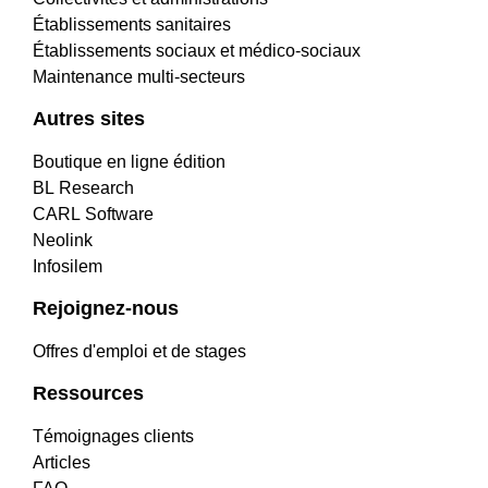
Établissements sanitaires
Établissements sociaux et médico-sociaux
Maintenance multi-secteurs
Autres sites
Boutique en ligne édition
BL Research
CARL Software
Neolink
Infosilem
Rejoignez-nous
Offres d'emploi et de stages
Ressources
Témoignages clients
Articles