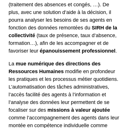
(traitement des absences et congés, …). De
plus, avec une solution d’aide à la décision, il
pourra analyser les besoins de ses agents en
fonction des données remontées du
SIRH de la
collectivité
(taux de présence, taux d’absence,
formation…), afin de les accompagner et de
favoriser leur
épanouissement professionnel
.
La
mue numérique des directions des
Ressources Humaines
modifie en profondeur
les pratiques et les processus métier quotidiens.
L’automatisation des tâches administratives,
l’accès facilité des agents à l’information et
l’analyse des données leur permettent de se
focaliser sur des
missions à valeur ajoutée
comme l’accompagnement des agents dans leur
montée en compétence individuelle comme