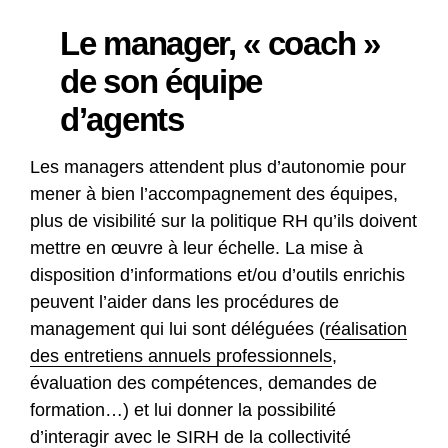
Le manager, « coach »
de son équipe
d’agents
Les managers attendent plus d’autonomie pour
mener à bien l’accompagnement des équipes,
plus de visibilité sur la politique RH qu’ils doivent
mettre en œuvre à leur échelle. La mise à
disposition d’informations et/ou d’outils enrichis
peuvent l’aider dans les procédures de
management qui lui sont déléguées (
réalisation
des entretiens annuels professionnels
,
évaluation des compétences, demandes de
formation…) et lui donner la possibilité
d’interagir avec le SIRH de la collectivité