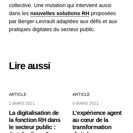
collective. Une mutation qui intervient aussi
dans les
nouvelles solutions RH
proposées
par Berger-Levrault adaptées aux défis et aux
pratiques digitales du secteur public.
Lire aussi
ARTICLE
ARTICLE
2 MARS 2021
4 MARS 2021
La digitalisation de
L’expérience agent
la fonction RH dans
au cœur de la
le secteur public :
transformation