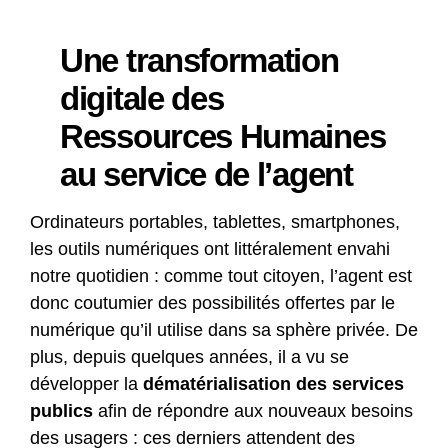
Une transformation
digitale des
Ressources Humaines
au service de l’agent
Ordinateurs portables, tablettes, smartphones,
les outils numériques ont littéralement envahi
notre quotidien : comme tout citoyen, l’agent est
donc coutumier des possibilités offertes par le
numérique qu’il utilise dans sa sphère privée. De
plus, depuis quelques années, il a vu se
développer la
dématérialisation des services
publics
afin de répondre aux nouveaux besoins
des usagers : ces derniers attendent des