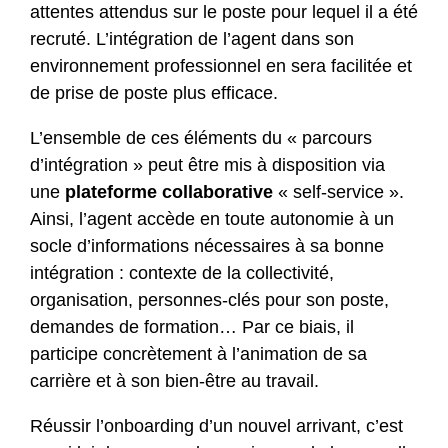
attentes attendus sur le poste pour lequel il a été
recruté. L’intégration de l’agent dans son
environnement professionnel en sera facilitée et
de prise de poste plus efficace.
L’ensemble de ces éléments du « parcours
d’intégration » peut être mis à disposition via
une
plateforme collaborative
« self-service ».
Ainsi, l’agent accède en toute autonomie à un
socle d’informations nécessaires à sa bonne
intégration : contexte de la collectivité,
organisation, personnes-clés pour son poste,
demandes de formation… Par ce biais, il
participe concrètement à l’animation de sa
carrière et à son bien-être au travail.
Réussir l’onboarding d’un nouvel arrivant, c’est