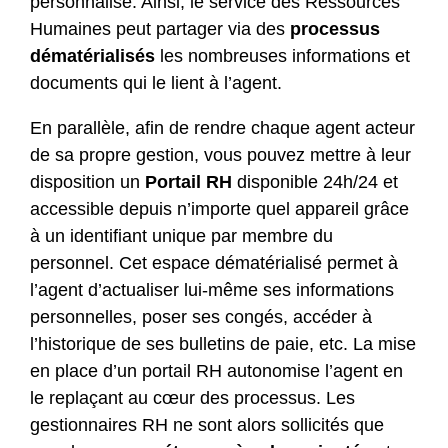
personnalisé. Ainsi, le service des Ressources
Humaines peut partager via des
processus
dématérialisés
les nombreuses informations et
documents qui le lient à l’agent.
En parallèle, afin de rendre chaque agent acteur
de sa propre gestion, vous pouvez mettre à leur
disposition un
Portail RH
disponible 24h/24 et
accessible depuis n’importe quel appareil grâce
à un identifiant unique par membre du
personnel. Cet espace dématérialisé permet à
l’agent d’actualiser lui-même ses informations
personnelles, poser ses congés, accéder à
l’historique de ses bulletins de paie, etc. La mise
en place d’un portail RH autonomise l’agent en
le replaçant au cœur des processus. Les
gestionnaires RH ne sont alors sollicités que