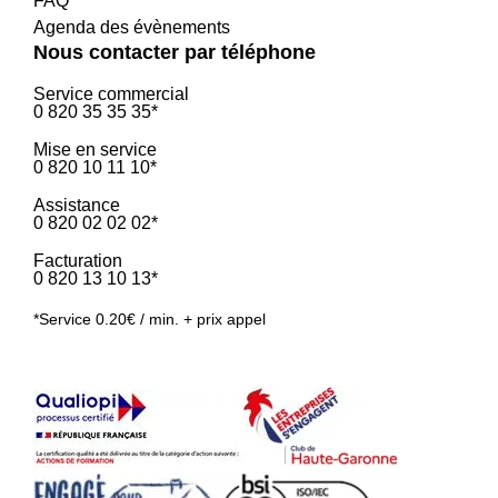
FAQ
Agenda des évènements
Nous contacter par téléphone
Service commercial
0 820 35 35 35*
Mise en service
0 820 10 11 10*
Assistance
0 820 02 02 02*
Facturation
0 820 13 10 13*
*Service 0.20€ / min. + prix appel