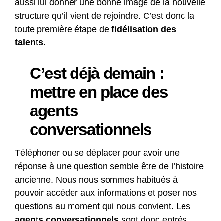
aussi lui donner une bonne image de la nouvelle
structure qu’il vient de rejoindre. C’est donc la
toute première étape de
fidélisation des
talents
.
C’est déjà demain :
mettre en place des
agents
conversationnels
Téléphoner ou se déplacer pour avoir une
réponse à une question semble être de l’histoire
ancienne. Nous nous sommes habitués à
pouvoir accéder aux informations et poser nos
questions au moment qui nous convient. Les
agents conversationnels
sont donc entrés