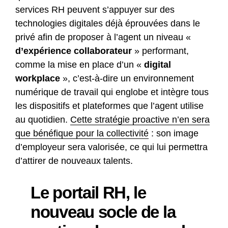
services RH peuvent s’appuyer sur des
technologies digitales déjà éprouvées dans le
privé afin de proposer à l’agent un niveau «
d’expérience collaborateur
» performant,
comme la mise en place d’un «
digital
workplace
», c’est-à-dire un environnement
numérique de travail qui englobe et intègre tous
les dispositifs et plateformes que l’agent utilise
au quotidien.
Cette stratégie proactive n’en sera
que bénéfique pour la collectivité
: son image
d’employeur sera valorisée, ce qui lui permettra
d’attirer de nouveaux talents.
Le portail RH, le
nouveau socle de la