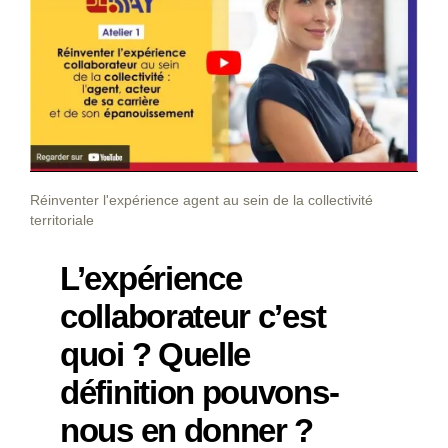
Réinventer l'expérience agent au sein de la collectivité
territoriale
L’expérience
collaborateur c’est
quoi ? Quelle
définition pouvons-
nous en donner ?