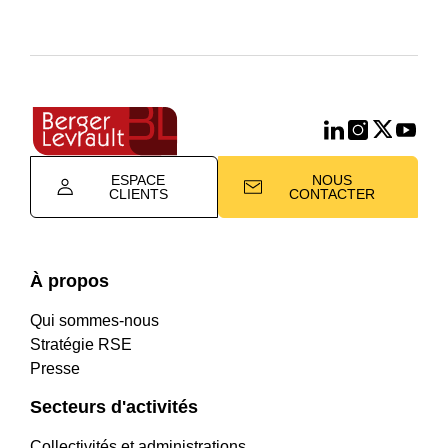
ESPACE
NOUS
CLIENTS
CONTACTER
À propos
Qui sommes-nous
Stratégie RSE
Presse
Secteurs d'activités
Collectivités et administrations