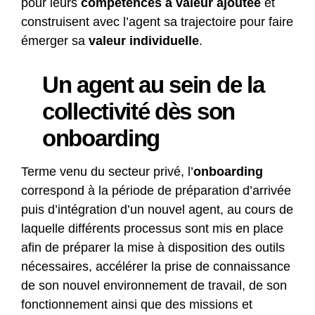
pour leurs
compétences à valeur ajoutée
et
construisent avec l’agent sa trajectoire pour faire
émerger sa
valeur individuelle
.
Un agent au sein de la
collectivité dès son
onboarding
Terme venu du secteur privé, l’
onboarding
correspond à la période de préparation d’arrivée
puis d’intégration d’un nouvel agent, au cours de
laquelle différents processus sont mis en place
afin de préparer la mise à disposition des outils
nécessaires, accélérer la prise de connaissance
de son nouvel environnement de travail, de son
fonctionnement ainsi que des missions et