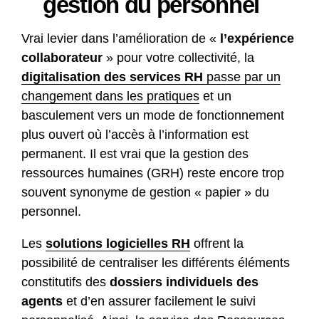
gestion du personnel
Vrai levier dans l’amélioration de «
l’expérience
collaborateur
» pour votre collectivité, la
digitalisation des services RH
passe par un
changement dans les pratiques
et un
basculement vers un mode de fonctionnement
plus ouvert où l’accès à l’information est
permanent. Il est vrai que la gestion des
ressources humaines (GRH) reste encore trop
souvent synonyme de gestion « papier » du
personnel.
Les
solutions logicielles RH
offrent la
possibilité de centraliser les différents éléments
constitutifs des
dossiers individuels des
agents
et d’en assurer facilement le suivi