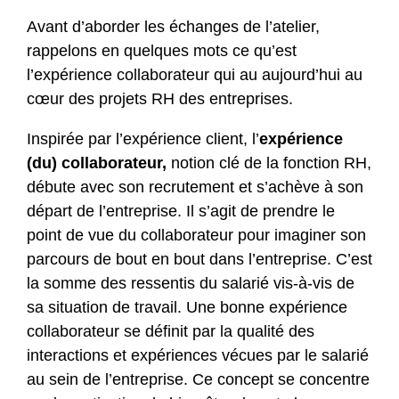
Avant d’aborder les échanges de l’atelier,
rappelons en quelques mots ce qu’est
l’expérience collaborateur qui au aujourd’hui au
cœur des projets RH des entreprises.
Inspirée par l’expérience client, l’
expérience
(du) collaborateur,
notion clé de la fonction RH,
débute avec son recrutement et s’achève à son
départ de l’entreprise. Il s’agit de prendre le
point de vue du collaborateur pour imaginer son
parcours de bout en bout dans l’entreprise. C’est
la somme des ressentis du salarié vis-à-vis de
sa situation de travail. Une bonne expérience
collaborateur se définit par la qualité des
interactions et expériences vécues par le salarié
au sein de l’entreprise. Ce concept se concentre