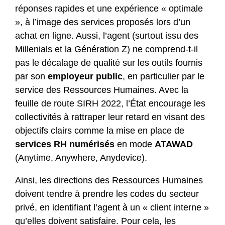
réponses rapides et une expérience « optimale
», à l’image des services proposés lors d’un
achat en ligne. Aussi, l’agent (surtout issu des
Millenials et la Génération Z) ne comprend-t-il
pas le décalage de qualité sur les outils fournis
par son
employeur public
, en particulier par le
service des Ressources Humaines. Avec la
feuille de route SIRH 2022, l’État encourage les
collectivités à rattraper leur retard en visant des
objectifs clairs comme la mise en place de
services RH numérisés
en mode
ATAWAD
(Anytime, Anywhere, Anydevice).
Ainsi, les directions des Ressources Humaines
doivent tendre à prendre les codes du secteur
privé, en identifiant l’agent à un « client interne »
qu’elles doivent satisfaire. Pour cela, les