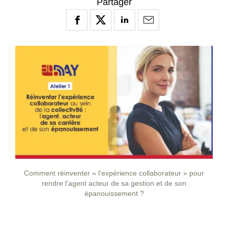
Partager
Comment réinventer « l’expérience collaborateur » pour
rendre l’agent acteur de sa gestion et de son
épanouissement ?