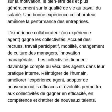
sur la motivation, le bien-être des et plus
généralement sur la qualité de vie au travail du
salarié. Une bonne expérience collaborateur
améliore la performance des entreprises.
L’expérience collaborateur (ou expérience
agent) gagne les collectivités. Accueil des
recrues, travail participatif, mobilité, changement
de culture des managers, innovation
managériale… Les collectivités tiennent
davantage compte du vécu des agents dans leur
pratique interne. Réintégrer de l’humain,
améliorer l’expérience agent, adopter de
nouveaux outils efficaces et évolutifs permettra
aux collectivités de gagner en efficacité, en
compétence et d’attirer de nouveaux talents.