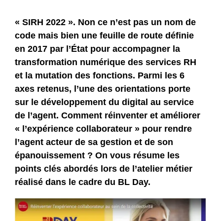
« SIRH 2022 ». Non ce n’est pas un nom de
code mais bien une feuille de route définie
en 2017 par l’État pour accompagner la
transformation numérique des services RH
et la mutation des fonctions. Parmi les 6
axes retenus, l’une des orientations porte
sur le développement du digital au service
de l’agent. Comment réinventer et améliorer
« l’expérience collaborateur » pour rendre
l’agent acteur de sa gestion et de son
épanouissement ? On vous résume les
points clés abordés lors de l’atelier métier
réalisé dans le cadre du BL Day.